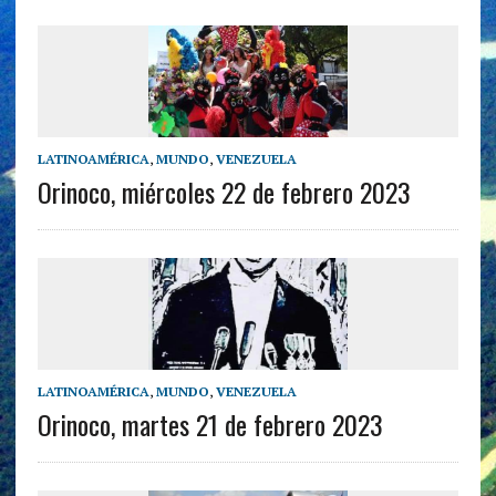
LATINOAMÉRICA
,
MUNDO
,
VENEZUELA
Orinoco, miércoles 22 de febrero 2023
LATINOAMÉRICA
,
MUNDO
,
VENEZUELA
Orinoco, martes 21 de febrero 2023