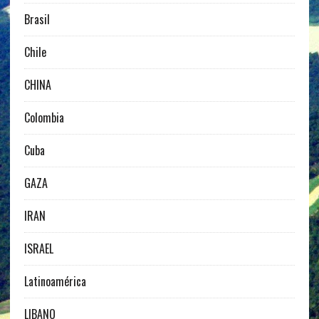
Brasil
Chile
CHINA
Colombia
Cuba
GAZA
IRAN
ISRAEL
Latinoamérica
LIBANO