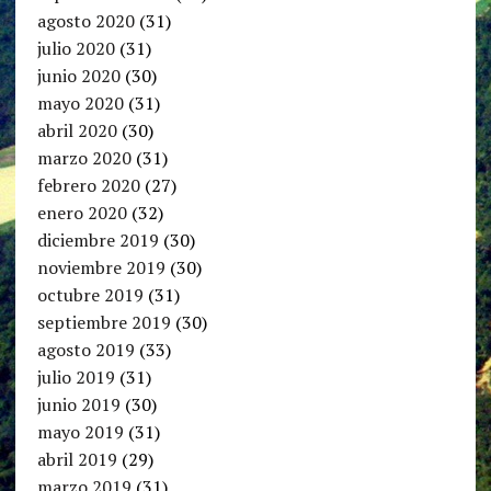
agosto 2020
(31)
julio 2020
(31)
junio 2020
(30)
mayo 2020
(31)
abril 2020
(30)
marzo 2020
(31)
febrero 2020
(27)
enero 2020
(32)
diciembre 2019
(30)
noviembre 2019
(30)
octubre 2019
(31)
septiembre 2019
(30)
agosto 2019
(33)
julio 2019
(31)
junio 2019
(30)
mayo 2019
(31)
abril 2019
(29)
marzo 2019
(31)