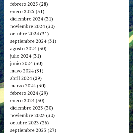
febrero 2025
(28)
enero 2025
(31)
diciembre 2024
(31)
noviembre 2024
(30)
octubre 2024
(31)
septiembre 2024
(31)
agosto 2024
(30)
julio 2024
(31)
junio 2024
(30)
mayo 2024
(31)
abril 2024
(29)
marzo 2024
(30)
febrero 2024
(29)
enero 2024
(30)
diciembre 2023
(30)
noviembre 2023
(30)
octubre 2023
(26)
septiembre 2023
(27)