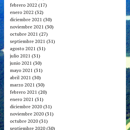
febrero 2022
(17)
enero 2022
(32)
diciembre 2021
(30)
noviembre 2021
(30)
octubre 2021
(27)
septiembre 2021
(31)
agosto 2021
(31)
julio 2021
(31)
junio 2021
(30)
mayo 2021
(31)
abril 2021
(30)
marzo 2021
(30)
febrero 2021
(20)
enero 2021
(31)
diciembre 2020
(31)
noviembre 2020
(31)
octubre 2020
(31)
septiembre 2020
(30)