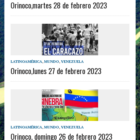
Orinoco,martes 28 de febrero 2023
LATINOAMÉRICA
,
MUNDO
,
VENEZUELA
Orinoco,lunes 27 de febrero 2023
LATINOAMÉRICA
,
MUNDO
,
VENEZUELA
Orinoco, domingo 26 de febrero 2023