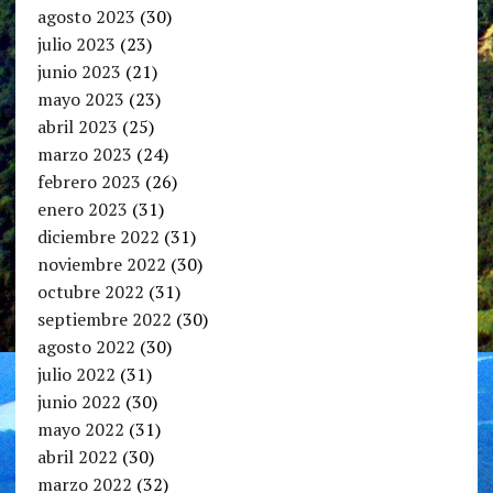
agosto 2023
(30)
julio 2023
(23)
junio 2023
(21)
mayo 2023
(23)
abril 2023
(25)
marzo 2023
(24)
febrero 2023
(26)
enero 2023
(31)
diciembre 2022
(31)
noviembre 2022
(30)
octubre 2022
(31)
septiembre 2022
(30)
agosto 2022
(30)
julio 2022
(31)
junio 2022
(30)
mayo 2022
(31)
abril 2022
(30)
marzo 2022
(32)