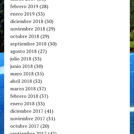
febrero 2019
(28)
enero 2019
(33)
diciembre 2018
(30)
noviembre 2018
(29)
octubre 2018
(29)
septiembre 2018
(30)
agosto 2018
(27)
julio 2018
(33)
junio 2018
(30)
mayo 2018
(35)
abril 2018
(32)
marzo 2018
(37)
febrero 2018
(37)
enero 2018
(33)
diciembre 2017
(41)
noviembre 2017
(31)
octubre 2017
(20)
septiembre 2017
(47)