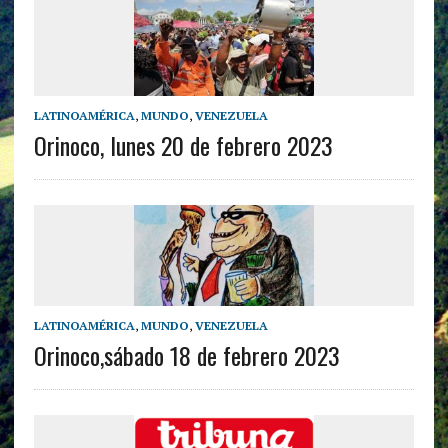
LATINOAMÉRICA
,
MUNDO
,
VENEZUELA
Orinoco, lunes 20 de febrero 2023
LATINOAMÉRICA
,
MUNDO
,
VENEZUELA
Orinoco,sábado 18 de febrero 2023