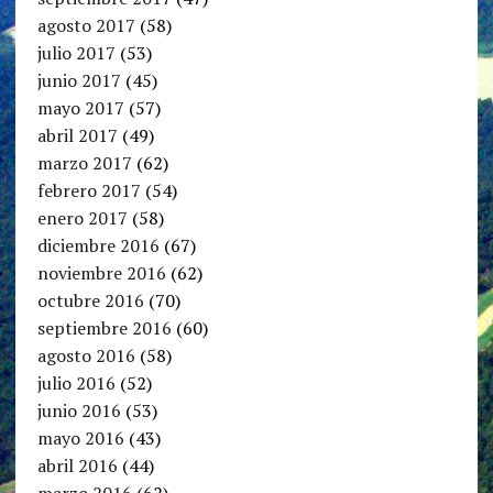
agosto 2017
(58)
julio 2017
(53)
junio 2017
(45)
mayo 2017
(57)
abril 2017
(49)
marzo 2017
(62)
febrero 2017
(54)
enero 2017
(58)
diciembre 2016
(67)
noviembre 2016
(62)
octubre 2016
(70)
septiembre 2016
(60)
agosto 2016
(58)
julio 2016
(52)
junio 2016
(53)
mayo 2016
(43)
abril 2016
(44)