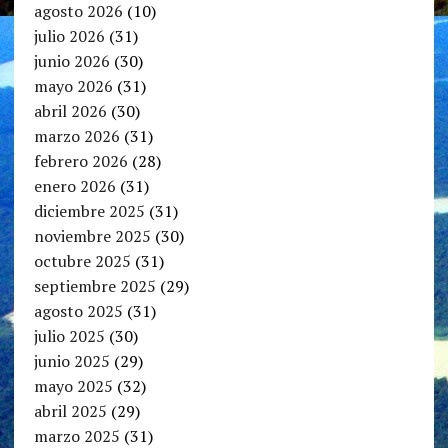
agosto 2026
(10)
julio 2026
(31)
junio 2026
(30)
mayo 2026
(31)
abril 2026
(30)
marzo 2026
(31)
febrero 2026
(28)
enero 2026
(31)
diciembre 2025
(31)
noviembre 2025
(30)
octubre 2025
(31)
septiembre 2025
(29)
agosto 2025
(31)
julio 2025
(30)
junio 2025
(29)
mayo 2025
(32)
abril 2025
(29)
marzo 2025
(31)