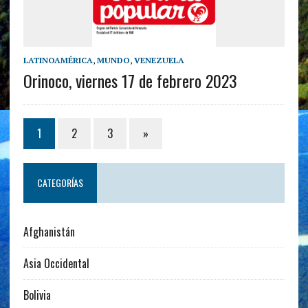
LATINOAMÉRICA
,
MUNDO
,
VENEZUELA
Orinoco, viernes 17 de febrero 2023
1
2
3
»
CATEGORÍAS
Afghanistán
Asia Occidental
Bolivia