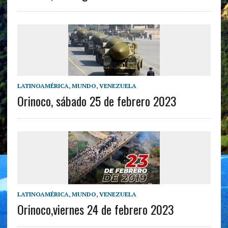
LATINOAMÉRICA
,
MUNDO
,
VENEZUELA
Orinoco, sábado 25 de febrero 2023
LATINOAMÉRICA
,
MUNDO
,
VENEZUELA
Orinoco,viernes 24 de febrero 2023