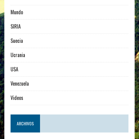
Mundo
SIRIA
Suecia
Ucrania
USA
Venezuela
Videos
ARCHIVOS