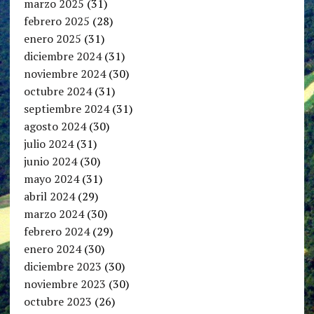
marzo 2025
(31)
febrero 2025
(28)
enero 2025
(31)
diciembre 2024
(31)
noviembre 2024
(30)
octubre 2024
(31)
septiembre 2024
(31)
agosto 2024
(30)
julio 2024
(31)
junio 2024
(30)
mayo 2024
(31)
abril 2024
(29)
marzo 2024
(30)
febrero 2024
(29)
enero 2024
(30)
diciembre 2023
(30)
noviembre 2023
(30)
octubre 2023
(26)