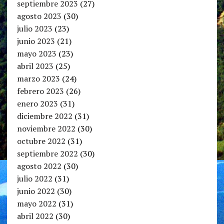
septiembre 2023
(27)
agosto 2023
(30)
julio 2023
(23)
junio 2023
(21)
mayo 2023
(23)
abril 2023
(25)
marzo 2023
(24)
febrero 2023
(26)
enero 2023
(31)
diciembre 2022
(31)
noviembre 2022
(30)
octubre 2022
(31)
septiembre 2022
(30)
agosto 2022
(30)
julio 2022
(31)
junio 2022
(30)
mayo 2022
(31)
abril 2022
(30)