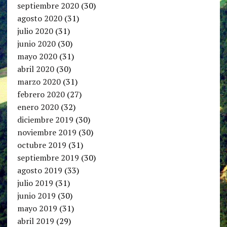
septiembre 2020
(30)
agosto 2020
(31)
julio 2020
(31)
junio 2020
(30)
mayo 2020
(31)
abril 2020
(30)
marzo 2020
(31)
febrero 2020
(27)
enero 2020
(32)
diciembre 2019
(30)
noviembre 2019
(30)
octubre 2019
(31)
septiembre 2019
(30)
agosto 2019
(33)
julio 2019
(31)
junio 2019
(30)
mayo 2019
(31)
abril 2019
(29)