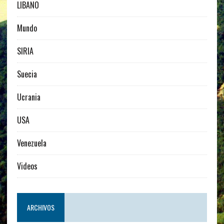
LIBANO
Mundo
SIRIA
Suecia
Ucrania
USA
Venezuela
Videos
ARCHIVOS