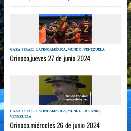
GAZA
,
ISRAEL
,
LATINOAMÉRICA
,
MUNDO
,
VENEZUELA
Orinoco,jueves 27 de junio 2024
GAZA
,
ISRAEL
,
LATINOAMÉRICA
,
MUNDO
,
UCRANIA
,
VENEZUELA
Orinoco,miércoles 26 de junio 2024