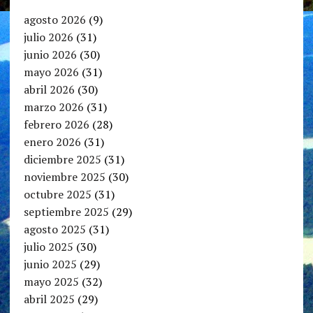
agosto 2026
(9)
julio 2026
(31)
junio 2026
(30)
mayo 2026
(31)
abril 2026
(30)
marzo 2026
(31)
febrero 2026
(28)
enero 2026
(31)
diciembre 2025
(31)
noviembre 2025
(30)
octubre 2025
(31)
septiembre 2025
(29)
agosto 2025
(31)
julio 2025
(30)
junio 2025
(29)
mayo 2025
(32)
abril 2025
(29)