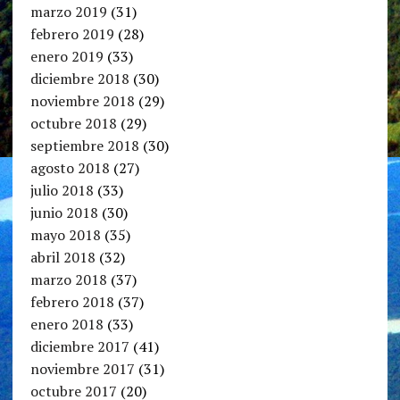
marzo 2019
(31)
febrero 2019
(28)
enero 2019
(33)
diciembre 2018
(30)
noviembre 2018
(29)
octubre 2018
(29)
septiembre 2018
(30)
agosto 2018
(27)
julio 2018
(33)
junio 2018
(30)
mayo 2018
(35)
abril 2018
(32)
marzo 2018
(37)
febrero 2018
(37)
enero 2018
(33)
diciembre 2017
(41)
noviembre 2017
(31)
octubre 2017
(20)