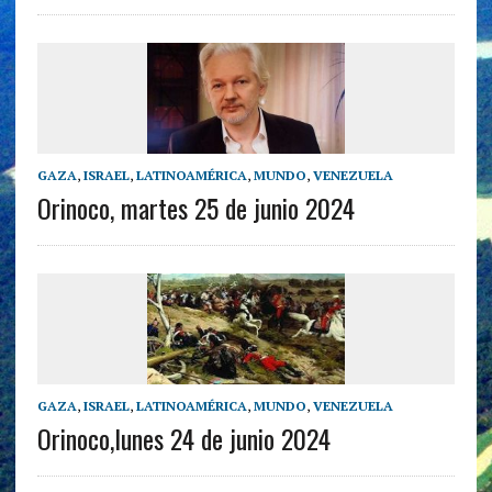
GAZA
,
ISRAEL
,
LATINOAMÉRICA
,
MUNDO
,
VENEZUELA
Orinoco, martes 25 de junio 2024
GAZA
,
ISRAEL
,
LATINOAMÉRICA
,
MUNDO
,
VENEZUELA
Orinoco,lunes 24 de junio 2024