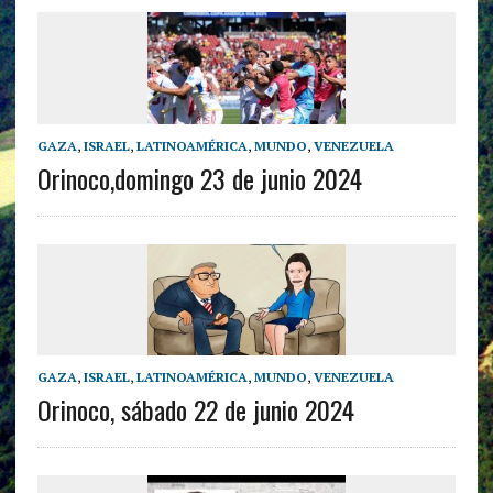
GAZA
,
ISRAEL
,
LATINOAMÉRICA
,
MUNDO
,
VENEZUELA
Orinoco,domingo 23 de junio 2024
GAZA
,
ISRAEL
,
LATINOAMÉRICA
,
MUNDO
,
VENEZUELA
Orinoco, sábado 22 de junio 2024