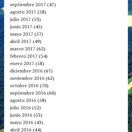
septiembre 2017
(47)
agosto 2017
(58)
julio 2017
(53)
junio 2017
(45)
mayo 2017
(57)
abril 2017
(49)
marzo 2017
(62)
febrero 2017
(54)
enero 2017
(58)
diciembre 2016
(67)
noviembre 2016
(62)
octubre 2016
(70)
septiembre 2016
(60)
agosto 2016
(58)
julio 2016
(52)
junio 2016
(53)
mayo 2016
(43)
abril 2016
(44)