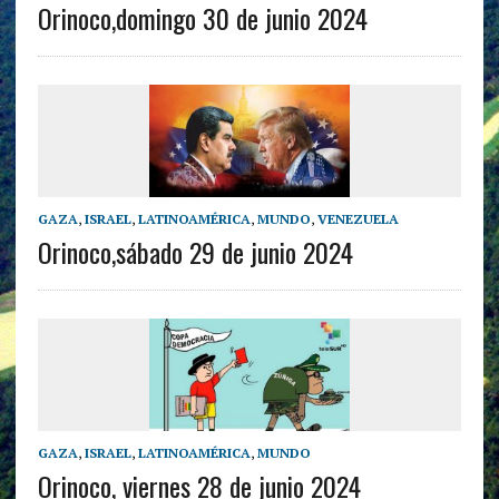
Orinoco,domingo 30 de junio 2024
GAZA
,
ISRAEL
,
LATINOAMÉRICA
,
MUNDO
,
VENEZUELA
Orinoco,sábado 29 de junio 2024
GAZA
,
ISRAEL
,
LATINOAMÉRICA
,
MUNDO
Orinoco, viernes 28 de junio 2024