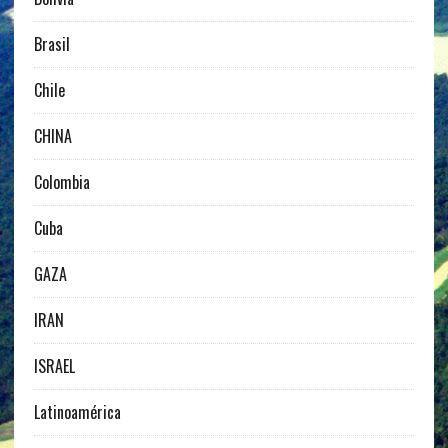
Brasil
Chile
CHINA
Colombia
Cuba
GAZA
IRAN
ISRAEL
Latinoamérica