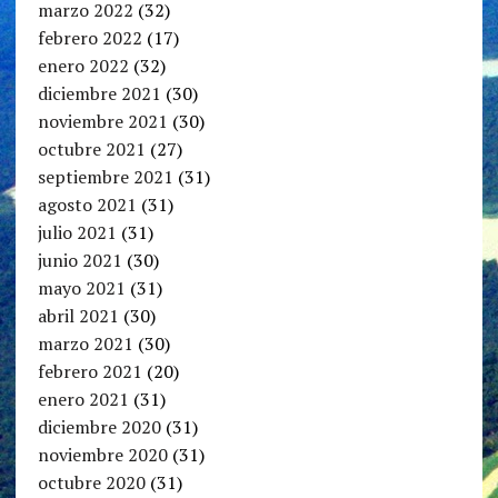
marzo 2022
(32)
febrero 2022
(17)
enero 2022
(32)
diciembre 2021
(30)
noviembre 2021
(30)
octubre 2021
(27)
septiembre 2021
(31)
agosto 2021
(31)
julio 2021
(31)
junio 2021
(30)
mayo 2021
(31)
abril 2021
(30)
marzo 2021
(30)
febrero 2021
(20)
enero 2021
(31)
diciembre 2020
(31)
noviembre 2020
(31)
octubre 2020
(31)