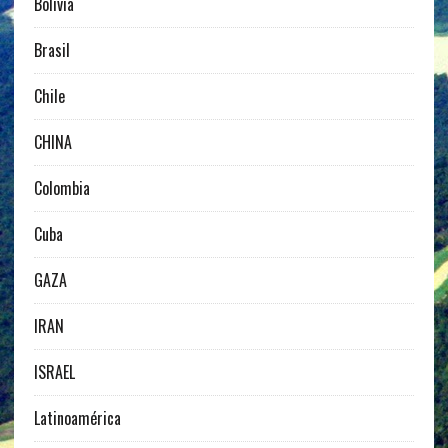
Bolivia
Brasil
Chile
CHINA
Colombia
Cuba
GAZA
IRAN
ISRAEL
Latinoamérica