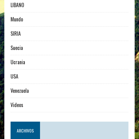
LIBANO
Mundo
SIRIA
Suecia
Ucrania
USA
Venezuela
Videos
ARCHIVOS