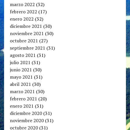
marzo 2022
(32)
febrero 2022
(17)
enero 2022
(32)
diciembre 2021
(30)
noviembre 2021
(30)
octubre 2021
(27)
septiembre 2021
(31)
agosto 2021
(31)
julio 2021
(31)
junio 2021
(30)
mayo 2021
(31)
abril 2021
(30)
marzo 2021
(30)
febrero 2021
(20)
enero 2021
(31)
diciembre 2020
(31)
noviembre 2020
(31)
octubre 2020
(31)