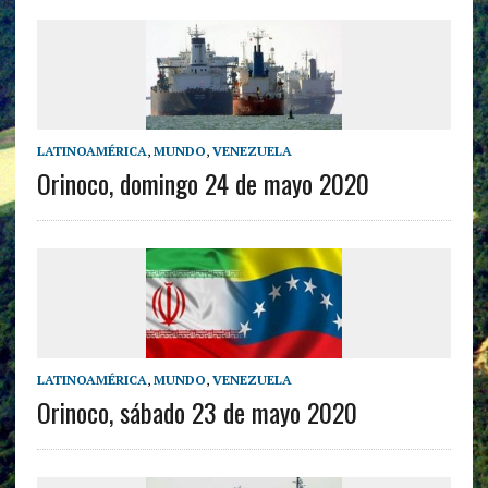
LATINOAMÉRICA
,
MUNDO
,
VENEZUELA
Orinoco, domingo 24 de mayo 2020
LATINOAMÉRICA
,
MUNDO
,
VENEZUELA
Orinoco, sábado 23 de mayo 2020