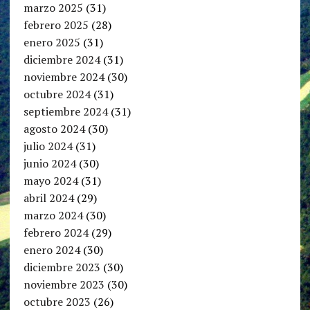
marzo 2025
(31)
febrero 2025
(28)
enero 2025
(31)
diciembre 2024
(31)
noviembre 2024
(30)
octubre 2024
(31)
septiembre 2024
(31)
agosto 2024
(30)
julio 2024
(31)
junio 2024
(30)
mayo 2024
(31)
abril 2024
(29)
marzo 2024
(30)
febrero 2024
(29)
enero 2024
(30)
diciembre 2023
(30)
noviembre 2023
(30)
octubre 2023
(26)