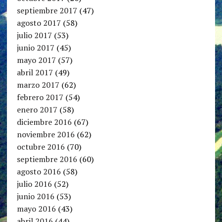
septiembre 2017
(47)
agosto 2017
(58)
julio 2017
(53)
junio 2017
(45)
mayo 2017
(57)
abril 2017
(49)
marzo 2017
(62)
febrero 2017
(54)
enero 2017
(58)
diciembre 2016
(67)
noviembre 2016
(62)
octubre 2016
(70)
septiembre 2016
(60)
agosto 2016
(58)
julio 2016
(52)
junio 2016
(53)
mayo 2016
(43)
abril 2016
(44)