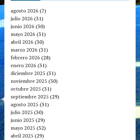
agosto 2026
(7)
julio 2026
(31)
junio 2026
(30)
mayo 2026
(31)
abril 2026
(30)
marzo 2026
(31)
febrero 2026
(28)
enero 2026
(31)
diciembre 2025
(31)
noviembre 2025
(30)
octubre 2025
(31)
septiembre 2025
(29)
agosto 2025
(31)
julio 2025
(30)
junio 2025
(29)
mayo 2025
(32)
abril 2025
(29)