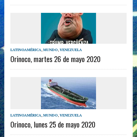
LATINOAMÉRICA
,
MUNDO
,
VENEZUELA
Orinoco, martes 26 de mayo 2020
LATINOAMÉRICA
,
MUNDO
,
VENEZUELA
Orinoco, lunes 25 de mayo 2020