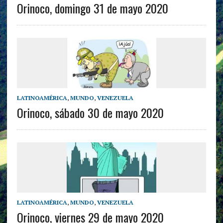
Orinoco, domingo 31 de mayo 2020
LATINOAMÉRICA
,
MUNDO
,
VENEZUELA
Orinoco, sábado 30 de mayo 2020
LATINOAMÉRICA
,
MUNDO
,
VENEZUELA
Orinoco, viernes 29 de mayo 2020