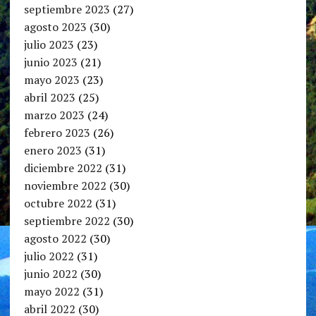
septiembre 2023
(27)
agosto 2023
(30)
julio 2023
(23)
junio 2023
(21)
mayo 2023
(23)
abril 2023
(25)
marzo 2023
(24)
febrero 2023
(26)
enero 2023
(31)
diciembre 2022
(31)
noviembre 2022
(30)
octubre 2022
(31)
septiembre 2022
(30)
agosto 2022
(30)
julio 2022
(31)
junio 2022
(30)
mayo 2022
(31)
abril 2022
(30)