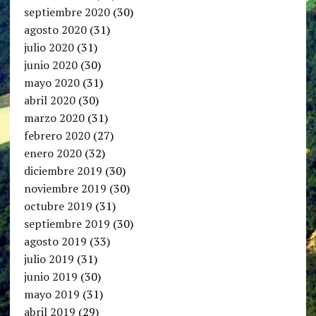
septiembre 2020
(30)
agosto 2020
(31)
julio 2020
(31)
junio 2020
(30)
mayo 2020
(31)
abril 2020
(30)
marzo 2020
(31)
febrero 2020
(27)
enero 2020
(32)
diciembre 2019
(30)
noviembre 2019
(30)
octubre 2019
(31)
septiembre 2019
(30)
agosto 2019
(33)
julio 2019
(31)
junio 2019
(30)
mayo 2019
(31)
abril 2019
(29)