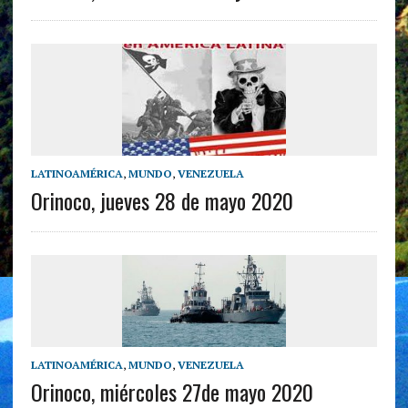
LATINOAMÉRICA
,
MUNDO
,
VENEZUELA
Orinoco, jueves 28 de mayo 2020
LATINOAMÉRICA
,
MUNDO
,
VENEZUELA
Orinoco, miércoles 27de mayo 2020