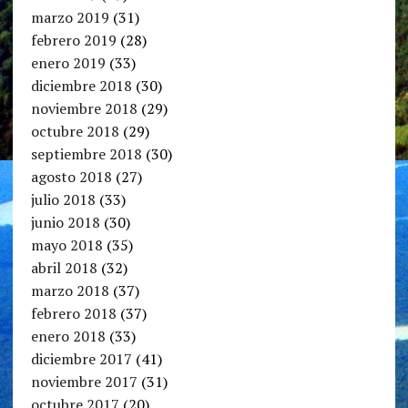
marzo 2019
(31)
febrero 2019
(28)
enero 2019
(33)
diciembre 2018
(30)
noviembre 2018
(29)
octubre 2018
(29)
septiembre 2018
(30)
agosto 2018
(27)
julio 2018
(33)
junio 2018
(30)
mayo 2018
(35)
abril 2018
(32)
marzo 2018
(37)
febrero 2018
(37)
enero 2018
(33)
diciembre 2017
(41)
noviembre 2017
(31)
octubre 2017
(20)