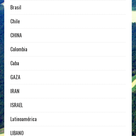
Brasil
Chile
CHINA
Colombia
Cuba
GAZA
IRAN
ISRAEL
Latinoamérica
LIBANO