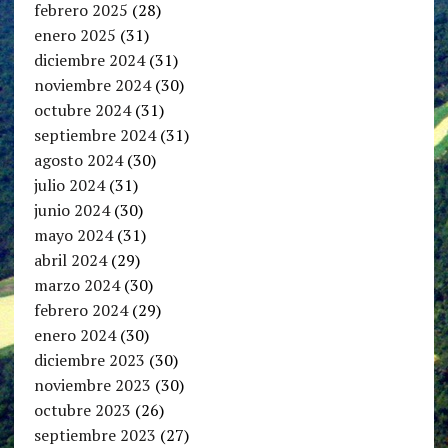
febrero 2025
(28)
enero 2025
(31)
diciembre 2024
(31)
noviembre 2024
(30)
octubre 2024
(31)
septiembre 2024
(31)
agosto 2024
(30)
julio 2024
(31)
junio 2024
(30)
mayo 2024
(31)
abril 2024
(29)
marzo 2024
(30)
febrero 2024
(29)
enero 2024
(30)
diciembre 2023
(30)
noviembre 2023
(30)
octubre 2023
(26)
septiembre 2023
(27)