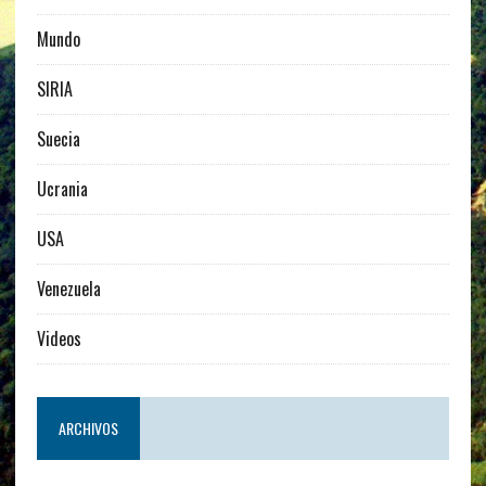
Mundo
SIRIA
Suecia
Ucrania
USA
Venezuela
Videos
ARCHIVOS