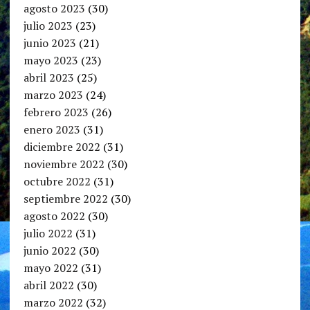
agosto 2023
(30)
julio 2023
(23)
junio 2023
(21)
mayo 2023
(23)
abril 2023
(25)
marzo 2023
(24)
febrero 2023
(26)
enero 2023
(31)
diciembre 2022
(31)
noviembre 2022
(30)
octubre 2022
(31)
septiembre 2022
(30)
agosto 2022
(30)
julio 2022
(31)
junio 2022
(30)
mayo 2022
(31)
abril 2022
(30)
marzo 2022
(32)