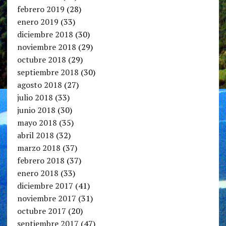
febrero 2019
(28)
enero 2019
(33)
diciembre 2018
(30)
noviembre 2018
(29)
octubre 2018
(29)
septiembre 2018
(30)
agosto 2018
(27)
julio 2018
(33)
junio 2018
(30)
mayo 2018
(35)
abril 2018
(32)
marzo 2018
(37)
febrero 2018
(37)
enero 2018
(33)
diciembre 2017
(41)
noviembre 2017
(31)
octubre 2017
(20)
septiembre 2017
(47)