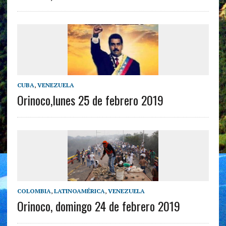
CUBA
,
VENEZUELA
Orinoco,lunes 25 de febrero 2019
COLOMBIA
,
LATINOAMÉRICA
,
VENEZUELA
Orinoco, domingo 24 de febrero 2019