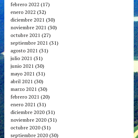
febrero 2022
(17)
enero 2022
(32)
diciembre 2021
(30)
noviembre 2021
(30)
octubre 2021
(27)
septiembre 2021
(31)
agosto 2021
(31)
julio 2021
(31)
junio 2021
(30)
mayo 2021
(31)
abril 2021
(30)
marzo 2021
(30)
febrero 2021
(20)
enero 2021
(31)
diciembre 2020
(31)
noviembre 2020
(31)
octubre 2020
(31)
septiembre 2020
(30)