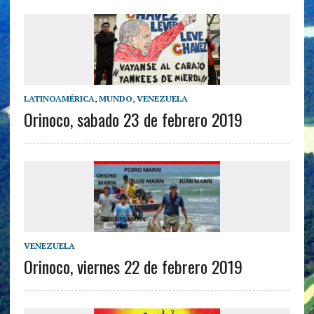
LATINOAMÉRICA
,
MUNDO
,
VENEZUELA
Orinoco, sabado 23 de febrero 2019
VENEZUELA
Orinoco, viernes 22 de febrero 2019