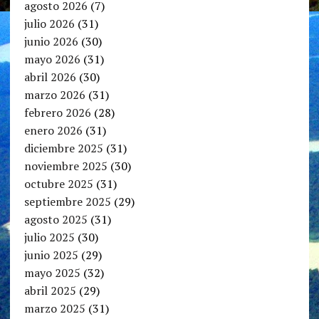
agosto 2026
(7)
julio 2026
(31)
junio 2026
(30)
mayo 2026
(31)
abril 2026
(30)
marzo 2026
(31)
febrero 2026
(28)
enero 2026
(31)
diciembre 2025
(31)
noviembre 2025
(30)
octubre 2025
(31)
septiembre 2025
(29)
agosto 2025
(31)
julio 2025
(30)
junio 2025
(29)
mayo 2025
(32)
abril 2025
(29)
marzo 2025
(31)