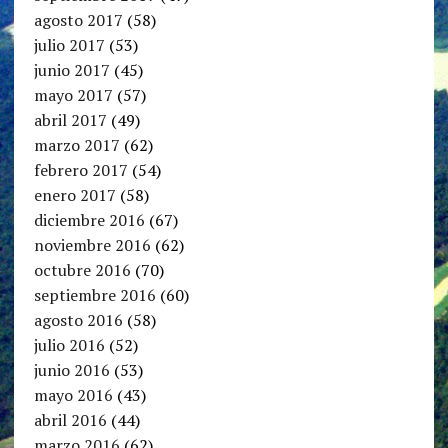
agosto 2017
(58)
julio 2017
(53)
junio 2017
(45)
mayo 2017
(57)
abril 2017
(49)
marzo 2017
(62)
febrero 2017
(54)
enero 2017
(58)
diciembre 2016
(67)
noviembre 2016
(62)
octubre 2016
(70)
septiembre 2016
(60)
agosto 2016
(58)
julio 2016
(52)
junio 2016
(53)
mayo 2016
(43)
abril 2016
(44)
marzo 2016
(62)