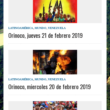
LATINOAMÉRICA
,
MUNDO
,
VENEZUELA
Orinoco, jueves 21 de febrero 2019
LATINOAMÉRICA
,
MUNDO
,
VENEZUELA
Orinoco, miercoles 20 de febrero 2019