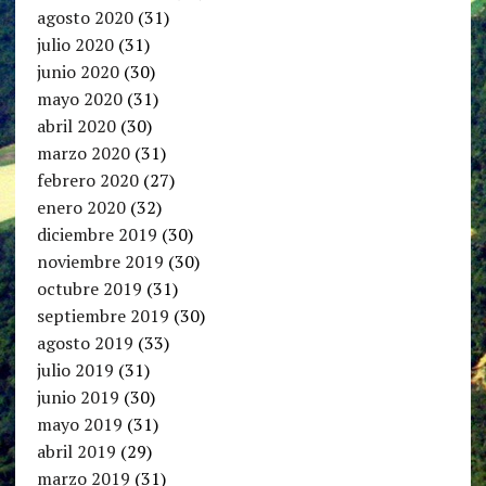
agosto 2020
(31)
julio 2020
(31)
junio 2020
(30)
mayo 2020
(31)
abril 2020
(30)
marzo 2020
(31)
febrero 2020
(27)
enero 2020
(32)
diciembre 2019
(30)
noviembre 2019
(30)
octubre 2019
(31)
septiembre 2019
(30)
agosto 2019
(33)
julio 2019
(31)
junio 2019
(30)
mayo 2019
(31)
abril 2019
(29)
marzo 2019
(31)