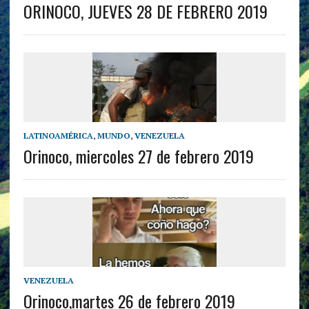
ORINOCO, JUEVES 28 DE FEBRERO 2019
LATINOAMÉRICA
,
MUNDO
,
VENEZUELA
Orinoco, miercoles 27 de febrero 2019
VENEZUELA
Orinoco,martes 26 de febrero 2019