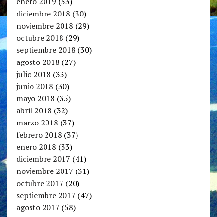
enero 2019
(33)
diciembre 2018
(30)
noviembre 2018
(29)
octubre 2018
(29)
septiembre 2018
(30)
agosto 2018
(27)
julio 2018
(33)
junio 2018
(30)
mayo 2018
(35)
abril 2018
(32)
marzo 2018
(37)
febrero 2018
(37)
enero 2018
(33)
diciembre 2017
(41)
noviembre 2017
(31)
octubre 2017
(20)
septiembre 2017
(47)
agosto 2017
(58)