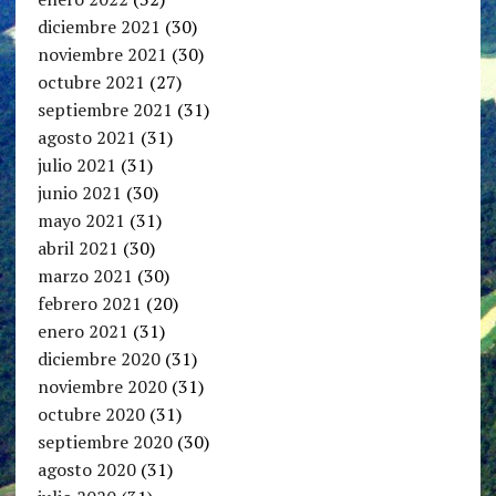
diciembre 2021
(30)
noviembre 2021
(30)
octubre 2021
(27)
septiembre 2021
(31)
agosto 2021
(31)
julio 2021
(31)
junio 2021
(30)
mayo 2021
(31)
abril 2021
(30)
marzo 2021
(30)
febrero 2021
(20)
enero 2021
(31)
diciembre 2020
(31)
noviembre 2020
(31)
octubre 2020
(31)
septiembre 2020
(30)
agosto 2020
(31)