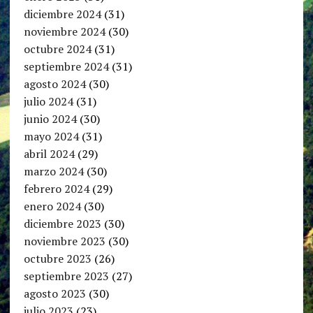
diciembre 2024
(31)
noviembre 2024
(30)
octubre 2024
(31)
septiembre 2024
(31)
agosto 2024
(30)
julio 2024
(31)
junio 2024
(30)
mayo 2024
(31)
abril 2024
(29)
marzo 2024
(30)
febrero 2024
(29)
enero 2024
(30)
diciembre 2023
(30)
noviembre 2023
(30)
octubre 2023
(26)
septiembre 2023
(27)
agosto 2023
(30)
julio 2023
(23)