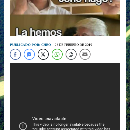
PUBLICADO POR:
CHEO
26 DE FEBRERO DE 2019