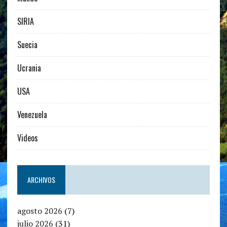
SIRIA
Suecia
Ucrania
USA
Venezuela
Videos
ARCHIVOS
agosto 2026
(7)
julio 2026
(31)