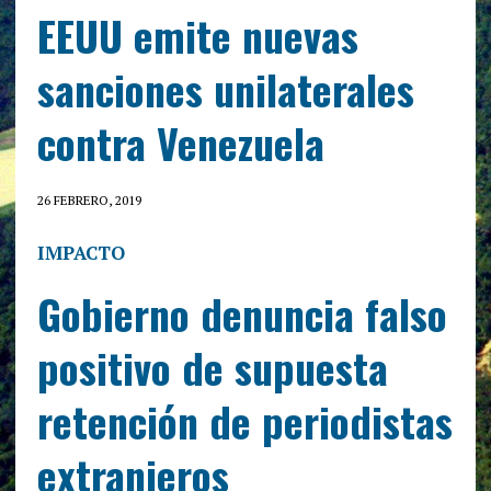
EEUU emite nuevas
sanciones unilaterales
contra Venezuela
26 FEBRERO, 2019
IMPACTO
Gobierno denuncia falso
positivo de supuesta
retención de periodistas
extranjeros