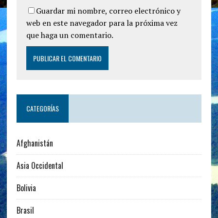
Guardar mi nombre, correo electrónico y
web en este navegador para la próxima vez
que haga un comentario.
CATEGORÍAS
Afghanistán
Asia Occidental
Bolivia
Brasil