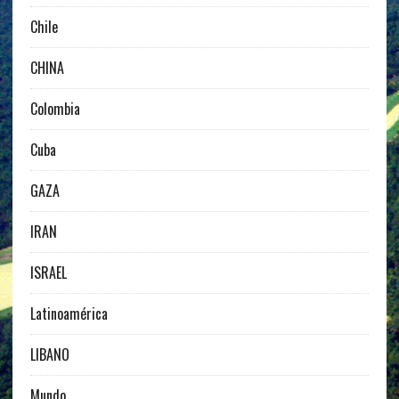
Chile
CHINA
Colombia
Cuba
GAZA
IRAN
ISRAEL
Latinoamérica
LIBANO
Mundo