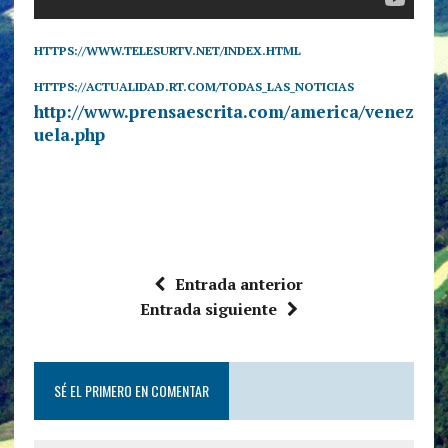
HTTPS://WWW.TELESURTV.NET/INDEX.HTML
HTTPS://ACTUALIDAD.RT.COM/TODAS_LAS_NOTICIAS
http://www.prensaescrita.com/america/venez
uela.php
Entrada anterior
Entrada siguiente
SÉ EL PRIMERO EN COMENTAR