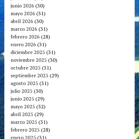
junio 2026
(30)
mayo 2026
(31)
abril 2026
(30)
marzo 2026
(31)
febrero 2026
(28)
enero 2026
(31)
diciembre 2025
(31)
noviembre 2025
(30)
octubre 2025
(31)
septiembre 2025
(29)
agosto 2025
(31)
julio 2025
(30)
junio 2025
(29)
mayo 2025
(32)
abril 2025
(29)
marzo 2025
(31)
febrero 2025
(28)
enero 2025
(31)