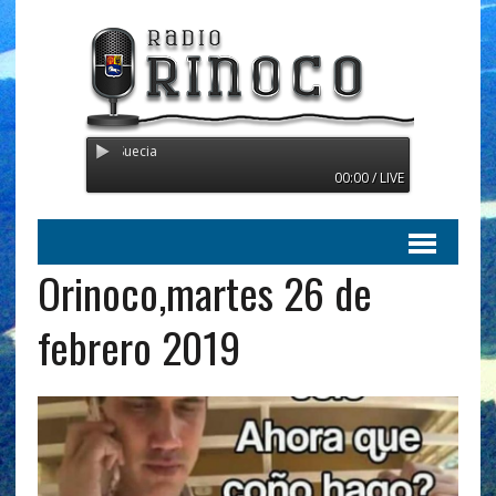
mitiendo desde Suecia
00:00 / LIVE
Orinoco,martes 26 de
febrero 2019