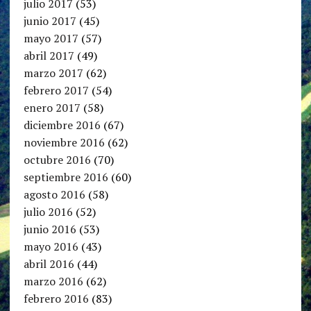
julio 2017
(53)
junio 2017
(45)
mayo 2017
(57)
abril 2017
(49)
marzo 2017
(62)
febrero 2017
(54)
enero 2017
(58)
diciembre 2016
(67)
noviembre 2016
(62)
octubre 2016
(70)
septiembre 2016
(60)
agosto 2016
(58)
julio 2016
(52)
junio 2016
(53)
mayo 2016
(43)
abril 2016
(44)
marzo 2016
(62)
febrero 2016
(83)