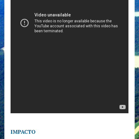
IMPACTO