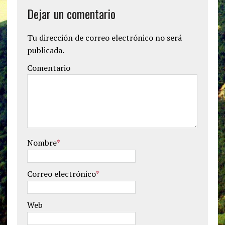
Dejar un comentario
Tu dirección de correo electrónico no será
publicada.
Comentario
Nombre
*
Correo electrónico
*
Web