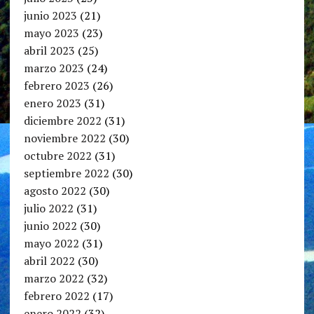
junio 2023
(21)
mayo 2023
(23)
abril 2023
(25)
marzo 2023
(24)
febrero 2023
(26)
enero 2023
(31)
diciembre 2022
(31)
noviembre 2022
(30)
octubre 2022
(31)
septiembre 2022
(30)
agosto 2022
(30)
julio 2022
(31)
junio 2022
(30)
mayo 2022
(31)
abril 2022
(30)
marzo 2022
(32)
febrero 2022
(17)
enero 2022
(32)