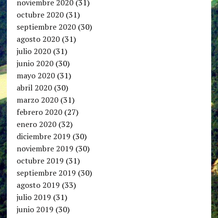
noviembre 2020
(31)
octubre 2020
(31)
septiembre 2020
(30)
agosto 2020
(31)
julio 2020
(31)
junio 2020
(30)
mayo 2020
(31)
abril 2020
(30)
marzo 2020
(31)
febrero 2020
(27)
enero 2020
(32)
diciembre 2019
(30)
noviembre 2019
(30)
octubre 2019
(31)
septiembre 2019
(30)
agosto 2019
(33)
julio 2019
(31)
junio 2019
(30)