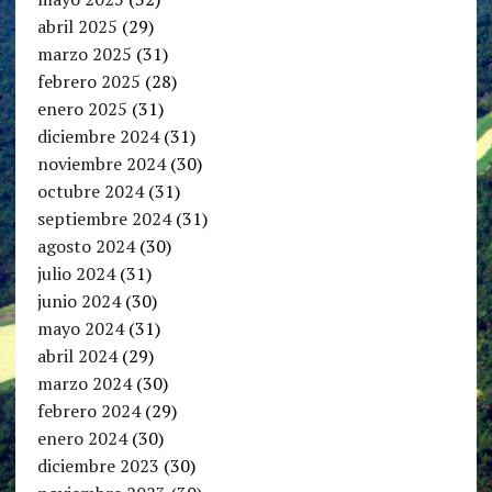
abril 2025
(29)
marzo 2025
(31)
febrero 2025
(28)
enero 2025
(31)
diciembre 2024
(31)
noviembre 2024
(30)
octubre 2024
(31)
septiembre 2024
(31)
agosto 2024
(30)
julio 2024
(31)
junio 2024
(30)
mayo 2024
(31)
abril 2024
(29)
marzo 2024
(30)
febrero 2024
(29)
enero 2024
(30)
diciembre 2023
(30)