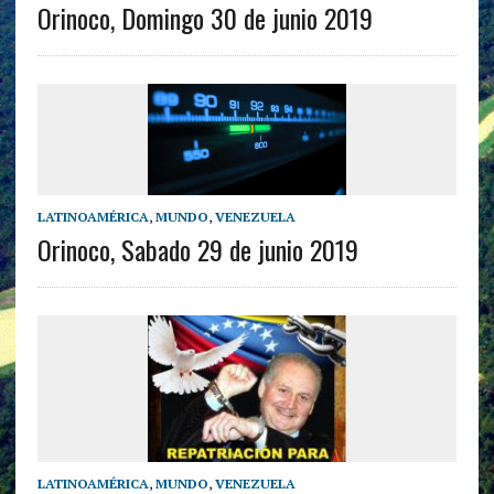
Orinoco, Domingo 30 de junio 2019
LATINOAMÉRICA
,
MUNDO
,
VENEZUELA
Orinoco, Sabado 29 de junio 2019
LATINOAMÉRICA
,
MUNDO
,
VENEZUELA