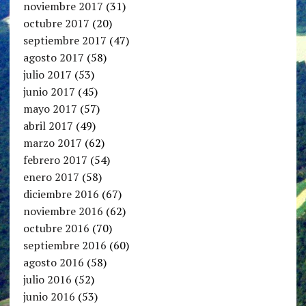
noviembre 2017
(31)
octubre 2017
(20)
septiembre 2017
(47)
agosto 2017
(58)
julio 2017
(53)
junio 2017
(45)
mayo 2017
(57)
abril 2017
(49)
marzo 2017
(62)
febrero 2017
(54)
enero 2017
(58)
diciembre 2016
(67)
noviembre 2016
(62)
octubre 2016
(70)
septiembre 2016
(60)
agosto 2016
(58)
julio 2016
(52)
junio 2016
(53)