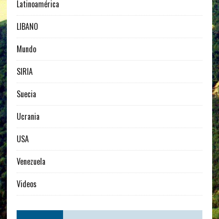
Latinoamérica
LIBANO
Mundo
SIRIA
Suecia
Ucrania
USA
Venezuela
Videos