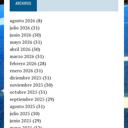
ARCHIVOS
agosto 2026
(8)
julio 2026
(31)
junio 2026
(30)
mayo 2026
(31)
abril 2026
(30)
marzo 2026
(31)
febrero 2026
(28)
enero 2026
(31)
diciembre 2025
(31)
noviembre 2025
(30)
octubre 2025
(31)
septiembre 2025
(29)
agosto 2025
(31)
julio 2025
(30)
junio 2025
(29)
mayo 2025
(32)