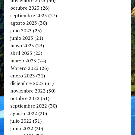
noviembre 2023
(30)
octubre 2023
(26)
septiembre 2023
(27)
agosto 2023
(30)
julio 2023
(23)
junio 2023
(21)
mayo 2023
(23)
abril 2023
(25)
marzo 2023
(24)
febrero 2023
(26)
enero 2023
(31)
diciembre 2022
(31)
noviembre 2022
(30)
octubre 2022
(31)
septiembre 2022
(30)
agosto 2022
(30)
julio 2022
(31)
junio 2022
(30)