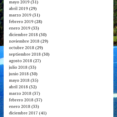
mayo 2019
(31)
abril 2019
(29)
marzo 2019
(31)
febrero 2019
(28)
enero 2019
(33)
diciembre 2018
(30)
noviembre 2018
(29)
octubre 2018
(29)
septiembre 2018
(30)
agosto 2018
(27)
julio 2018
(33)
junio 2018
(30)
mayo 2018
(35)
abril 2018
(32)
marzo 2018
(37)
febrero 2018
(37)
enero 2018
(33)
diciembre 2017
(41)