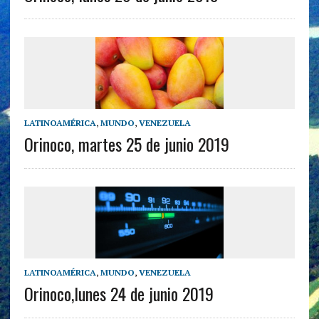
LATINOAMÉRICA
,
MUNDO
,
VENEZUELA
Orinoco, martes 25 de junio 2019
LATINOAMÉRICA
,
MUNDO
,
VENEZUELA
Orinoco,lunes 24 de junio 2019