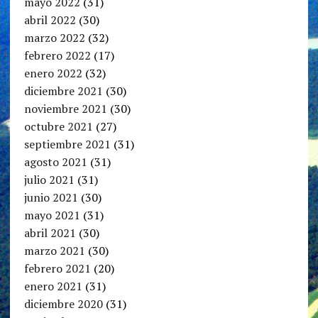
mayo 2022
(31)
abril 2022
(30)
marzo 2022
(32)
febrero 2022
(17)
enero 2022
(32)
diciembre 2021
(30)
noviembre 2021
(30)
octubre 2021
(27)
septiembre 2021
(31)
agosto 2021
(31)
julio 2021
(31)
junio 2021
(30)
mayo 2021
(31)
abril 2021
(30)
marzo 2021
(30)
febrero 2021
(20)
enero 2021
(31)
diciembre 2020
(31)