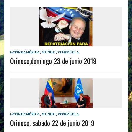
LATINOAMÉRICA
,
MUNDO
,
VENEZUELA
Orinoco,domingo 23 de junio 2019
LATINOAMÉRICA
,
MUNDO
,
VENEZUELA
Orinoco, sabado 22 de junio 2019