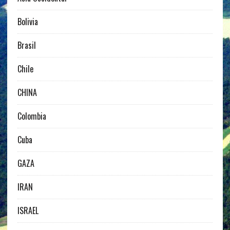
Bolivia
Brasil
Chile
CHINA
Colombia
Cuba
GAZA
IRAN
ISRAEL