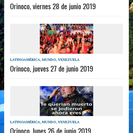
Orinoco, viernes 28 de junio 2019
LATINOAMÉRICA
,
MUNDO
,
VENEZUELA
Orinoco, jueves 27 de junio 2019
LATINOAMÉRICA
,
MUNDO
,
VENEZUELA
Orinoco, lunes 26 de junio 2019