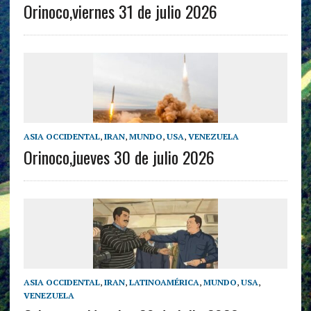
Orinoco,viernes 31 de julio 2026
ASIA OCCIDENTAL
,
IRAN
,
MUNDO
,
USA
,
VENEZUELA
Orinoco,jueves 30 de julio 2026
ASIA OCCIDENTAL
,
IRAN
,
LATINOAMÉRICA
,
MUNDO
,
USA
,
VENEZUELA