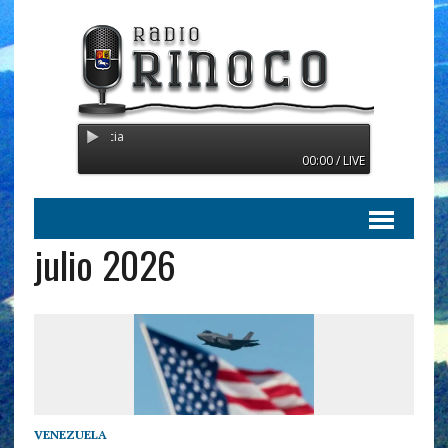
Radio Orinoco - Transmitien
00:00 / LIVE
julio 2026
VENEZUELA