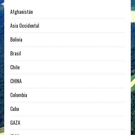
Afghanistán
Asia Occidental
Bolivia
Brasil
Chile
CHINA
Colombia
Cuba
GAZA