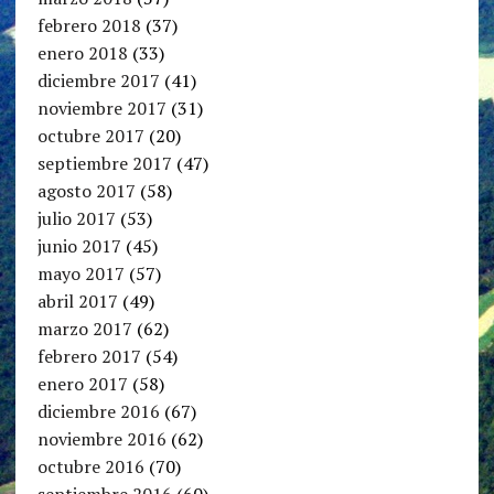
febrero 2018
(37)
enero 2018
(33)
diciembre 2017
(41)
noviembre 2017
(31)
octubre 2017
(20)
septiembre 2017
(47)
agosto 2017
(58)
julio 2017
(53)
junio 2017
(45)
mayo 2017
(57)
abril 2017
(49)
marzo 2017
(62)
febrero 2017
(54)
enero 2017
(58)
diciembre 2016
(67)
noviembre 2016
(62)
octubre 2016
(70)
septiembre 2016
(60)