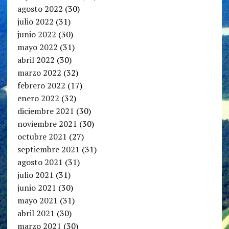
agosto 2022
(30)
julio 2022
(31)
junio 2022
(30)
mayo 2022
(31)
abril 2022
(30)
marzo 2022
(32)
febrero 2022
(17)
enero 2022
(32)
diciembre 2021
(30)
noviembre 2021
(30)
octubre 2021
(27)
septiembre 2021
(31)
agosto 2021
(31)
julio 2021
(31)
junio 2021
(30)
mayo 2021
(31)
abril 2021
(30)
marzo 2021
(30)