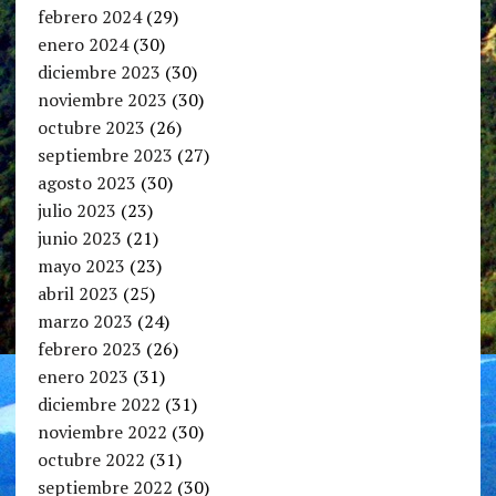
febrero 2024
(29)
enero 2024
(30)
diciembre 2023
(30)
noviembre 2023
(30)
octubre 2023
(26)
septiembre 2023
(27)
agosto 2023
(30)
julio 2023
(23)
junio 2023
(21)
mayo 2023
(23)
abril 2023
(25)
marzo 2023
(24)
febrero 2023
(26)
enero 2023
(31)
diciembre 2022
(31)
noviembre 2022
(30)
octubre 2022
(31)
septiembre 2022
(30)