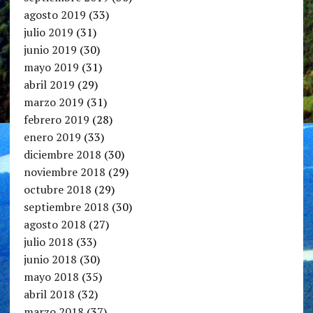
agosto 2019
(33)
julio 2019
(31)
junio 2019
(30)
mayo 2019
(31)
abril 2019
(29)
marzo 2019
(31)
febrero 2019
(28)
enero 2019
(33)
diciembre 2018
(30)
noviembre 2018
(29)
octubre 2018
(29)
septiembre 2018
(30)
agosto 2018
(27)
julio 2018
(33)
junio 2018
(30)
mayo 2018
(35)
abril 2018
(32)
marzo 2018
(37)