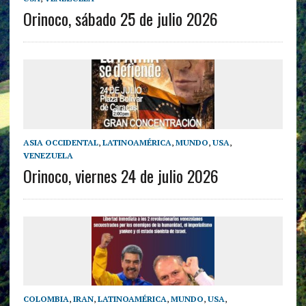
Orinoco, sábado 25 de julio 2026
ASIA OCCIDENTAL
,
LATINOAMÉRICA
,
MUNDO
,
USA
,
VENEZUELA
Orinoco, viernes 24 de julio 2026
COLOMBIA
,
IRAN
,
LATINOAMÉRICA
,
MUNDO
,
USA
,