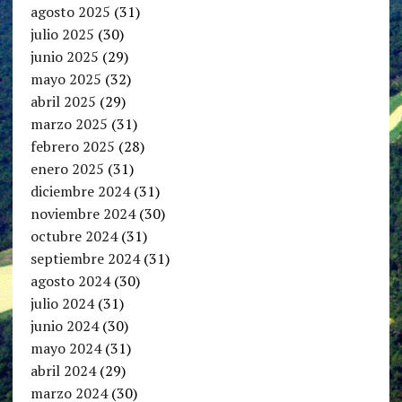
agosto 2025
(31)
julio 2025
(30)
junio 2025
(29)
mayo 2025
(32)
abril 2025
(29)
marzo 2025
(31)
febrero 2025
(28)
enero 2025
(31)
diciembre 2024
(31)
noviembre 2024
(30)
octubre 2024
(31)
septiembre 2024
(31)
agosto 2024
(30)
julio 2024
(31)
junio 2024
(30)
mayo 2024
(31)
abril 2024
(29)
marzo 2024
(30)