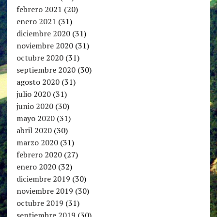
febrero 2021
(20)
enero 2021
(31)
diciembre 2020
(31)
noviembre 2020
(31)
octubre 2020
(31)
septiembre 2020
(30)
agosto 2020
(31)
julio 2020
(31)
junio 2020
(30)
mayo 2020
(31)
abril 2020
(30)
marzo 2020
(31)
febrero 2020
(27)
enero 2020
(32)
diciembre 2019
(30)
noviembre 2019
(30)
octubre 2019
(31)
septiembre 2019
(30)