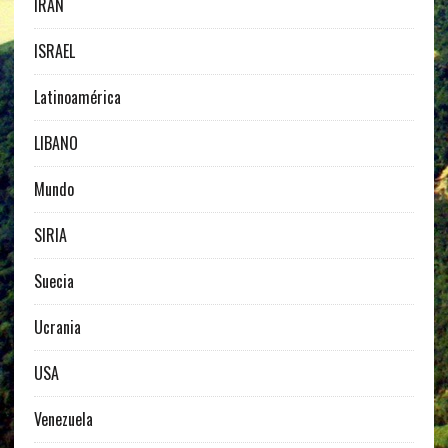
IRAN
ISRAEL
Latinoamérica
LIBANO
Mundo
SIRIA
Suecia
Ucrania
USA
Venezuela