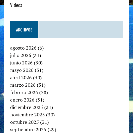
Videos
ARCHIVOS
agosto 2026
(6)
julio 2026
(31)
junio 2026
(30)
mayo 2026
(31)
abril 2026
(30)
marzo 2026
(31)
febrero 2026
(28)
enero 2026
(31)
diciembre 2025
(31)
noviembre 2025
(30)
octubre 2025
(31)
septiembre 2025
(29)