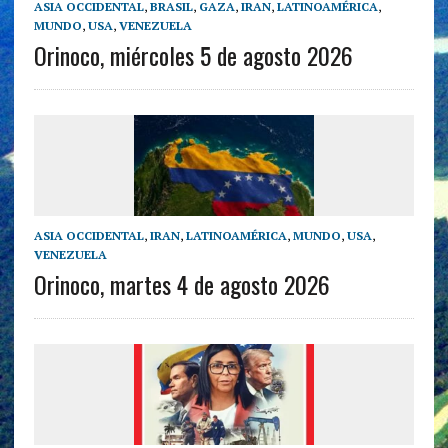
ASIA OCCIDENTAL
,
BRASIL
,
GAZA
,
IRAN
,
LATINOAMÉRICA
,
MUNDO
,
USA
,
VENEZUELA
Orinoco, miércoles 5 de agosto 2026
ASIA OCCIDENTAL
,
IRAN
,
LATINOAMÉRICA
,
MUNDO
,
USA
,
VENEZUELA
Orinoco, martes 4 de agosto 2026