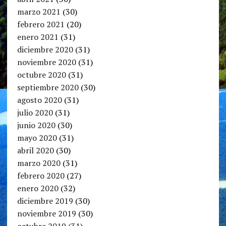
marzo 2021
(30)
febrero 2021
(20)
enero 2021
(31)
diciembre 2020
(31)
noviembre 2020
(31)
octubre 2020
(31)
septiembre 2020
(30)
agosto 2020
(31)
julio 2020
(31)
junio 2020
(30)
mayo 2020
(31)
abril 2020
(30)
marzo 2020
(31)
febrero 2020
(27)
enero 2020
(32)
diciembre 2019
(30)
noviembre 2019
(30)
octubre 2019
(31)