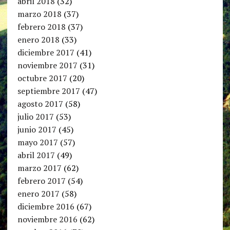
abril 2018
(32)
marzo 2018
(37)
febrero 2018
(37)
enero 2018
(33)
diciembre 2017
(41)
noviembre 2017
(31)
octubre 2017
(20)
septiembre 2017
(47)
agosto 2017
(58)
julio 2017
(53)
junio 2017
(45)
mayo 2017
(57)
abril 2017
(49)
marzo 2017
(62)
febrero 2017
(54)
enero 2017
(58)
diciembre 2016
(67)
noviembre 2016
(62)