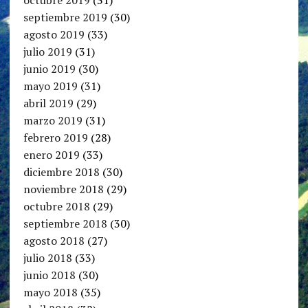
septiembre 2019
(30)
agosto 2019
(33)
julio 2019
(31)
junio 2019
(30)
mayo 2019
(31)
abril 2019
(29)
marzo 2019
(31)
febrero 2019
(28)
enero 2019
(33)
diciembre 2018
(30)
noviembre 2018
(29)
octubre 2018
(29)
septiembre 2018
(30)
agosto 2018
(27)
julio 2018
(33)
junio 2018
(30)
mayo 2018
(35)