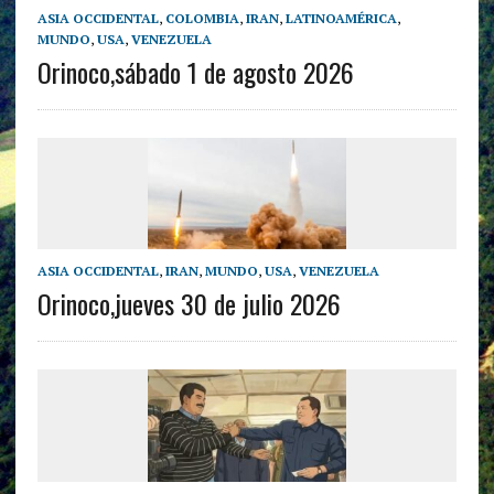
ASIA OCCIDENTAL
,
COLOMBIA
,
IRAN
,
LATINOAMÉRICA
,
MUNDO
,
USA
,
VENEZUELA
Orinoco,sábado 1 de agosto 2026
ASIA OCCIDENTAL
,
IRAN
,
MUNDO
,
USA
,
VENEZUELA
Orinoco,jueves 30 de julio 2026