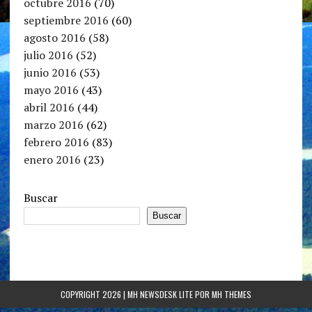
octubre 2016
(70)
septiembre 2016
(60)
agosto 2016
(58)
julio 2016
(52)
junio 2016
(53)
mayo 2016
(43)
abril 2016
(44)
marzo 2016
(62)
febrero 2016
(83)
enero 2016
(23)
Buscar
Buscar
COPYRIGHT 2026 | MH NEWSDESK LITE POR
MH THEMES