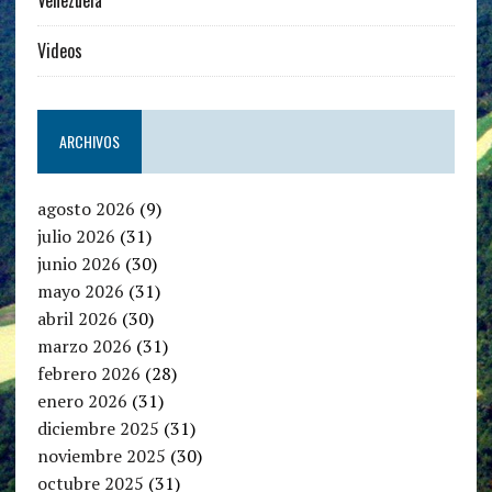
Videos
ARCHIVOS
agosto 2026
(9)
julio 2026
(31)
junio 2026
(30)
mayo 2026
(31)
abril 2026
(30)
marzo 2026
(31)
febrero 2026
(28)
enero 2026
(31)
diciembre 2025
(31)
noviembre 2025
(30)
octubre 2025
(31)