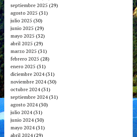
septiembre 2025
(29)
agosto 2025
(31)
julio 2025
(30)
junio 2025
(29)
mayo 2025
(32)
abril 2025
(29)
marzo 2025
(31)
febrero 2025
(28)
enero 2025
(31)
diciembre 2024
(31)
noviembre 2024
(30)
octubre 2024
(31)
septiembre 2024
(31)
agosto 2024
(30)
julio 2024
(31)
junio 2024
(30)
mayo 2024
(31)
abril 2024
(29)