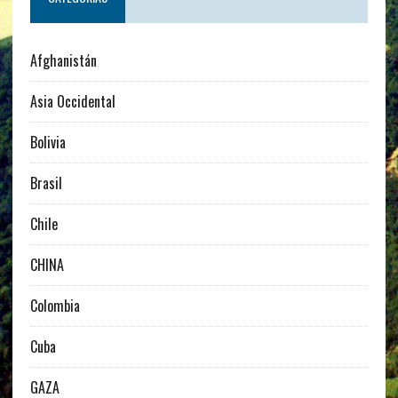
Afghanistán
Asia Occidental
Bolivia
Brasil
Chile
CHINA
Colombia
Cuba
GAZA