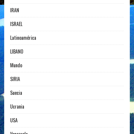
IRAN
ISRAEL
Latinoamérica
LIBANO
Mundo
SIRIA
Suecia
Ucrania
USA
Venezuela