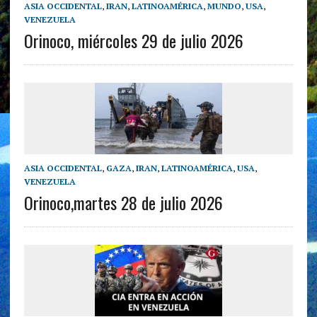
ASIA OCCIDENTAL
,
IRAN
,
LATINOAMÉRICA
,
MUNDO
,
USA
,
VENEZUELA
Orinoco, miércoles 29 de julio 2026
ASIA OCCIDENTAL
,
GAZA
,
IRAN
,
LATINOAMÉRICA
,
USA
,
VENEZUELA
Orinoco,martes 28 de julio 2026