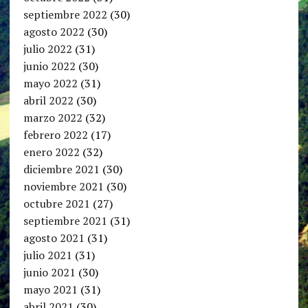
septiembre 2022
(30)
agosto 2022
(30)
julio 2022
(31)
junio 2022
(30)
mayo 2022
(31)
abril 2022
(30)
marzo 2022
(32)
febrero 2022
(17)
enero 2022
(32)
diciembre 2021
(30)
noviembre 2021
(30)
octubre 2021
(27)
septiembre 2021
(31)
agosto 2021
(31)
julio 2021
(31)
junio 2021
(30)
mayo 2021
(31)
abril 2021
(30)