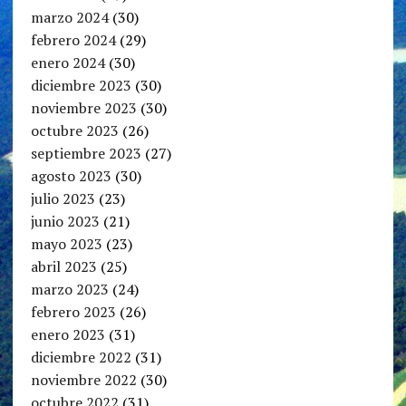
marzo 2024
(30)
febrero 2024
(29)
enero 2024
(30)
diciembre 2023
(30)
noviembre 2023
(30)
octubre 2023
(26)
septiembre 2023
(27)
agosto 2023
(30)
julio 2023
(23)
junio 2023
(21)
mayo 2023
(23)
abril 2023
(25)
marzo 2023
(24)
febrero 2023
(26)
enero 2023
(31)
diciembre 2022
(31)
noviembre 2022
(30)
octubre 2022
(31)