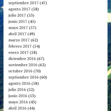
septiembre 2017
(47)
agosto 2017
(58)
julio 2017
(53)
junio 2017
(45)
mayo 2017
(57)
abril 2017
(49)
marzo 2017
(62)
febrero 2017
(54)
enero 2017
(58)
diciembre 2016
(67)
noviembre 2016
(62)
octubre 2016
(70)
septiembre 2016
(60)
agosto 2016
(58)
julio 2016
(52)
junio 2016
(53)
mayo 2016
(43)
abril 2016
(44)