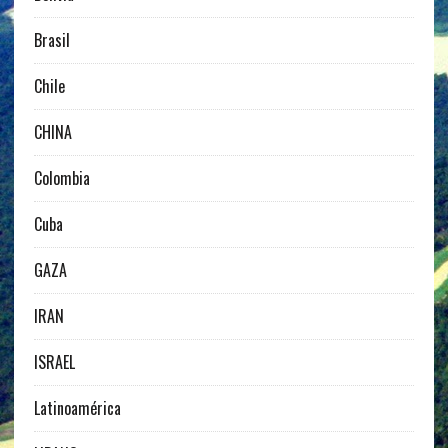
Brasil
Chile
CHINA
Colombia
Cuba
GAZA
IRAN
ISRAEL
Latinoamérica