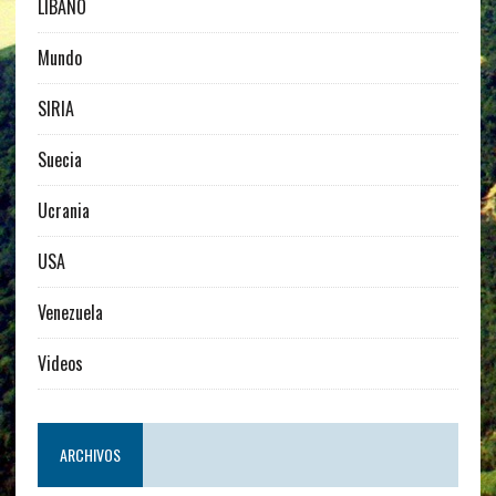
LIBANO
Mundo
SIRIA
Suecia
Ucrania
USA
Venezuela
Videos
ARCHIVOS