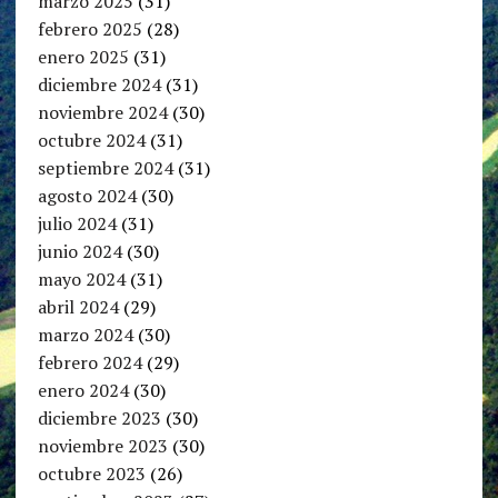
marzo 2025
(31)
febrero 2025
(28)
enero 2025
(31)
diciembre 2024
(31)
noviembre 2024
(30)
octubre 2024
(31)
septiembre 2024
(31)
agosto 2024
(30)
julio 2024
(31)
junio 2024
(30)
mayo 2024
(31)
abril 2024
(29)
marzo 2024
(30)
febrero 2024
(29)
enero 2024
(30)
diciembre 2023
(30)
noviembre 2023
(30)
octubre 2023
(26)