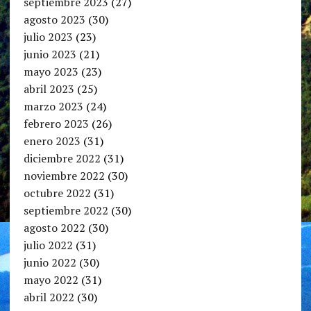
septiembre 2023
(27)
agosto 2023
(30)
julio 2023
(23)
junio 2023
(21)
mayo 2023
(23)
abril 2023
(25)
marzo 2023
(24)
febrero 2023
(26)
enero 2023
(31)
diciembre 2022
(31)
noviembre 2022
(30)
octubre 2022
(31)
septiembre 2022
(30)
agosto 2022
(30)
julio 2022
(31)
junio 2022
(30)
mayo 2022
(31)
abril 2022
(30)