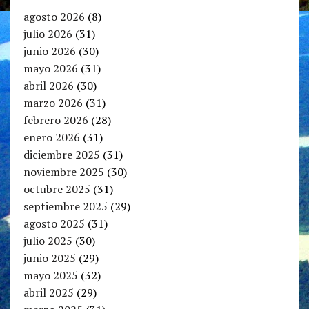
agosto 2026
(8)
julio 2026
(31)
junio 2026
(30)
mayo 2026
(31)
abril 2026
(30)
marzo 2026
(31)
febrero 2026
(28)
enero 2026
(31)
diciembre 2025
(31)
noviembre 2025
(30)
octubre 2025
(31)
septiembre 2025
(29)
agosto 2025
(31)
julio 2025
(30)
junio 2025
(29)
mayo 2025
(32)
abril 2025
(29)