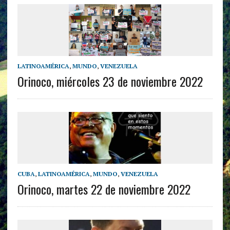
LATINOAMÉRICA
,
MUNDO
,
VENEZUELA
Orinoco, miércoles 23 de noviembre 2022
CUBA
,
LATINOAMÉRICA
,
MUNDO
,
VENEZUELA
Orinoco, martes 22 de noviembre 2022