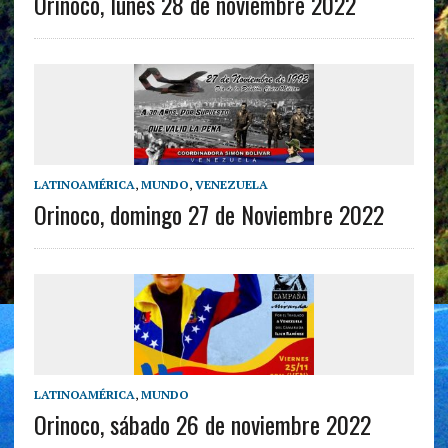
Orinoco, lunes 28 de noviembre 2022
LATINOAMÉRICA
,
MUNDO
,
VENEZUELA
Orinoco, domingo 27 de Noviembre 2022
LATINOAMÉRICA
,
MUNDO
Orinoco, sábado 26 de noviembre 2022