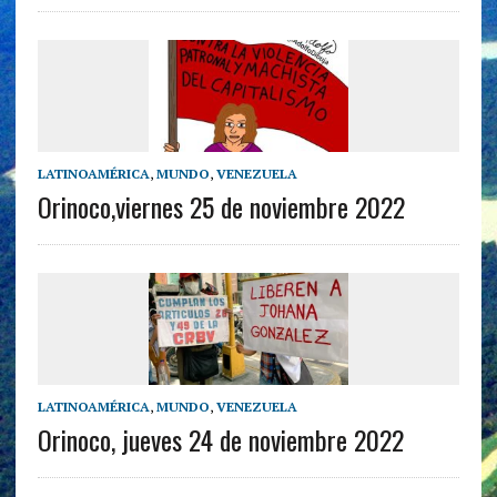
LATINOAMÉRICA
,
MUNDO
,
VENEZUELA
Orinoco,viernes 25 de noviembre 2022
LATINOAMÉRICA
,
MUNDO
,
VENEZUELA
Orinoco, jueves 24 de noviembre 2022