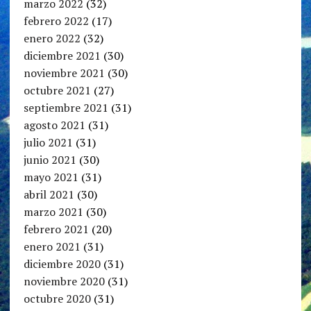
marzo 2022
(32)
febrero 2022
(17)
enero 2022
(32)
diciembre 2021
(30)
noviembre 2021
(30)
octubre 2021
(27)
septiembre 2021
(31)
agosto 2021
(31)
julio 2021
(31)
junio 2021
(30)
mayo 2021
(31)
abril 2021
(30)
marzo 2021
(30)
febrero 2021
(20)
enero 2021
(31)
diciembre 2020
(31)
noviembre 2020
(31)
octubre 2020
(31)