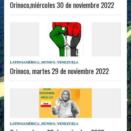
Orinoco,miércoles 30 de noviembre 2022
LATINOAMÉRICA
,
MUNDO
,
VENEZUELA
Orinoco, martes 29 de noviembre 2022
LATINOAMÉRICA
,
MUNDO
,
VENEZUELA