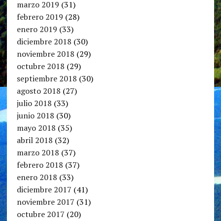
marzo 2019
(31)
febrero 2019
(28)
enero 2019
(33)
diciembre 2018
(30)
noviembre 2018
(29)
octubre 2018
(29)
septiembre 2018
(30)
agosto 2018
(27)
julio 2018
(33)
junio 2018
(30)
mayo 2018
(35)
abril 2018
(32)
marzo 2018
(37)
febrero 2018
(37)
enero 2018
(33)
diciembre 2017
(41)
noviembre 2017
(31)
octubre 2017
(20)