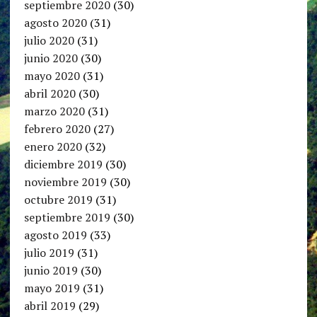
septiembre 2020
(30)
agosto 2020
(31)
julio 2020
(31)
junio 2020
(30)
mayo 2020
(31)
abril 2020
(30)
marzo 2020
(31)
febrero 2020
(27)
enero 2020
(32)
diciembre 2019
(30)
noviembre 2019
(30)
octubre 2019
(31)
septiembre 2019
(30)
agosto 2019
(33)
julio 2019
(31)
junio 2019
(30)
mayo 2019
(31)
abril 2019
(29)