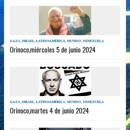
GAZA
,
ISRAEL
,
LATINOAMÉRICA
,
MUNDO
,
VENEZUELA
Orinoco,miércoles 5 de junio 2024
GAZA
,
ISRAEL
,
LATINOAMÉRICA
,
MUNDO
,
VENEZUELA
Orinoco,martes 4 de junio 2024