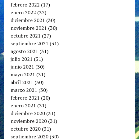
febrero 2022
(17)
enero 2022
(32)
diciembre 2021
(30)
noviembre 2021
(30)
octubre 2021
(27)
septiembre 2021
(31)
agosto 2021
(31)
julio 2021
(31)
junio 2021
(30)
mayo 2021
(31)
abril 2021
(30)
marzo 2021
(30)
febrero 2021
(20)
enero 2021
(31)
diciembre 2020
(31)
noviembre 2020
(31)
octubre 2020
(31)
septiembre 2020
(30)