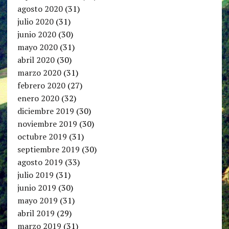
agosto 2020
(31)
julio 2020
(31)
junio 2020
(30)
mayo 2020
(31)
abril 2020
(30)
marzo 2020
(31)
febrero 2020
(27)
enero 2020
(32)
diciembre 2019
(30)
noviembre 2019
(30)
octubre 2019
(31)
septiembre 2019
(30)
agosto 2019
(33)
julio 2019
(31)
junio 2019
(30)
mayo 2019
(31)
abril 2019
(29)
marzo 2019
(31)