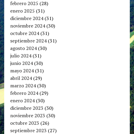
febrero 2025
(28)
enero 2025
(31)
diciembre 2024
(31)
noviembre 2024
(30)
octubre 2024
(31)
septiembre 2024
(31)
agosto 2024
(30)
julio 2024
(31)
junio 2024
(30)
mayo 2024
(31)
abril 2024
(29)
marzo 2024
(30)
febrero 2024
(29)
enero 2024
(30)
diciembre 2023
(30)
noviembre 2023
(30)
octubre 2023
(26)
septiembre 2023
(27)