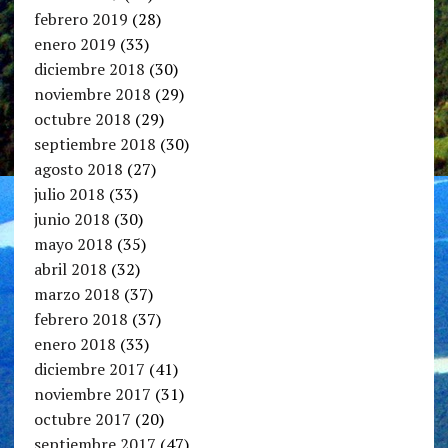
febrero 2019
(28)
enero 2019
(33)
diciembre 2018
(30)
noviembre 2018
(29)
octubre 2018
(29)
septiembre 2018
(30)
agosto 2018
(27)
julio 2018
(33)
junio 2018
(30)
mayo 2018
(35)
abril 2018
(32)
marzo 2018
(37)
febrero 2018
(37)
enero 2018
(33)
diciembre 2017
(41)
noviembre 2017
(31)
octubre 2017
(20)
septiembre 2017
(47)