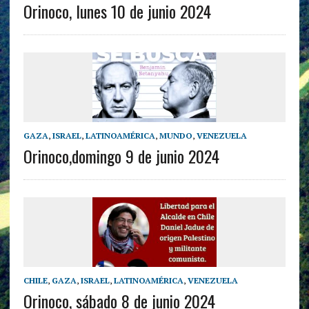
Orinoco, lunes 10 de junio 2024
GAZA
,
ISRAEL
,
LATINOAMÉRICA
,
MUNDO
,
VENEZUELA
Orinoco,domingo 9 de junio 2024
CHILE
,
GAZA
,
ISRAEL
,
LATINOAMÉRICA
,
VENEZUELA
Orinoco, sábado 8 de junio 2024