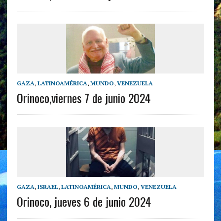
GAZA
,
LATINOAMÉRICA
,
MUNDO
,
VENEZUELA
Orinoco,viernes 7 de junio 2024
GAZA
,
ISRAEL
,
LATINOAMÉRICA
,
MUNDO
,
VENEZUELA
Orinoco, jueves 6 de junio 2024