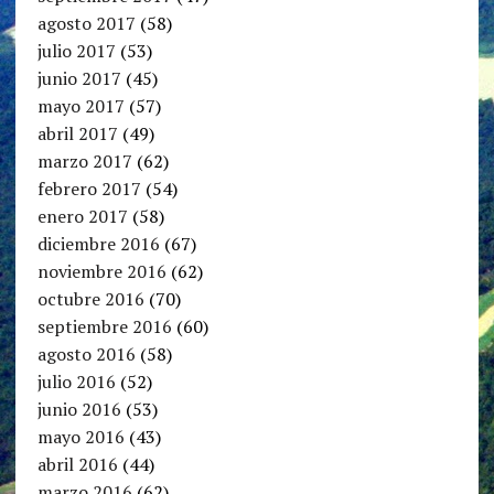
agosto 2017
(58)
julio 2017
(53)
junio 2017
(45)
mayo 2017
(57)
abril 2017
(49)
marzo 2017
(62)
febrero 2017
(54)
enero 2017
(58)
diciembre 2016
(67)
noviembre 2016
(62)
octubre 2016
(70)
septiembre 2016
(60)
agosto 2016
(58)
julio 2016
(52)
junio 2016
(53)
mayo 2016
(43)
abril 2016
(44)
marzo 2016
(62)