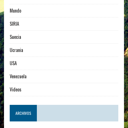
Mundo
SIRIA
Suecia
Ucrania
USA
Venezuela
Videos
ARCHIVOS