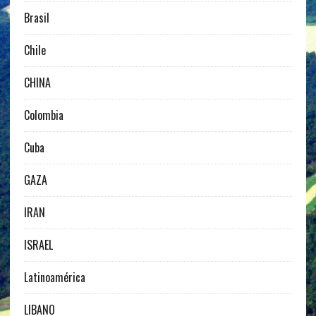
Brasil
Chile
CHINA
Colombia
Cuba
GAZA
IRAN
ISRAEL
Latinoamérica
LIBANO