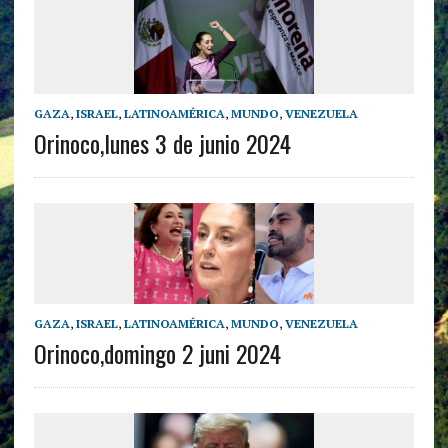
GAZA
,
ISRAEL
,
LATINOAMÉRICA
,
MUNDO
,
VENEZUELA
Orinoco,lunes 3 de junio 2024
GAZA
,
ISRAEL
,
LATINOAMÉRICA
,
MUNDO
,
VENEZUELA
Orinoco,domingo 2 juni 2024