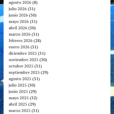
agosto 2026
(8)
julio 2026
(31)
junio 2026
(30)
mayo 2026
(31)
abril 2026
(30)
marzo 2026
(31)
febrero 2026
(28)
enero 2026
(31)
diciembre 2025
(31)
noviembre 2025
(30)
octubre 2025
(31)
septiembre 2025
(29)
agosto 2025
(31)
julio 2025
(30)
junio 2025
(29)
mayo 2025
(32)
abril 2025
(29)
marzo 2025
(31)