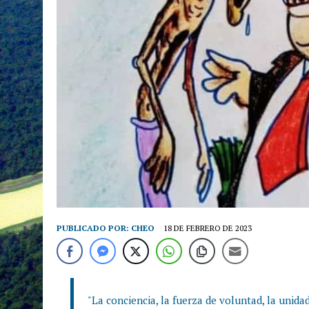
PUBLICADO POR:
CHEO
18 DE FEBRERO DE 2023
"La conciencia, la fuerza de voluntad, la unidad