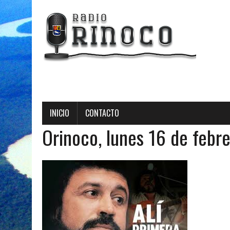
INICIO
CONTACTO
Orinoco, lunes 16 de febr