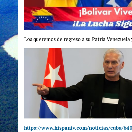
Los queremos de regreso a su Patria Venezuela y
https://www.hispantv.com/noticias/cuba/64