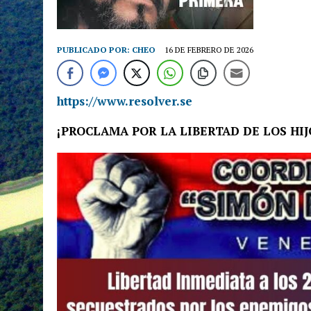
PUBLICADO POR:
CHEO
16 DE FEBRERO DE 2026
https://www.resolver.se
¡PROCLAMA POR LA LIBERTAD DE LOS HIJ