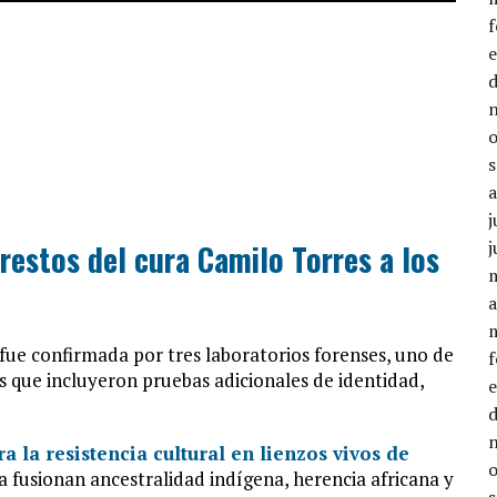
j
j
restos del cura Camilo Torres a los
a
 fue confirmada por tres laboratorios forenses, uno de
sis que incluyeron pruebas adicionales de identidad,
 la resistencia cultural en lienzos vivos de
 fusionan ancestralidad indígena, herencia africana y