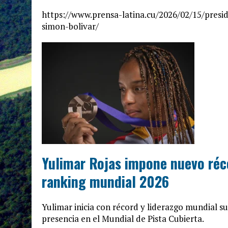
https://www.prensa-latina.cu/2026/02/15/pres
simon-bolivar/
Yulimar Rojas impone nuevo réco
ranking mundial 2026
Yulimar inicia con récord y liderazgo mundial su
presencia en el Mundial de Pista Cubierta.