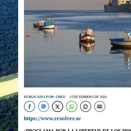
PUBLICADO POR:
CHEO
15 DE FEBRERO DE 2026
https://www.resolver.se
¡PROCLAMA POR LA LIBERTAD DE LOS HIJ