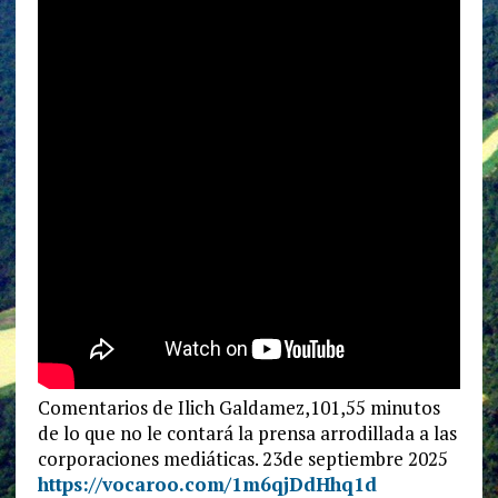
Comentarios de Ilich Galdamez,101,55 minutos
de lo que no le contará la prensa arrodillada a las
corporaciones mediáticas. 23de septiembre 2025
https://vocaroo.com/1m6qjDdHhq1d