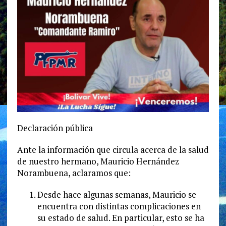
Declaración pública
Ante la información que circula acerca de la salud
de nuestro hermano, Mauricio Hernández
Norambuena, aclaramos que:
Desde hace algunas semanas, Mauricio se
encuentra con distintas complicaciones en
su estado de salud. En particular, esto se ha