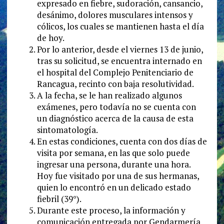
expresado en fiebre, sudoración, cansancio,
desánimo, dolores musculares intensos y
cólicos, los cuales se mantienen hasta el día
de hoy.
Por lo anterior, desde el viernes 13 de junio,
tras su solicitud, se encuentra internado en
el hospital del Complejo Penitenciario de
Rancagua, recinto con baja resolutividad.
A la fecha, se le han realizado algunos
exámenes, pero todavía no se cuenta con
un diagnóstico acerca de la causa de esta
sintomatología.
En estas condiciones, cuenta con dos días de
visita por semana, en las que solo puede
ingresar una persona, durante una hora.
Hoy fue visitado por una de sus hermanas,
quien lo encontró en un delicado estado
fiebril (39°).
Durante este proceso, la información y
comunicación entregada por Gendarmería