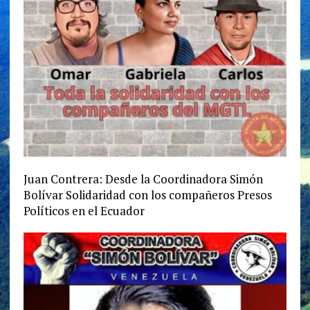
Juan Contrera: Desde la Coordinadora Simón
Bolívar Solidaridad con los compañeros Presos
Políticos en el Ecuador