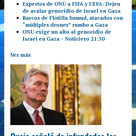
Expertos de ONU a FIFA y UEFA: Dejen
de avalar genocidio de Israel en Gaza
Barcos de Flotilla Sumud, atacados con
“múltiples drones” rumbo a Gaza
ONU exige un alto al genocidio de
Israel en Gaza – Noticiero 21:30
Ver más