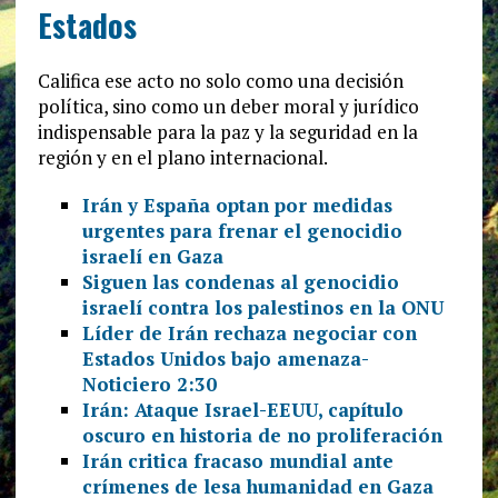
Estados
Califica ese acto no solo como una decisión
política, sino como un deber moral y jurídico
indispensable para la paz y la seguridad en la
región y en el plano internacional.
Irán y España optan por medidas
urgentes para frenar el genocidio
israelí en Gaza
Siguen las condenas al genocidio
israelí contra los palestinos en la ONU
Líder de Irán rechaza negociar con
Estados Unidos bajo amenaza-
Noticiero 2:30
Irán: Ataque Israel-EEUU, capítulo
oscuro en historia de no proliferación
Irán critica fracaso mundial ante
crímenes de lesa humanidad en Gaza