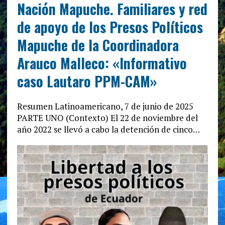
Nación Mapuche. Familiares y red
de apoyo de los Presos Políticos
Mapuche de la Coordinadora
Arauco Malleco: «Informativo
caso Lautaro PPM-CAM»
Resumen Latinoamericano, 7 de junio de 2025
PARTE UNO (Contexto) El 22 de noviembre del
año 2022 se llevó a cabo la detención de cinco…