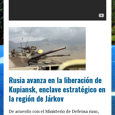
Rusia avanza en la liberación de
Kupiansk, enclave estratégico en
la región de Járkov
De acuerdo con el Ministerio de Defensa ruso,