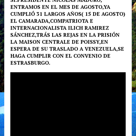
ENTRAMOS EN EL MES DE AGOSTO,YA
CUMPLIÓ 31 LARGOS AÑOS( 15 DE AGOSTO)
EL CAMARADA,COMPATRIOTA E
INTERNACIONALISTA ILICH RAMIREZ
SÁNCHEZ,TRÁS LAS REJAS EN LA PRISIÓN
LA MAISON CENTRALE DE POISSY,EN
ESPERA DE SU TRASLADO A VENEZUELA,SE
HAGA CUMPLIR CON EL CONVENIO DE
ESTRASBURGO.