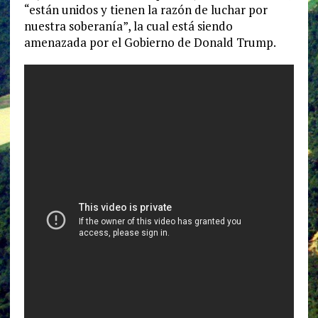
“están unidos y tienen la razón de luchar por
nuestra soberanía”, la cual está siendo
amenazada por el Gobierno de Donald Trump.