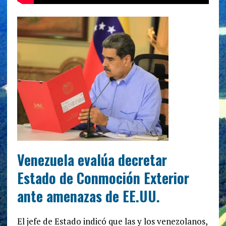
Venezuela evalúa decretar
Estado de Conmoción Exterior
ante amenazas de EE.UU.
El jefe de Estado indicó que las y los venezolanos,