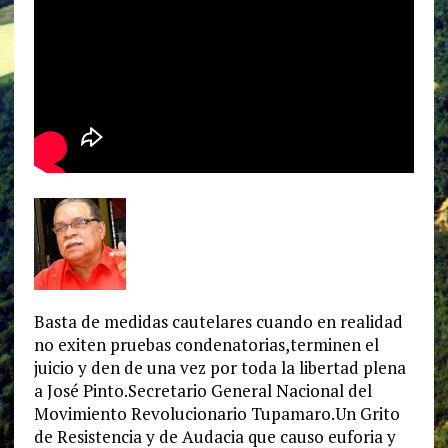
Basta de medidas cautelares cuando en realidad
no exiten pruebas condenatorias,terminen el
juicio y den de una vez por toda la libertad plena
a José Pinto.Secretario General Nacional del
Movimiento Revolucionario Tupamaro.Un Grito
de Resistencia y de Audacia que causo euforia y