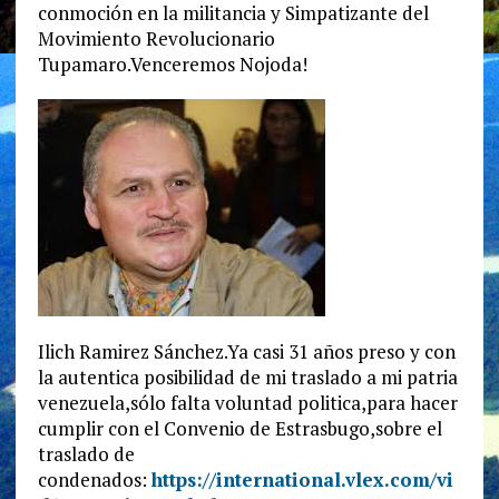
conmoción en la militancia y Simpatizante del
Movimiento Revolucionario
Tupamaro.Venceremos Nojoda!
Ilich Ramirez Sánchez.Ya casi 31 años preso y con
la autentica posibilidad de mi traslado a mi patria
venezuela,sólo falta voluntad politica,para hacer
cumplir con el Convenio de Estrasbugo,sobre el
traslado de
condenados:
https://international.vlex.com/vi