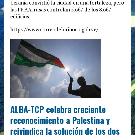
Ucrania convirtió la ciudad en una fortaleza, pero
las FF.AA. rusas controlan 5.667 de los 8.667
edificios.
https://www.correodelorinoco.gob.ve/
ALBA-TCP celebra creciente
reconocimiento a Palestina y
reivindica la solución de los dos