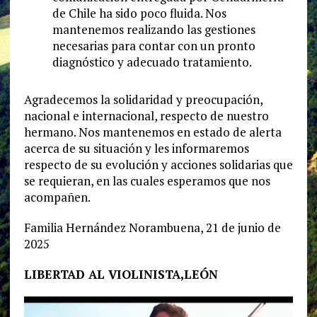
de Chile ha sido poco fluida. Nos
mantenemos realizando las gestiones
necesarias para contar con un pronto
diagnóstico y adecuado tratamiento.
Agradecemos la solidaridad y preocupación,
nacional e internacional, respecto de nuestro
hermano. Nos mantenemos en estado de alerta
acerca de su situación y les informaremos
respecto de su evolución y acciones solidarias que
se requieran, en las cuales esperamos que nos
acompañen.
Familia Hernández Norambuena, 21 de junio de
2025
LIBERTAD AL VIOLINISTA,LEÓN