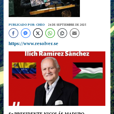
PUBLICADO POR:
CHEO
24 DE SEPTIEMBRE DE 2025
https://www.resolver.se
Sr.PRESIDENTE NICOLÁS MADURO,