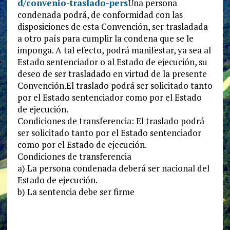
d/convenio-traslado-pers
Una persona
condenada podrá, de conformidad con las
disposiciones de esta Convención, ser trasladada
a otro país para cumplir la condena que se le
imponga. A tal efecto, podrá manifestar, ya sea al
Estado sentenciador o al Estado de ejecución, su
deseo de ser trasladado en virtud de la presente
Convención.El traslado podrá ser solicitado tanto
por el Estado sentenciador como por el Estado
de ejecución.
Condiciones de transferencia: El traslado podrá
ser solicitado tanto por el Estado sentenciador
como por el Estado de ejecución.
Condiciones de transferencia
a) La persona condenada deberá ser nacional del
Estado de ejecución.
b) La sentencia debe ser firme