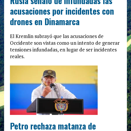
Rusia señaló de infundadas las
acusaciones por incidentes con
drones en Dinamarca
El Kremlin subrayó que las acusaciones de
Occidente son vistas como un intento de generar
tensiones infundadas, en lugar de ser incidentes
reales.
Petro rechaza matanza de