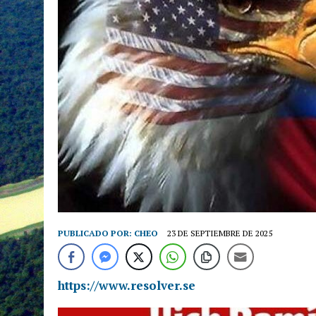
PUBLICADO POR:
CHEO
23 DE SEPTIEMBRE DE 2025
https://www.resolver.se