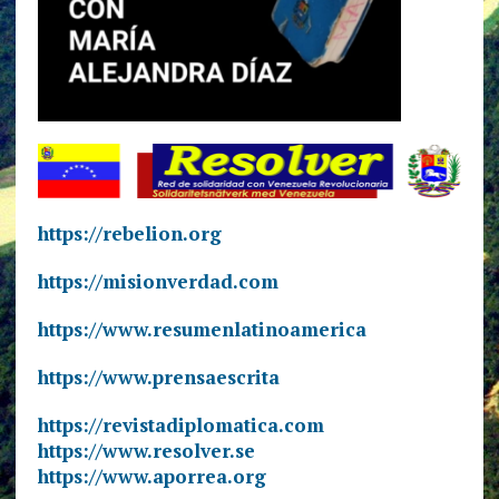
https://rebelion.org
https://misionverdad.com
https://www.resumenlatinoamerica
https://www.prensaescrita
https://revistadiplomatica.com
https://www.resolver.se
https://www.aporrea.org