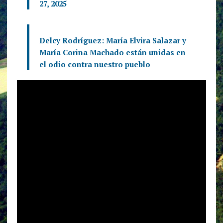
27, 2025
Delcy Rodríguez: María Elvira Salazar y
María Corina Machado están unidas en
el odio contra nuestro pueblo