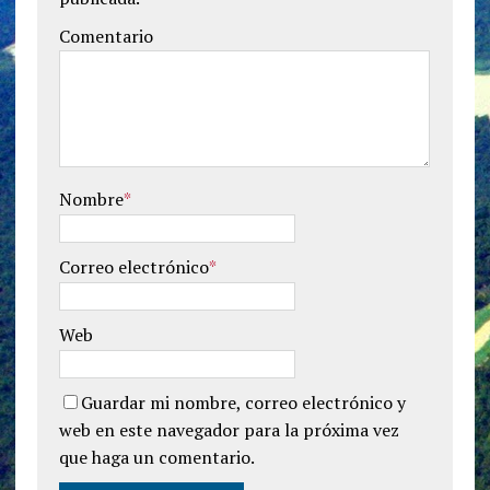
Comentario
Nombre
*
Correo electrónico
*
Web
Guardar mi nombre, correo electrónico y
web en este navegador para la próxima vez
que haga un comentario.