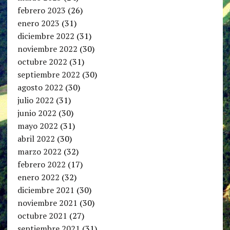
febrero 2023
(26)
enero 2023
(31)
diciembre 2022
(31)
noviembre 2022
(30)
octubre 2022
(31)
septiembre 2022
(30)
agosto 2022
(30)
julio 2022
(31)
junio 2022
(30)
mayo 2022
(31)
abril 2022
(30)
marzo 2022
(32)
febrero 2022
(17)
enero 2022
(32)
diciembre 2021
(30)
noviembre 2021
(30)
octubre 2021
(27)
septiembre 2021
(31)