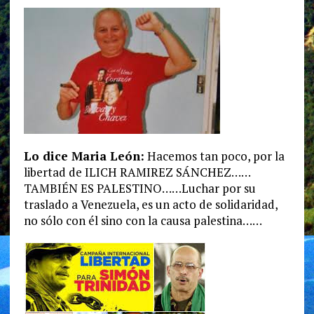
Lo dice Maria León:
Hacemos tan poco, por la
libertad de ILICH RAMIREZ SÁNCHEZ……
TAMBIÉN ES PALESTINO……Luchar por su
traslado a Venezuela, es un acto de solidaridad,
no sólo con él sino con la causa palestina……