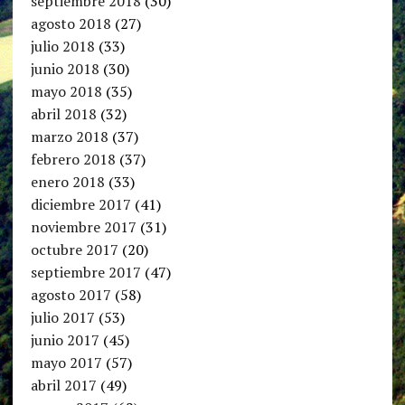
septiembre 2018
(30)
agosto 2018
(27)
julio 2018
(33)
junio 2018
(30)
mayo 2018
(35)
abril 2018
(32)
marzo 2018
(37)
febrero 2018
(37)
enero 2018
(33)
diciembre 2017
(41)
noviembre 2017
(31)
octubre 2017
(20)
septiembre 2017
(47)
agosto 2017
(58)
julio 2017
(53)
junio 2017
(45)
mayo 2017
(57)
abril 2017
(49)