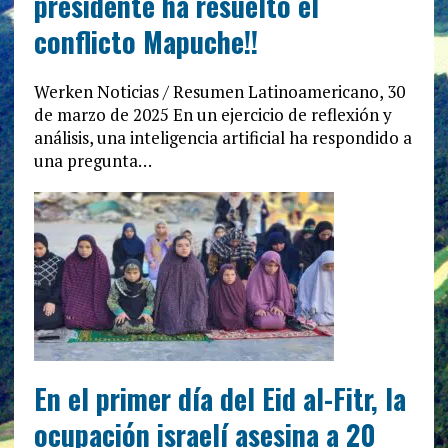
presidente ha resuelto el
conflicto Mapuche!!
Werken Noticias / Resumen Latinoamericano, 30
de marzo de 2025 En un ejercicio de reflexión y
análisis, una inteligencia artificial ha respondido a
una pregunta…
En el primer día del Eid al-Fitr, la
ocupación israelí asesina a 20