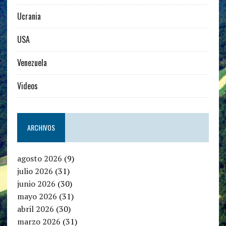
Ucrania
USA
Venezuela
Videos
ARCHIVOS
agosto 2026
(9)
julio 2026
(31)
junio 2026
(30)
mayo 2026
(31)
abril 2026
(30)
marzo 2026
(31)