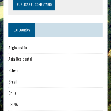
CATEGORÍAS
Afghanistán
Asia Occidental
Bolivia
Brasil
Chile
CHINA