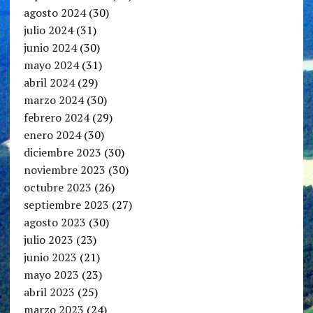
agosto 2024
(30)
julio 2024
(31)
junio 2024
(30)
mayo 2024
(31)
abril 2024
(29)
marzo 2024
(30)
febrero 2024
(29)
enero 2024
(30)
diciembre 2023
(30)
noviembre 2023
(30)
octubre 2023
(26)
septiembre 2023
(27)
agosto 2023
(30)
julio 2023
(23)
junio 2023
(21)
mayo 2023
(23)
abril 2023
(25)
marzo 2023
(24)