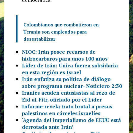
Colombianos que combatieron en
Ucrania son empleados para
desestabilizar
NIOC: Irán posee recursos de
hidrocarburos para unos 100 años
Líder de Irán: Única fuerza subsidaria
en esta región es Israel
Irán enfatiza su política de diálogo
sobre programa nuclear- Noticiero 2:30
Iraníes acuden entusiastas al rezo de
Eid al-Fitr, oficiado por el Líder
Informe revela trato brutal a presos
palestinos en cárceles israelíes
‘Agenda del imperialismo de EEUU está
derrotada ante Irán’