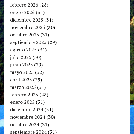
febrero 2026
(28)
enero 2026
(31)
diciembre 2025
(31)
noviembre 2025
(30)
octubre 2025
(31)
septiembre 2025
(29)
agosto 2025
(31)
julio 2025
(30)
junio 2025
(29)
mayo 2025
(32)
abril 2025
(29)
marzo 2025
(31)
febrero 2025
(28)
enero 2025
(31)
diciembre 2024
(31)
noviembre 2024
(30)
octubre 2024
(31)
septiembre 2024
(31)