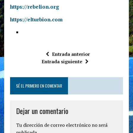
https://rebelion.org
https://elturbion.com
Entrada anterior
Entrada siguiente
SÉ EL PRIMERO EN COMENTAR
Dejar un comentario
Tu dirección de correo electrónico no será
publicada.