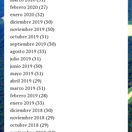
febrero 2020
(27)
enero 2020
(32)
diciembre 2019
(30)
noviembre 2019
(30)
octubre 2019
(31)
septiembre 2019
(30)
agosto 2019
(33)
julio 2019
(31)
junio 2019
(30)
mayo 2019
(31)
abril 2019
(29)
marzo 2019
(31)
febrero 2019
(28)
enero 2019
(33)
diciembre 2018
(30)
noviembre 2018
(29)
octubre 2018
(29)