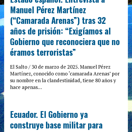
Manuel Pérez Martínez
(“Camarada Arenas”) tras 32
años de prisión: “Exigíamos al
Gobierno que reconociera que no
éramos terroristas”
El Salto / 30 de marzo de 2025. Manuel Pérez
Martínez, conocido como ‘camarada Arenas’ por
su nombre en la clandestinidad, tiene 80 años y
hace apenas…
Ecuador. El Gobierno ya
construye base militar para