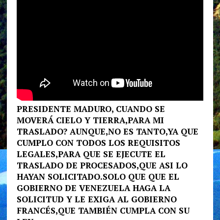
PRESIDENTE MADURO, CUANDO SE
MOVERÁ CIELO Y TIERRA,PARA MI
TRASLADO? AUNQUE,NO ES TANTO,YA QUE
CUMPLO CON TODOS LOS REQUISITOS
LEGALES,PARA QUE SE EJECUTE EL
TRASLADO DE PROCESADOS,QUE ASI LO
HAYAN SOLICITADO.SOLO QUE QUE EL
GOBIERNO DE VENEZUELA HAGA LA
SOLICITUD Y LE EXIGA AL GOBIERNO
FRANCÉS,QUE TAMBIÉN CUMPLA CON SU