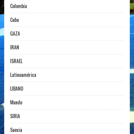
Colombia
Cuba
GAZA
IRAN
ISRAEL
Latinoamérica
LIBANO
Mundo
SIRIA
Suecia