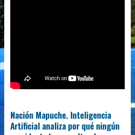
Nación Mapuche. Inteligencia
Artificial analiza por qué ningún