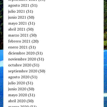
agosto 2021
(31)
julio 2021
(31)
junio 2021
(30)
mayo 2021
(31)
abril 2021
(30)
marzo 2021
(30)
febrero 2021
(20)
enero 2021
(31)
diciembre 2020
(31)
noviembre 2020
(31)
octubre 2020
(31)
septiembre 2020
(30)
agosto 2020
(31)
julio 2020
(31)
junio 2020
(30)
mayo 2020
(31)
abril 2020
(30)
marzo 2020
(31)