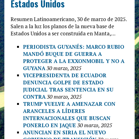
Estados Unidos
Resumen Latinoamericano, 30 de marzo de 2025.
Salen a la luz los planos de la nueva base de
Estados Unidos a ser construida en Manta,…
PERIODISTA GUYANÉS: MARCO RUBIO
MANDÓ BUQUE DE GUERRA A
PROTEGER A LA EXXONMOBIL Y NO A
GUYANA
30 marzo, 2025
VICEPRESIDENTA DE ECUADOR
DENUNCIA GOLPE DE ESTADO
JUDICIAL TRAS SENTENCIA EN SU
CONTRA
30 marzo, 2025
TRUMP VUELVE A AMENAZAR CON
ARANCELES A LÍDERES
INTERNACIONALES QUE BUSCAN
PONERLO EN JAQUE
30 marzo, 2025
ANUNCIAN EN SIRIA EL NUEVO