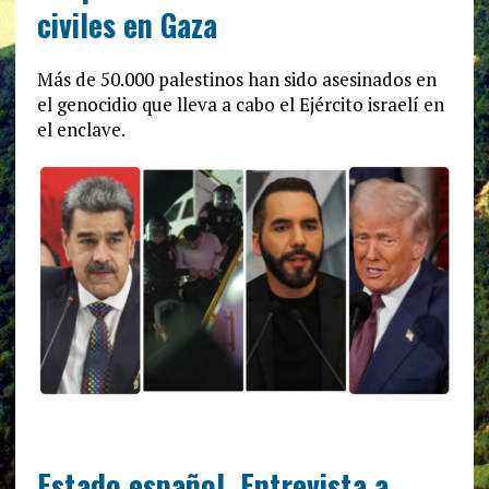
civiles en Gaza
Más de 50.000 palestinos han sido asesinados en
el genocidio que lleva a cabo el Ejército israelí en
el enclave.
Estado español. Entrevista a