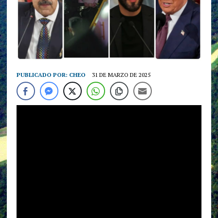
PUBLICADO POR:
CHEO
31 DE MARZO DE 2025