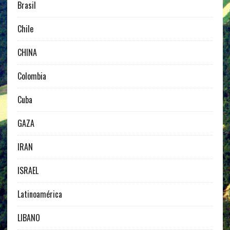
Brasil
Chile
CHINA
Colombia
Cuba
GAZA
IRAN
ISRAEL
Latinoamérica
LIBANO