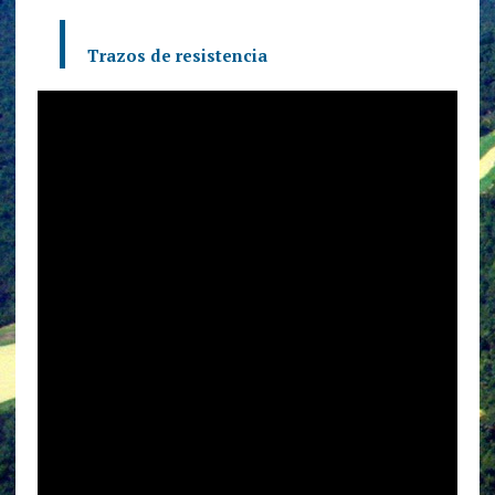
Trazos de resistencia