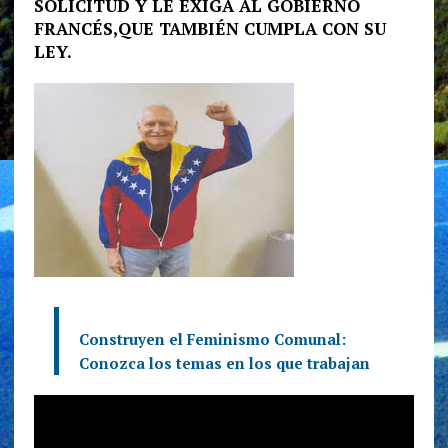
SOLICITUD Y LE EXIGA AL GOBIERNO
FRANCÉS,QUE TAMBIÉN CUMPLA CON SU
LEY.
Construyen el Feminismo Comunal:
Conozca los temas en los que trabajan