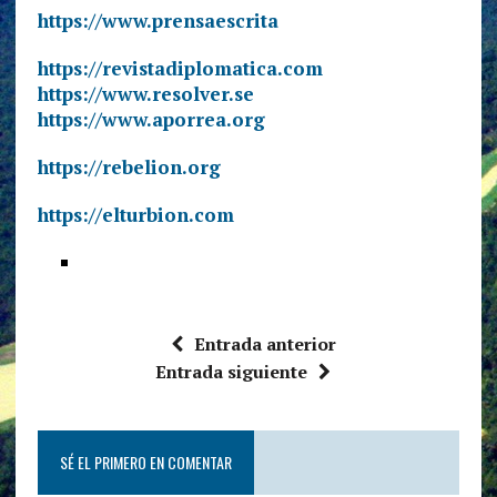
https://www.prensaescrita
https://revistadiplomatica.com
https://www.resolver.se
https://www.aporrea.org
https://rebelion.org
https://elturbion.com
Entrada anterior
Entrada siguiente
SÉ EL PRIMERO EN COMENTAR