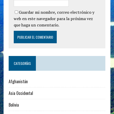
Guardar mi nombre, correo electrónico y
web en este navegador para la próxima vez
que haga un comentario.
CATEGORÍAS
Afghanistán
Asia Occidental
Bolivia