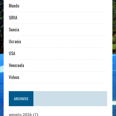
Mundo
SIRIA
Suecia
Ucrania
USA
Venezuela
Videos
ARCHIVOS
agosto 2026
(7)