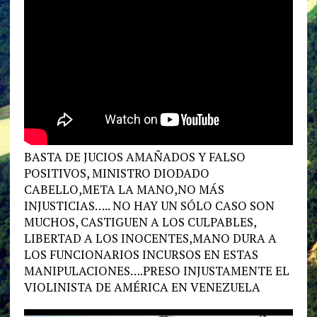
BASTA DE JUCIOS AMAÑADOS Y FALSO
POSITIVOS, MINISTRO DIODADO
CABELLO,META LA MANO,NO MÁS
INJUSTICIAS….. NO HAY UN SÓLO CASO SON
MUCHOS, CASTIGUEN A LOS CULPABLES,
LIBERTAD A LOS INOCENTES,MANO DURA A
LOS FUNCIONARIOS INCURSOS EN ESTAS
MANIPULACIONES….PRESO INJUSTAMENTE EL
VIOLINISTA DE AMÉRICA EN VENEZUELA