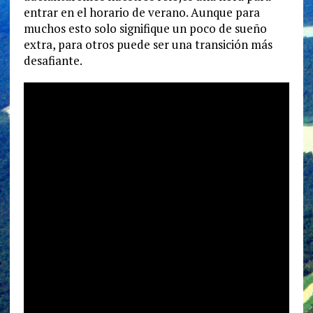
entrar en el horario de verano. Aunque para
muchos esto solo signifique un poco de sueño
extra, para otros puede ser una transición más
desafiante.