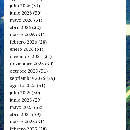
julio 2026
(31)
junio 2026
(30)
mayo 2026
(31)
abril 2026
(30)
marzo 2026
(31)
febrero 2026
(28)
enero 2026
(31)
diciembre 2025
(31)
noviembre 2025
(30)
octubre 2025
(31)
septiembre 2025
(29)
agosto 2025
(31)
julio 2025
(30)
junio 2025
(29)
mayo 2025
(32)
abril 2025
(29)
marzo 2025
(31)
febrero 2025
(28)