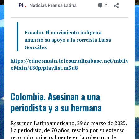
Ecuador. El movimiento indígena
anunció su apoyo a la correísta Luisa
González
https://cdnesmain.telesur.ultrabase.net/mbliv
eMain/480p/playlist.m3u8
Colombia. Asesinan a una
periodista y a su hermana
Resumen Latinoamericano, 29 de marzo de 2025.
La periodista, de 70 años, resaltó por su extenso
recorrido, principalmente en la cobertura de