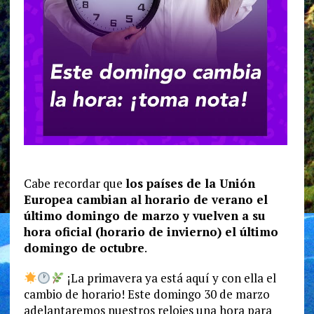
Cabe recordar que
los países de la Unión
Europea cambian al horario de verano el
último domingo de marzo y vuelven a su
hora oficial (horario de invierno) el último
domingo de octubre
.
¡La primavera ya está aquí y con ella el
cambio de horario! Este domingo 30 de marzo
adelantaremos nuestros relojes una hora para