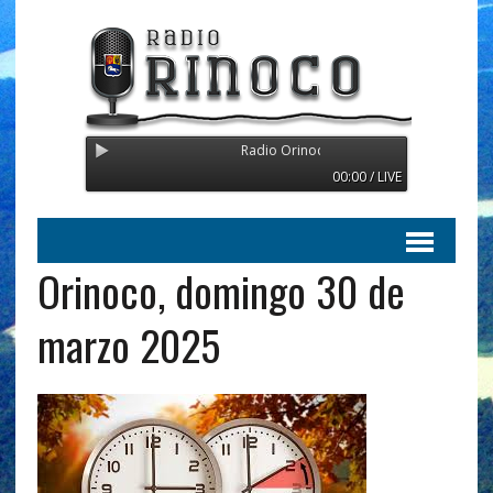
Radio Orinoco - Transmitiendo desde Suecia
00:00 / LIVE
Orinoco, domingo 30 de
marzo 2025