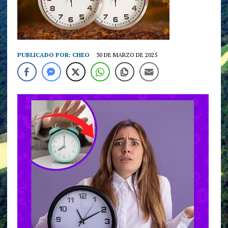
PUBLICADO POR:
CHEO
30 DE MARZO DE 2025