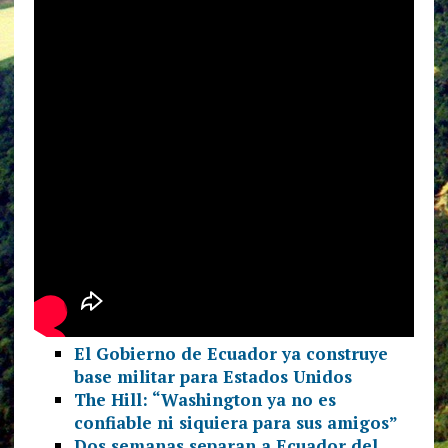
El Gobierno de Ecuador ya construye
base militar para Estados Unidos
The Hill: “Washington ya no es
confiable ni siquiera para sus amigos”
Dos semanas separan a Ecuador del