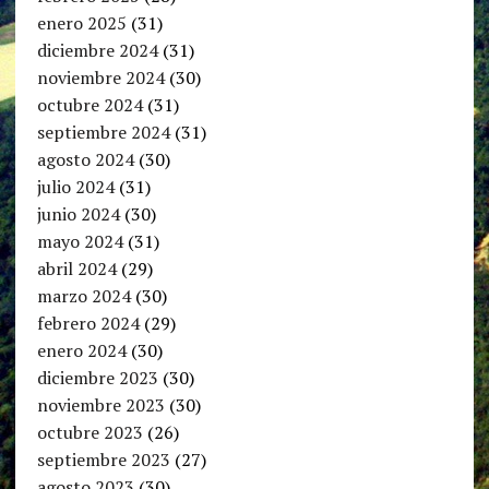
enero 2025
(31)
diciembre 2024
(31)
noviembre 2024
(30)
octubre 2024
(31)
septiembre 2024
(31)
agosto 2024
(30)
julio 2024
(31)
junio 2024
(30)
mayo 2024
(31)
abril 2024
(29)
marzo 2024
(30)
febrero 2024
(29)
enero 2024
(30)
diciembre 2023
(30)
noviembre 2023
(30)
octubre 2023
(26)
septiembre 2023
(27)
agosto 2023
(30)