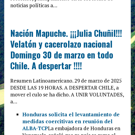
noticias políticas a…
Nación Mapuche. ¡¡¡Julia Chuñil!!!
Velatón y cacerolazo nacional
Domingo 30 de marzo en todo
Chile. A despertar !!!!
Resumen Latinoamericano. 29 de marzo de 2025
DESDE LAS 19 HORAS. A DESPERTAR CHILE, a
mover el culo se ha dicho. A UNIR VOLUNTADES,
a…
Honduras solicita el levantamiento de
medidas coercitivas en reunión del
ALBA-TCP
La embajadora de Honduras en