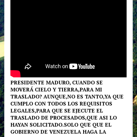
PRESIDENTE MADURO, CUANDO SE
MOVERÁ CIELO Y TIERRA,PARA MI
TRASLADO? AUNQUE,NO ES TANTO,YA QUE
CUMPLO CON TODOS LOS REQUISITOS
LEGALES,PARA QUE SE EJECUTE EL
TRASLADO DE PROCESADOS,QUE ASI LO
HAYAN SOLICITADO.SOLO QUE QUE EL
GOBIERNO DE VENEZUELA HAGA LA