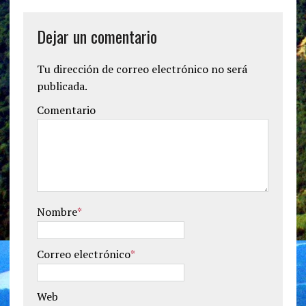
Dejar un comentario
Tu dirección de correo electrónico no será
publicada.
Comentario
Nombre
*
Correo electrónico
*
Web