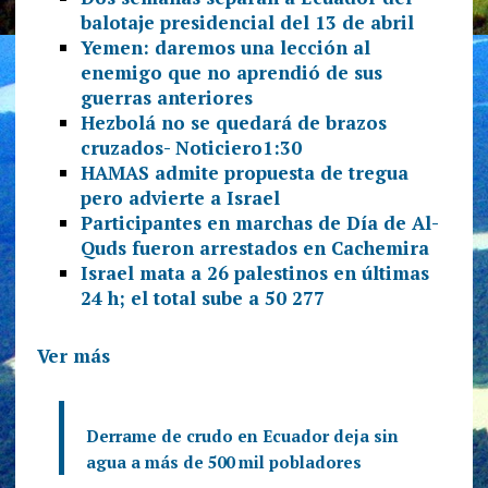
balotaje presidencial del 13 de abril
Yemen: daremos una lección al
enemigo que no aprendió de sus
guerras anteriores
Hezbolá no se quedará de brazos
cruzados- Noticiero1:30
HAMAS admite propuesta de tregua
pero advierte a Israel
Participantes en marchas de Día de Al-
Quds fueron arrestados en Cachemira
Israel mata a 26 palestinos en últimas
24 h; el total sube a 50 277
Ver más
Derrame de crudo en Ecuador deja sin
agua a más de 500 mil pobladores