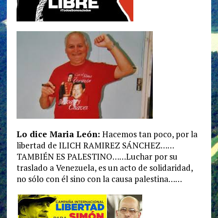
Lo dice Maria León:
Hacemos tan poco, por la
libertad de ILICH RAMIREZ SÁNCHEZ……
TAMBIÉN ES PALESTINO……Luchar por su
traslado a Venezuela, es un acto de solidaridad,
no sólo con él sino con la causa palestina……