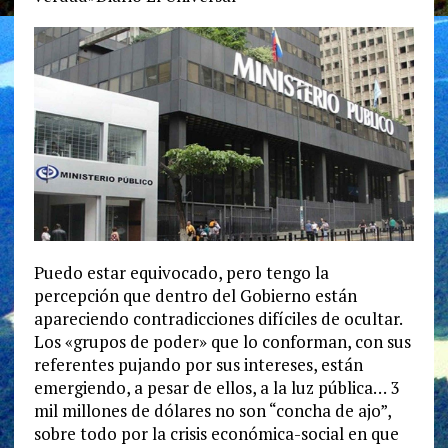
Puedo estar equivocado, pero tengo la
percepción que dentro del Gobierno están
apareciendo contradicciones difíciles de ocultar.
Los «grupos de poder» que lo conforman, con sus
referentes pujando por sus intereses, están
emergiendo, a pesar de ellos, a la luz pública… 3
mil millones de dólares no son “concha de ajo”,
sobre todo por la crisis económica-social en que