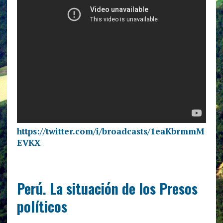
https://twitter.com/i/broadcasts/1eaKbrmmM
EVKX
Perú. La situación de los Presos
políticos