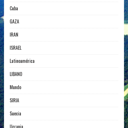
Cuba
GAZA
IRAN
ISRAEL
Latinoamérica
LIBANO
Mundo
SIRIA
Suecia
Ucrania