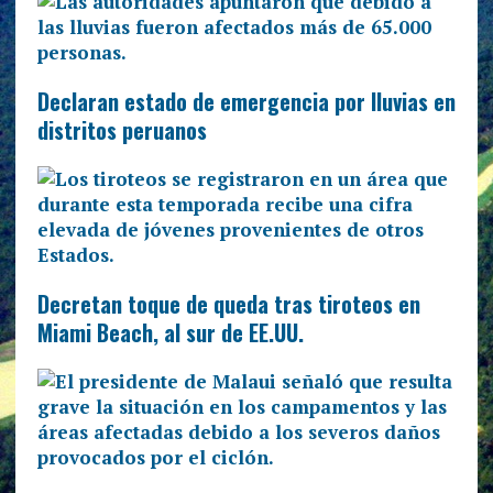
Declaran estado de emergencia por lluvias en
distritos peruanos
Decretan toque de queda tras tiroteos en
Miami Beach, al sur de EE.UU.