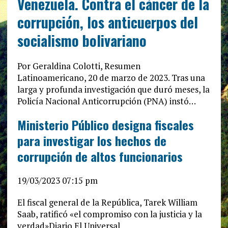
Venezuela. Contra el cáncer de la
corrupción, los anticuerpos del
socialismo bolivariano
Por Geraldina Colotti, Resumen
Latinoamericano, 20 de marzo de 2023. Tras una
larga y profunda investigación que duró meses, la
Policía Nacional Anticorrupción (PNA) instó…
Ministerio Público designa fiscales
para investigar los hechos de
corrupción de altos funcionarios
19/03/2023 07:15 pm
El fiscal general de la República, Tarek William
Saab, ratificó «el compromiso con la justicia y la
verdad»Diario El Universal