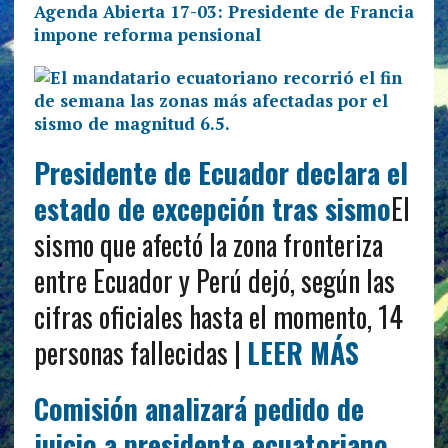
Agenda Abierta 17-03: Presidente de Francia
impone reforma pensional
Presidente de Ecuador declara el
estado de excepción tras sismo
El
sismo que afectó la zona fronteriza
entre Ecuador y Perú dejó, según las
cifras oficiales hasta el momento, 14
personas fallecidas |
LEER MÁS
Comisión analizará pedido de
juicio a presidente ecuatoriano