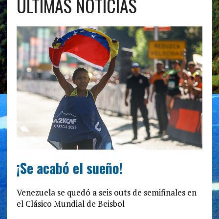
ÚLTIMAS NOTICIAS
¡Se acabó el sueño!
Venezuela se quedó a seis outs de semifinales en
el Clásico Mundial de Beisbol