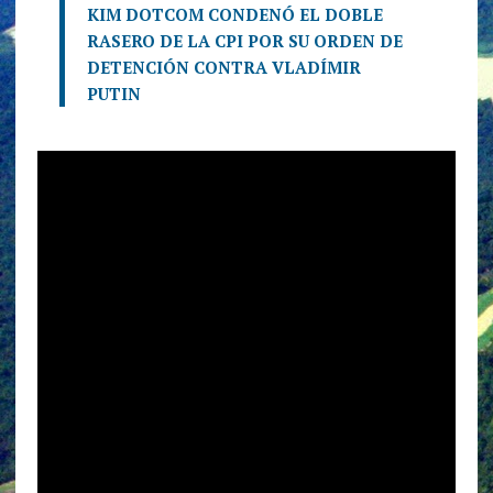
KIM DOTCOM CONDENÓ EL DOBLE
RASERO DE LA CPI POR SU ORDEN DE
DETENCIÓN CONTRA VLADÍMIR
PUTIN