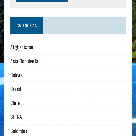
CATEGORÍAS
Afghanistán
Asia Occidental
Bolivia
Brasil
Chile
CHINA
Colombia