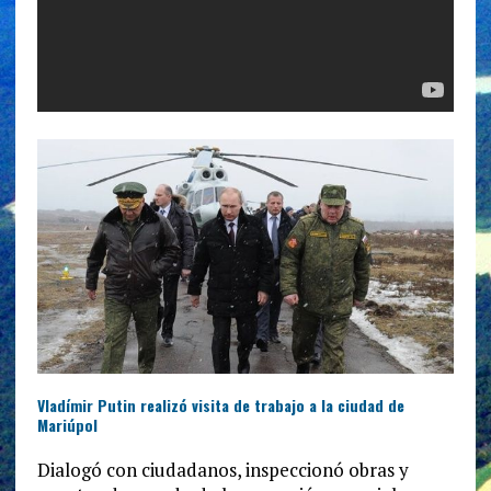
Vladímir Putin realizó visita de trabajo a la ciudad de
Mariúpol
Dialogó con ciudadanos, inspeccionó obras y