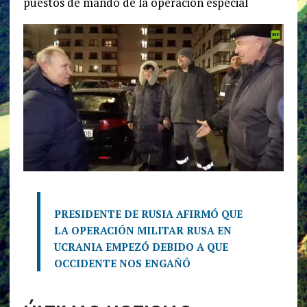
puestos de mando de la operación especial
PRESIDENTE DE RUSIA AFIRMÓ QUE
LA OPERACIÓN MILITAR RUSA EN
UCRANIA EMPEZÓ DEBIDO A QUE
OCCIDENTE NOS ENGAÑÓ