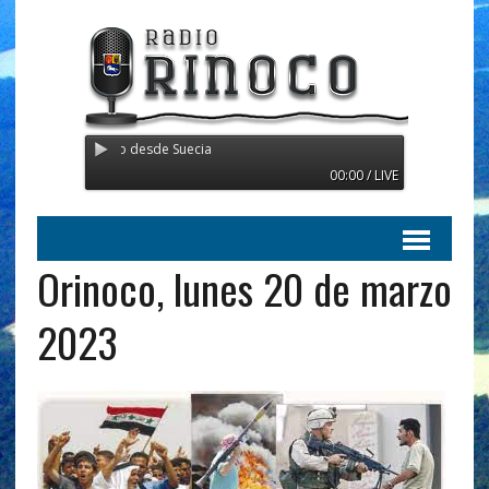
 Transmitiendo desde Suecia
00:00 / LIVE
Orinoco, lunes 20 de marzo
2023