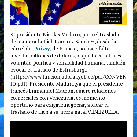
Sr presidente Nicolas Maduro, para el traslado
del camarada Ilich Ramirez Sánchez, desde la
cárcel de
Poissy
, de Francia, no hace falta
invertir millones de dólares,lo que hace falta es
voluntad política y sensibilidad humana, también
evocar el tratado de Estrasburgo
(https://www.funcionjudicial.gob.ec/pdf/CONVEN
IO.pdf). Presidente Maduro,ya que el presidente
francés Emmanuel Macron, quiere relaciones
comerciales con Venezuela, es momento
oportuno para exigirle,negociar, aplicar el
traslado de Ilich a su tierra natal.VENEZUELA.