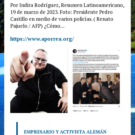
Por Indira Rodríguez, Resumen Latinoamericano,
19 de marzo de 2023. Foto: Presidente Pedro
Castillo en medio de varios policías. ( Renato
Pajuelo / AFP) ¿Cómo…
https://www.aporrea.org/
EMPRESARIO Y ACTIVISTA ALEMÁN