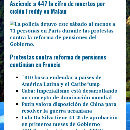
Asciende a 447 la cifra de muertos por
ciclón Freddy en Malaui
Protestas contra reforma de pensiones
continúan en Francia
“BID busca endeudar a países de
América Latina y el Caribe”
ump
Cuba: Imperialismo está desarrollando
un concepto de dominación mundial
Putin valora disposición de China para
resolver la guerra ucraniana
Lula Da Silva tiene 41 % de aprobación
en primeros meses de Gobierno