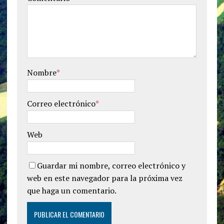
Nombre
*
Correo electrónico
*
Web
Guardar mi nombre, correo electrónico y
web en este navegador para la próxima vez
que haga un comentario.