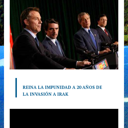
REINA LA IMPUNIDAD A 20 AÑOS DE
LA INVASIÓN A IRAK