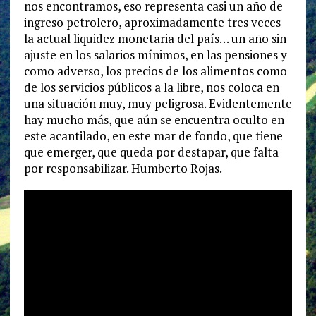
nos encontramos, eso representa casi un año de
ingreso petrolero, aproximadamente tres veces
la actual liquidez monetaria del país… un año sin
ajuste en los salarios mínimos, en las pensiones y
como adverso, los precios de los alimentos como
de los servicios públicos a la libre, nos coloca en
una situación muy, muy peligrosa. Evidentemente
hay mucho más, que aún se encuentra oculto en
este acantilado, en este mar de fondo, que tiene
que emerger, que queda por destapar, que falta
por responsabilizar. Humberto Rojas.