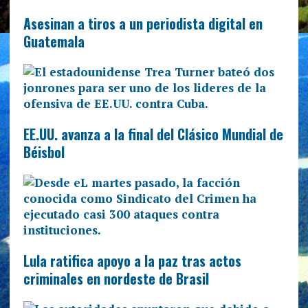
Asesinan a tiros a un periodista digital en
Guatemala
EE.UU. avanza a la final del Clásico Mundial de
Béisbol
Lula ratifica apoyo a la paz tras actos
criminales en nordeste de Brasil