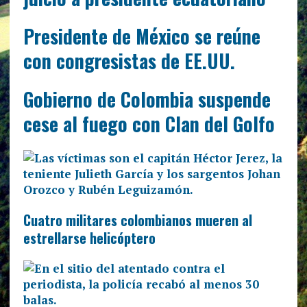
Presidente de México se reúne
con congresistas de EE.UU.
Gobierno de Colombia suspende
cese al fuego con Clan del Golfo
Cuatro militares colombianos mueren al
estrellarse helicóptero