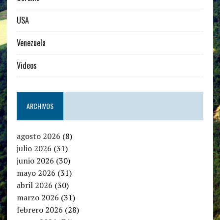
USA
Venezuela
Videos
ARCHIVOS
agosto 2026
(8)
julio 2026
(31)
junio 2026
(30)
mayo 2026
(31)
abril 2026
(30)
marzo 2026
(31)
febrero 2026
(28)