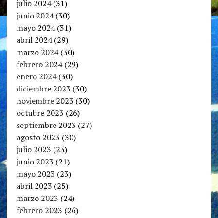
julio 2024
(31)
junio 2024
(30)
mayo 2024
(31)
abril 2024
(29)
marzo 2024
(30)
febrero 2024
(29)
enero 2024
(30)
diciembre 2023
(30)
noviembre 2023
(30)
octubre 2023
(26)
septiembre 2023
(27)
agosto 2023
(30)
julio 2023
(23)
junio 2023
(21)
mayo 2023
(23)
abril 2023
(25)
marzo 2023
(24)
febrero 2023
(26)