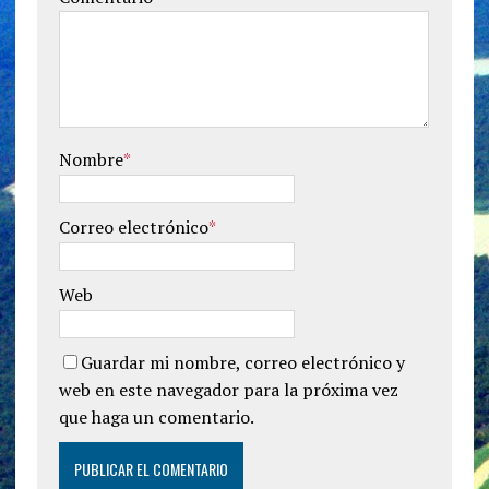
Nombre
*
Correo electrónico
*
Web
Guardar mi nombre, correo electrónico y
web en este navegador para la próxima vez
que haga un comentario.