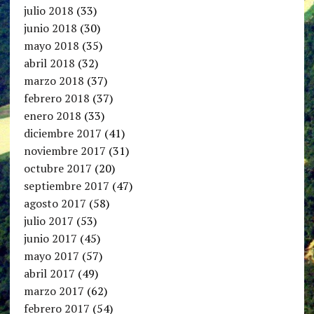
julio 2018
(33)
junio 2018
(30)
mayo 2018
(35)
abril 2018
(32)
marzo 2018
(37)
febrero 2018
(37)
enero 2018
(33)
diciembre 2017
(41)
noviembre 2017
(31)
octubre 2017
(20)
septiembre 2017
(47)
agosto 2017
(58)
julio 2017
(53)
junio 2017
(45)
mayo 2017
(57)
abril 2017
(49)
marzo 2017
(62)
febrero 2017
(54)