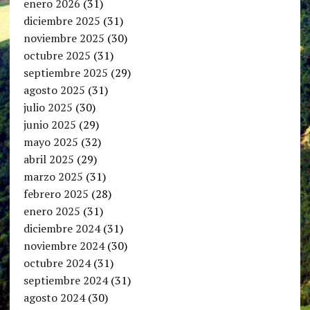
enero 2026
(31)
diciembre 2025
(31)
noviembre 2025
(30)
octubre 2025
(31)
septiembre 2025
(29)
agosto 2025
(31)
julio 2025
(30)
junio 2025
(29)
mayo 2025
(32)
abril 2025
(29)
marzo 2025
(31)
febrero 2025
(28)
enero 2025
(31)
diciembre 2024
(31)
noviembre 2024
(30)
octubre 2024
(31)
septiembre 2024
(31)
agosto 2024
(30)