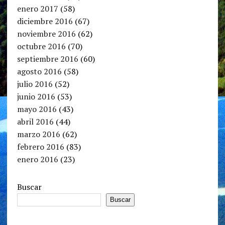
enero 2017
(58)
diciembre 2016
(67)
noviembre 2016
(62)
octubre 2016
(70)
septiembre 2016
(60)
agosto 2016
(58)
julio 2016
(52)
junio 2016
(53)
mayo 2016
(43)
abril 2016
(44)
marzo 2016
(62)
febrero 2016
(83)
enero 2016
(23)
Buscar
Buscar