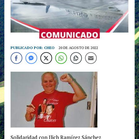
PUBLICADO POR:
CHEO
20 DE AGOSTO DE 2022
Solidaridad con Ilich Ramírez Sánchez