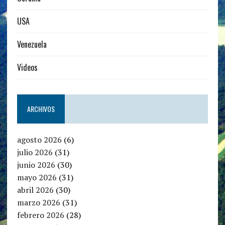
USA
Venezuela
Videos
ARCHIVOS
agosto 2026
(6)
julio 2026
(31)
junio 2026
(30)
mayo 2026
(31)
abril 2026
(30)
marzo 2026
(31)
febrero 2026
(28)