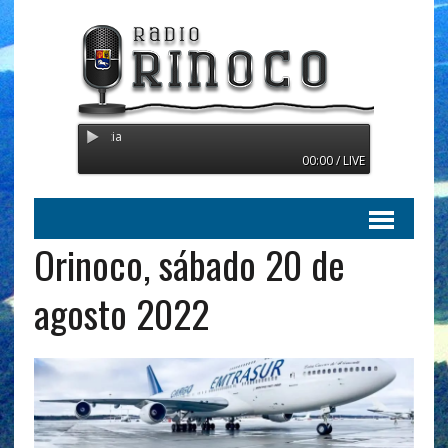
Radio Orinoco - Transmitiendo
00:00 / LIVE
Orinoco, sábado 20 de
agosto 2022