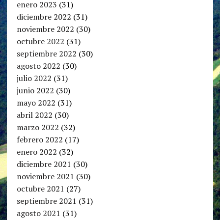
enero 2023
(31)
diciembre 2022
(31)
noviembre 2022
(30)
octubre 2022
(31)
septiembre 2022
(30)
agosto 2022
(30)
julio 2022
(31)
junio 2022
(30)
mayo 2022
(31)
abril 2022
(30)
marzo 2022
(32)
febrero 2022
(17)
enero 2022
(32)
diciembre 2021
(30)
noviembre 2021
(30)
octubre 2021
(27)
septiembre 2021
(31)
agosto 2021
(31)