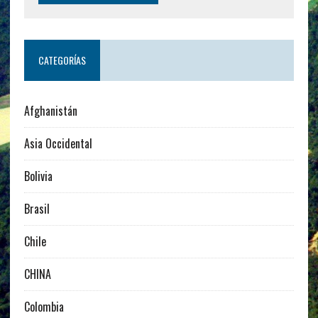
CATEGORÍAS
Afghanistán
Asia Occidental
Bolivia
Brasil
Chile
CHINA
Colombia