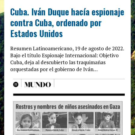
Cuba. Iván Duque hacía espionaje
contra Cuba, ordenado por
Estados Unidos
Resumen Latinoamericano, 19 de agosto de 2022.
Bajo el título Espionaje Internacional: Objetivo
Cuba, deja al descubierto las traquimañas
orquestadas por el gobierno de Iván…