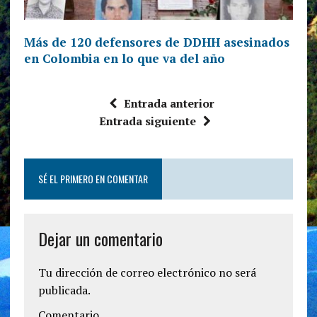
Más de 120 defensores de DDHH asesinados
en Colombia en lo que va del año
Entrada anterior
Entrada siguiente
SÉ EL PRIMERO EN COMENTAR
Dejar un comentario
Tu dirección de correo electrónico no será
publicada.
Comentario