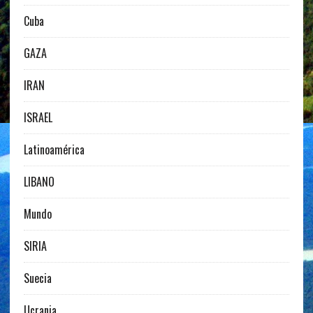
Cuba
GAZA
IRAN
ISRAEL
Latinoamérica
LIBANO
Mundo
SIRIA
Suecia
Ucrania