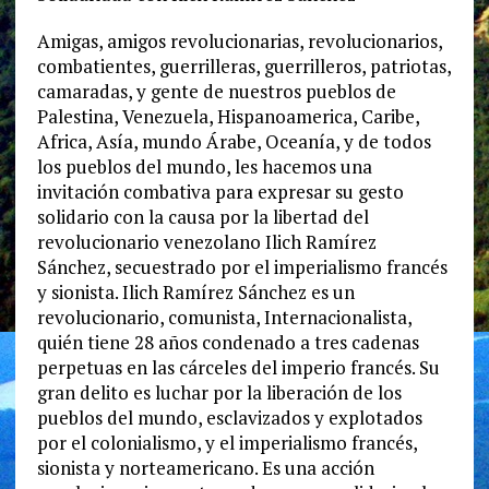
Amigas, amigos revolucionarias, revolucionarios,
combatientes, guerrilleras, guerrilleros, patriotas,
camaradas, y gente de nuestros pueblos de
Palestina, Venezuela, Hispanoamerica, Caribe,
Africa, Asía, mundo Árabe, Oceanía, y de todos
los pueblos del mundo, les hacemos una
invitación combativa para expresar su gesto
solidario con la causa por la libertad del
revolucionario venezolano Ilich Ramírez
Sánchez, secuestrado por el imperialismo francés
y sionista. Ilich Ramírez Sánchez es un
revolucionario, comunista, Internacionalista,
quién tiene 28 años condenado a tres cadenas
perpetuas en las cárceles del imperio francés. Su
gran delito es luchar por la liberación de los
pueblos del mundo, esclavizados y explotados
por el colonialismo, y el imperialismo francés,
sionista y norteamericano. Es una acción