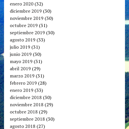
enero 2020
(32)
diciembre 2019
(30)
noviembre 2019
(30)
octubre 2019
(31)
septiembre 2019
(30)
agosto 2019
(33)
julio 2019
(31)
junio 2019
(30)
mayo 2019
(31)
abril 2019
(29)
marzo 2019
(31)
febrero 2019
(28)
enero 2019
(33)
diciembre 2018
(30)
noviembre 2018
(29)
octubre 2018
(29)
septiembre 2018
(30)
agosto 2018
(27)