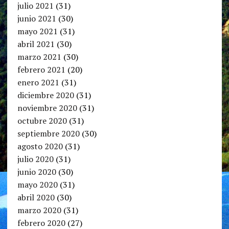
julio 2021
(31)
junio 2021
(30)
mayo 2021
(31)
abril 2021
(30)
marzo 2021
(30)
febrero 2021
(20)
enero 2021
(31)
diciembre 2020
(31)
noviembre 2020
(31)
octubre 2020
(31)
septiembre 2020
(30)
agosto 2020
(31)
julio 2020
(31)
junio 2020
(30)
mayo 2020
(31)
abril 2020
(30)
marzo 2020
(31)
febrero 2020
(27)