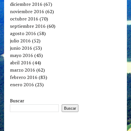
diciembre 2016
(67)
noviembre 2016
(62)
octubre 2016
(70)
septiembre 2016
(60)
agosto 2016
(58)
julio 2016
(52)
junio 2016
(53)
mayo 2016
(43)
abril 2016
(44)
marzo 2016
(62)
febrero 2016
(83)
enero 2016
(23)
Buscar
Buscar