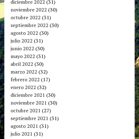
diciembre 2022
(31)
noviembre 2022
(30)
octubre 2022
(31)
septiembre 2022
(30)
agosto 2022
(30)
julio 2022
(31)
junio 2022
(30)
mayo 2022
(31)
abril 2022
(30)
marzo 2022
(32)
febrero 2022
(17)
enero 2022
(32)
diciembre 2021
(30)
noviembre 2021
(30)
octubre 2021
(27)
septiembre 2021
(31)
agosto 2021
(31)
julio 2021
(31)