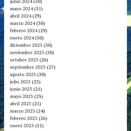
junio 2024
(30)
mayo 2024
(31)
abril 2024
(29)
marzo 2024
(30)
febrero 2024
(29)
enero 2024
(30)
diciembre 2023
(30)
noviembre 2023
(30)
octubre 2023
(26)
septiembre 2023
(27)
agosto 2023
(30)
julio 2023
(23)
junio 2023
(21)
mayo 2023
(23)
abril 2023
(25)
marzo 2023
(24)
febrero 2023
(26)
enero 2023
(31)