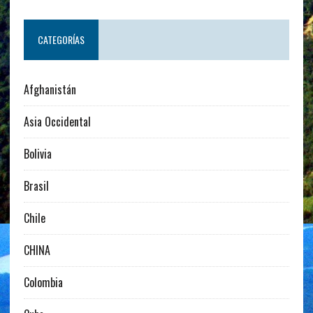
CATEGORÍAS
Afghanistán
Asia Occidental
Bolivia
Brasil
Chile
CHINA
Colombia