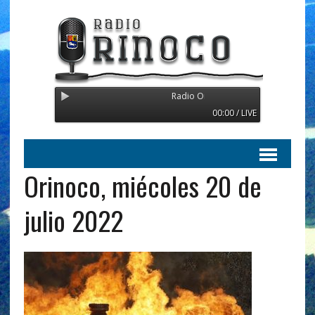
Radio Orinoco - Transmitiendo desde 
00:00 / LIVE
Orinoco, miécoles 20 de
julio 2022