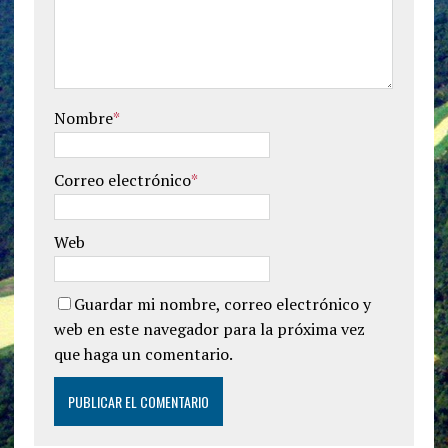
Nombre
*
Correo electrónico
*
Web
Guardar mi nombre, correo electrónico y
web en este navegador para la próxima vez
que haga un comentario.