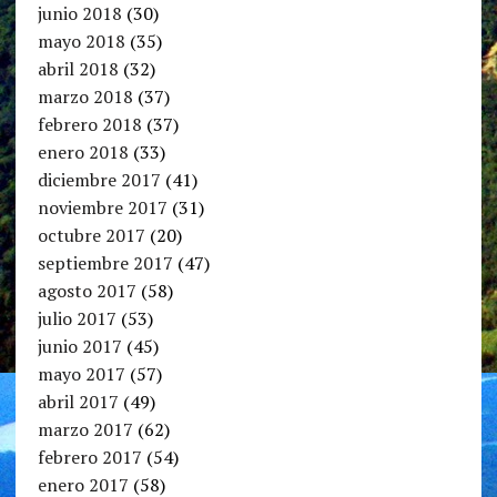
junio 2018
(30)
mayo 2018
(35)
abril 2018
(32)
marzo 2018
(37)
febrero 2018
(37)
enero 2018
(33)
diciembre 2017
(41)
noviembre 2017
(31)
octubre 2017
(20)
septiembre 2017
(47)
agosto 2017
(58)
julio 2017
(53)
junio 2017
(45)
mayo 2017
(57)
abril 2017
(49)
marzo 2017
(62)
febrero 2017
(54)
enero 2017
(58)