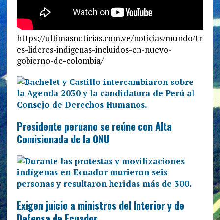
https://ultimasnoticias.com.ve/noticias/mundo/tr
es-lideres-indigenas-incluidos-en-nuevo-
gobierno-de-colombia/
Presidente peruano se reúne con Alta
Comisionada de la ONU
Exigen juicio a ministros del Interior y de
Defensa de Ecuador