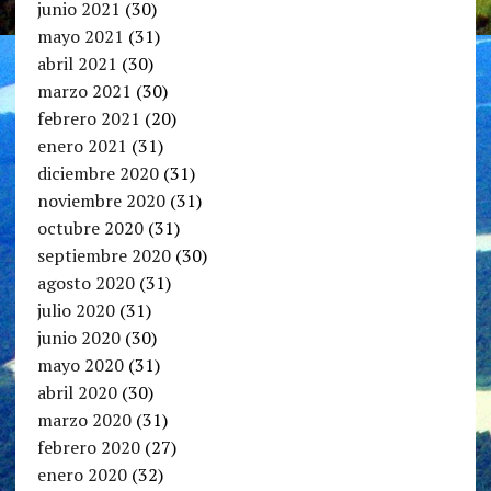
junio 2021
(30)
mayo 2021
(31)
abril 2021
(30)
marzo 2021
(30)
febrero 2021
(20)
enero 2021
(31)
diciembre 2020
(31)
noviembre 2020
(31)
octubre 2020
(31)
septiembre 2020
(30)
agosto 2020
(31)
julio 2020
(31)
junio 2020
(30)
mayo 2020
(31)
abril 2020
(30)
marzo 2020
(31)
febrero 2020
(27)
enero 2020
(32)