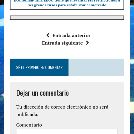
Economía
Putin: EEUU tiene que levantar las restricciones a
los granos rusos para estabilizar el mercado
Entrada anterior
Entrada siguiente
SÉ EL PRIMERO EN COMENTAR
Dejar un comentario
Tu dirección de correo electrónico no será
publicada.
Comentario