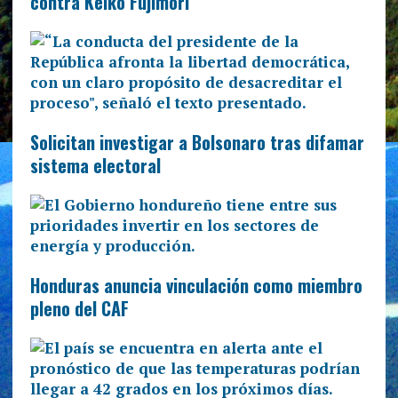
contra Keiko Fujimori
Solicitan investigar a Bolsonaro tras difamar
sistema electoral
Honduras anuncia vinculación como miembro
pleno del CAF