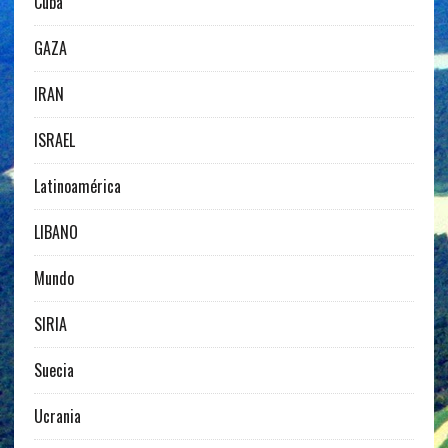
Cuba
GAZA
IRAN
ISRAEL
Latinoamérica
LIBANO
Mundo
SIRIA
Suecia
Ucrania