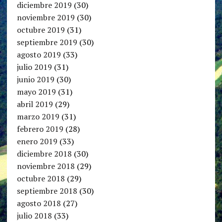
diciembre 2019
(30)
noviembre 2019
(30)
octubre 2019
(31)
septiembre 2019
(30)
agosto 2019
(33)
julio 2019
(31)
junio 2019
(30)
mayo 2019
(31)
abril 2019
(29)
marzo 2019
(31)
febrero 2019
(28)
enero 2019
(33)
diciembre 2018
(30)
noviembre 2018
(29)
octubre 2018
(29)
septiembre 2018
(30)
agosto 2018
(27)
julio 2018
(33)