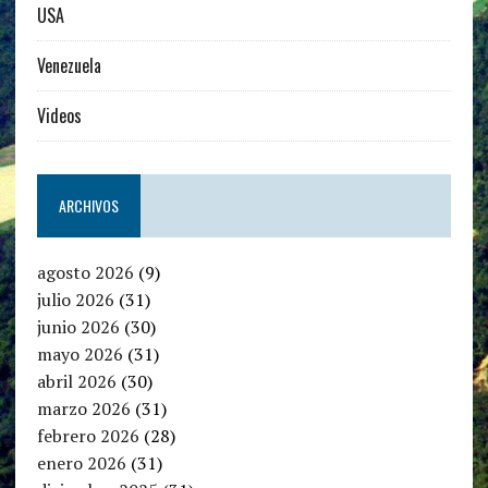
USA
Venezuela
Videos
ARCHIVOS
agosto 2026
(9)
julio 2026
(31)
junio 2026
(30)
mayo 2026
(31)
abril 2026
(30)
marzo 2026
(31)
febrero 2026
(28)
enero 2026
(31)