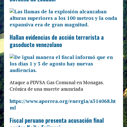
Hallan evidencias de acción terrorista a
gasoducto venezolano
Ataque a PDVSA Gas Comunal en Monagas.
Crónica de una muerte anunciada
https://www.aporrea.org/energia/a314068.ht
ml
Fiscal peruano presenta acusación final