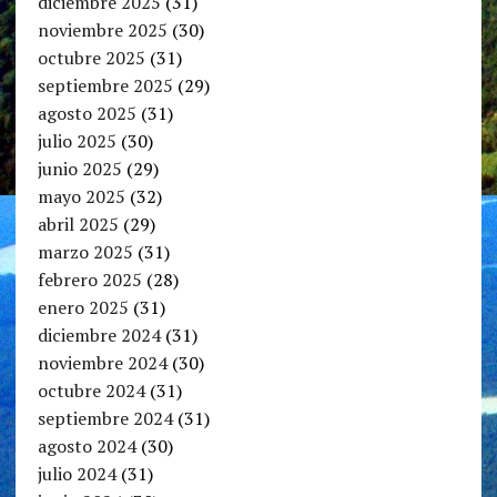
diciembre 2025
(31)
noviembre 2025
(30)
octubre 2025
(31)
septiembre 2025
(29)
agosto 2025
(31)
julio 2025
(30)
junio 2025
(29)
mayo 2025
(32)
abril 2025
(29)
marzo 2025
(31)
febrero 2025
(28)
enero 2025
(31)
diciembre 2024
(31)
noviembre 2024
(30)
octubre 2024
(31)
septiembre 2024
(31)
agosto 2024
(30)
julio 2024
(31)