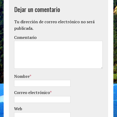
Dejar un comentario
Tu dirección de correo electrónico no será
publicada.
Comentario
Nombre
*
Correo electrónico
*
Web