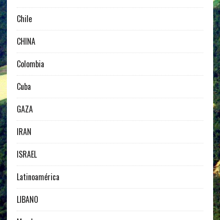
Chile
CHINA
Colombia
Cuba
GAZA
IRAN
ISRAEL
Latinoamérica
LIBANO