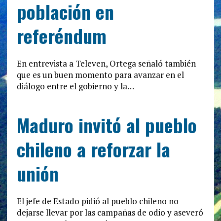
población en
referéndum
En entrevista a Televen, Ortega señaló también
que es un buen momento para avanzar en el
diálogo entre el gobierno y la…
Maduro invitó al pueblo
chileno a reforzar la
unión
El jefe de Estado pidió al pueblo chileno no
dejarse llevar por las campañas de odio y aseveró