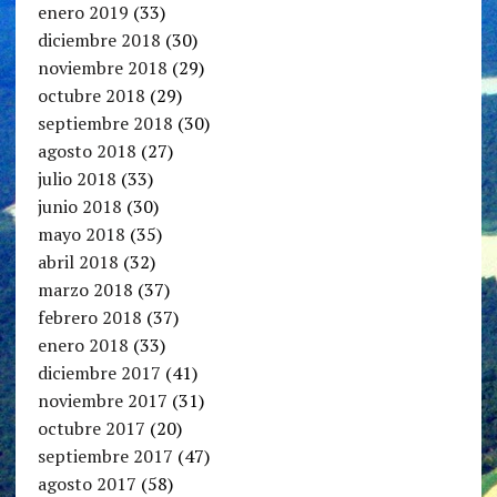
enero 2019
(33)
diciembre 2018
(30)
noviembre 2018
(29)
octubre 2018
(29)
septiembre 2018
(30)
agosto 2018
(27)
julio 2018
(33)
junio 2018
(30)
mayo 2018
(35)
abril 2018
(32)
marzo 2018
(37)
febrero 2018
(37)
enero 2018
(33)
diciembre 2017
(41)
noviembre 2017
(31)
octubre 2017
(20)
septiembre 2017
(47)
agosto 2017
(58)