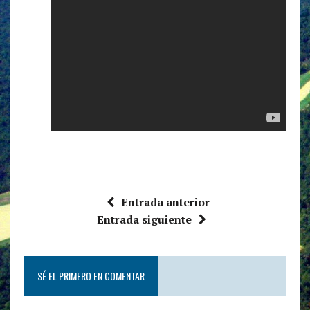
Entrada anterior
Entrada siguiente
SÉ EL PRIMERO EN COMENTAR