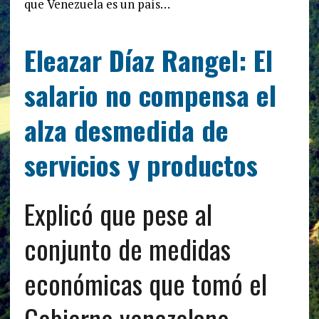
que Venezuela es un país…
Eleazar Díaz Rangel: El
salario no compensa el
alza desmedida de
servicios y productos
Explicó que pese al
conjunto de medidas
económicas que tomó el
Gobierno venezolano,