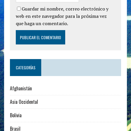
Guardar mi nombre, correo electrónico y
web en este navegador para la próxima vez
que haga un comentario.
CATEGORÍAS
Afghanistán
Asia Occidental
Bolivia
Brasil