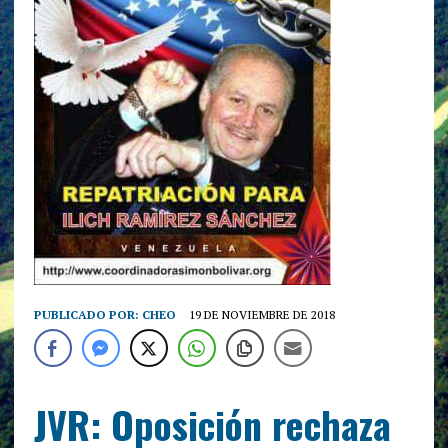
PUBLICADO POR:
CHEO
19 DE NOVIEMBRE DE 2018
JVR: Oposición rechaza