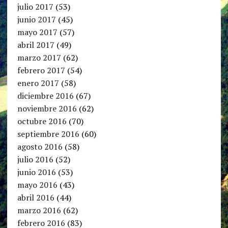
julio 2017
(53)
junio 2017
(45)
mayo 2017
(57)
abril 2017
(49)
marzo 2017
(62)
febrero 2017
(54)
enero 2017
(58)
diciembre 2016
(67)
noviembre 2016
(62)
octubre 2016
(70)
septiembre 2016
(60)
agosto 2016
(58)
julio 2016
(52)
junio 2016
(53)
mayo 2016
(43)
abril 2016
(44)
marzo 2016
(62)
febrero 2016
(83)