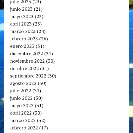
julio 2023
(23)
junio 2023
(21)
mayo 2023
(23)
abril 2023
(25)
marzo 2023
(24)
febrero 2023
(26)
enero 2023
(31)
diciembre 2022
(31)
noviembre 2022
(30)
octubre 2022
(31)
septiembre 2022
(30)
agosto 2022
(30)
julio 2022
(31)
junio 2022
(30)
mayo 2022
(31)
abril 2022
(30)
marzo 2022
(32)
febrero 2022
(17)