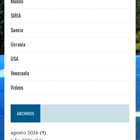
Mundo
SIRIA
Suecia
Ucrania
USA
Venezuela
Videos
ARCHIVOS
agosto 2026
(9)