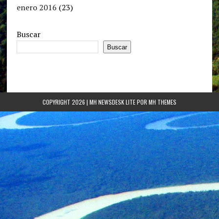
enero 2016
(23)
Buscar
Buscar
COPYRIGHT 2026 | MH NEWSDESK LITE POR
MH THEMES