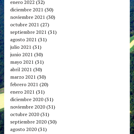
enero 2022
(32)
diciembre 2021
(30)
noviembre 2021
(30)
octubre 2021
(27)
septiembre 2021
(31)
agosto 2021
(31)
julio 2021
(31)
junio 2021
(30)
mayo 2021
(31)
abril 2021
(30)
marzo 2021
(30)
febrero 2021
(20)
enero 2021
(31)
diciembre 2020
(31)
noviembre 2020
(31)
octubre 2020
(31)
septiembre 2020
(30)
agosto 2020
(31)