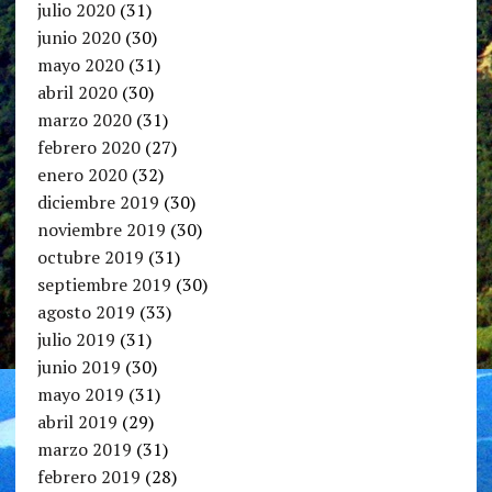
julio 2020
(31)
junio 2020
(30)
mayo 2020
(31)
abril 2020
(30)
marzo 2020
(31)
febrero 2020
(27)
enero 2020
(32)
diciembre 2019
(30)
noviembre 2019
(30)
octubre 2019
(31)
septiembre 2019
(30)
agosto 2019
(33)
julio 2019
(31)
junio 2019
(30)
mayo 2019
(31)
abril 2019
(29)
marzo 2019
(31)
febrero 2019
(28)