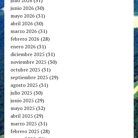
julio 2026
(31)
junio 2026
(30)
mayo 2026
(31)
abril 2026
(30)
marzo 2026
(31)
febrero 2026
(28)
enero 2026
(31)
diciembre 2025
(31)
noviembre 2025
(30)
octubre 2025
(31)
septiembre 2025
(29)
agosto 2025
(31)
julio 2025
(30)
junio 2025
(29)
mayo 2025
(32)
abril 2025
(29)
marzo 2025
(31)
febrero 2025
(28)