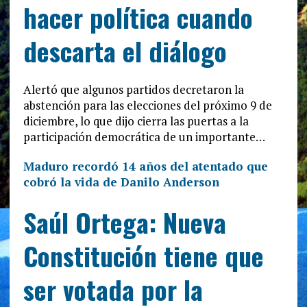
hacer política cuando
descarta el diálogo
Alertó que algunos partidos decretaron la
abstención para las elecciones del próximo 9 de
diciembre, lo que dijo cierra las puertas a la
participación democrática de un importante…
Maduro recordó 14 años del atentado que
cobró la vida de Danilo Anderson
Saúl Ortega: Nueva
Constitución tiene que
ser votada por la