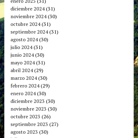
enero 2025
(31)
diciembre 2024
(31)
noviembre 2024
(30)
octubre 2024
(31)
septiembre 2024
(31)
agosto 2024
(30)
julio 2024
(31)
junio 2024
(30)
mayo 2024
(31)
abril 2024
(29)
marzo 2024
(30)
febrero 2024
(29)
enero 2024
(30)
diciembre 2023
(30)
noviembre 2023
(30)
octubre 2023
(26)
septiembre 2023
(27)
agosto 2023
(30)