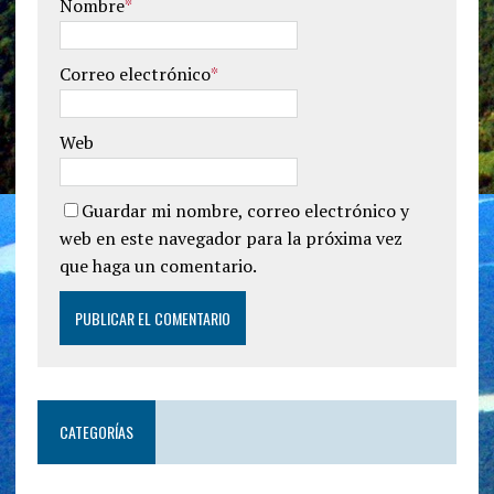
Nombre
*
Correo electrónico
*
Web
Guardar mi nombre, correo electrónico y
web en este navegador para la próxima vez
que haga un comentario.
CATEGORÍAS