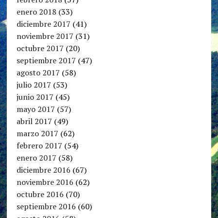
enero 2018
(33)
diciembre 2017
(41)
noviembre 2017
(31)
octubre 2017
(20)
septiembre 2017
(47)
agosto 2017
(58)
julio 2017
(53)
junio 2017
(45)
mayo 2017
(57)
abril 2017
(49)
marzo 2017
(62)
febrero 2017
(54)
enero 2017
(58)
diciembre 2016
(67)
noviembre 2016
(62)
octubre 2016
(70)
septiembre 2016
(60)