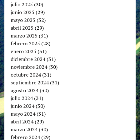
julio 2025
(30)
junio 2025
(29)
mayo 2025
(32)
abril 2025
(29)
marzo 2025
(31)
febrero 2025
(28)
enero 2025
(31)
diciembre 2024
(31)
noviembre 2024
(30)
octubre 2024
(31)
septiembre 2024
(31)
agosto 2024
(30)
julio 2024
(31)
junio 2024
(30)
mayo 2024
(31)
abril 2024
(29)
marzo 2024
(30)
febrero 2024
(29)