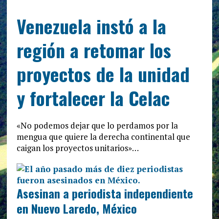
Venezuela instó a la
región a retomar los
proyectos de la unidad
y fortalecer la Celac
«No podemos dejar que lo perdamos por la
mengua que quiere la derecha continental que
caigan los proyectos unitarios»…
Asesinan a periodista independiente
en Nuevo Laredo, México