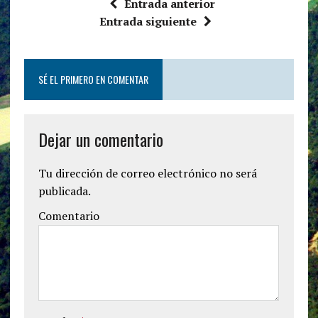
Entrada anterior
Entrada siguiente
SÉ EL PRIMERO EN COMENTAR
Dejar un comentario
Tu dirección de correo electrónico no será
publicada.
Comentario