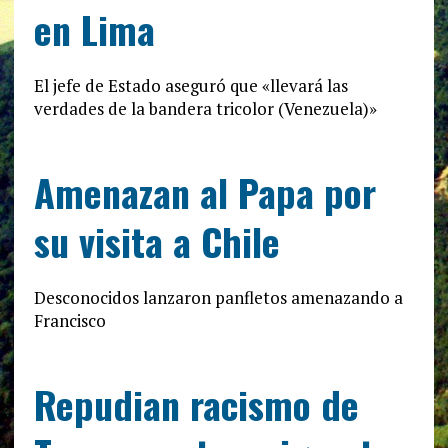
en Lima
El jefe de Estado aseguró que «llevará las
verdades de la bandera tricolor (Venezuela)»
Amenazan al Papa por
su visita a Chile
Desconocidos lanzaron panfletos amenazando a
Francisco
Repudian racismo de