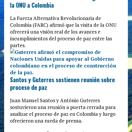
la ONU a Colombia
La Fuerza Alternativa Revolucionaria de
Colombia (FARC) afirmó que la visita de la ONU
ofrecerá una visión real de los avances e
incumplimientos del proceso de paz entre las
partes.
Santos y Guterres sostienen reunión sobre
proceso de paz
Juan Manuel Santos y António Guterres
sostuvieron una reunión a puerta cerrada para
analizar el proceso de paz en Colombia y luego
ofrecieron una rueda de prensa.