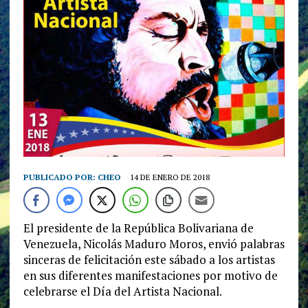
PUBLICADO POR:
CHEO
14 DE ENERO DE 2018
El presidente de la República Bolivariana de
Venezuela, Nicolás Maduro Moros, envió palabras
sinceras de felicitación este sábado a los artistas
en sus diferentes manifestaciones por motivo de
celebrarse el Día del Artista Nacional.