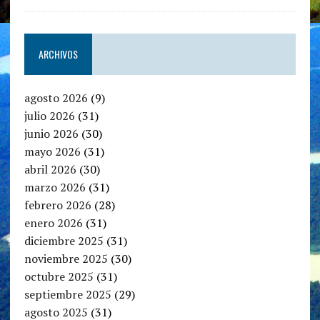
ARCHIVOS
agosto 2026
(9)
julio 2026
(31)
junio 2026
(30)
mayo 2026
(31)
abril 2026
(30)
marzo 2026
(31)
febrero 2026
(28)
enero 2026
(31)
diciembre 2025
(31)
noviembre 2025
(30)
octubre 2025
(31)
septiembre 2025
(29)
agosto 2025
(31)