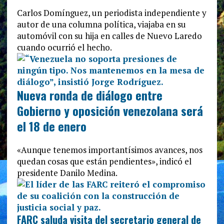
Carlos Domínguez, un periodista independiente y
autor de una columna política, viajaba en su
automóvil con su hija en calles de Nuevo Laredo
cuando ocurrió el hecho.
Nueva ronda de diálogo entre
Gobierno y oposición venezolana será
el 18 de enero
«Aunque tenemos importantísimos avances, nos
quedan cosas que están pendientes», indicó el
presidente Danilo Medina.
FARC saluda visita del secretario general de