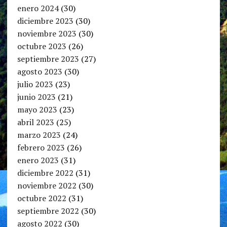
enero 2024
(30)
diciembre 2023
(30)
noviembre 2023
(30)
octubre 2023
(26)
septiembre 2023
(27)
agosto 2023
(30)
julio 2023
(23)
junio 2023
(21)
mayo 2023
(23)
abril 2023
(25)
marzo 2023
(24)
febrero 2023
(26)
enero 2023
(31)
diciembre 2022
(31)
noviembre 2022
(30)
octubre 2022
(31)
septiembre 2022
(30)
agosto 2022
(30)