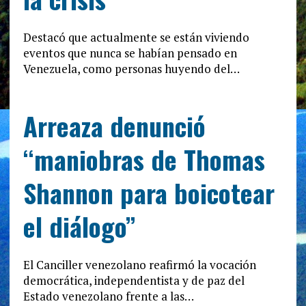
Destacó que actualmente se están viviendo
eventos que nunca se habían pensado en
Venezuela, como personas huyendo del…
Arreaza denunció
“maniobras de Thomas
Shannon para boicotear
el diálogo”
El Canciller venezolano reafirmó la vocación
democrática, independentista y de paz del
Estado venezolano frente a las…