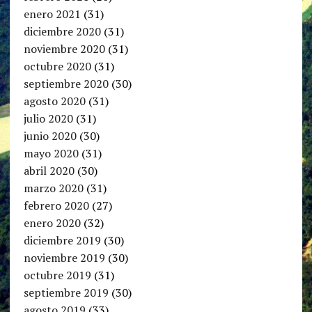
enero 2021
(31)
diciembre 2020
(31)
noviembre 2020
(31)
octubre 2020
(31)
septiembre 2020
(30)
agosto 2020
(31)
julio 2020
(31)
junio 2020
(30)
mayo 2020
(31)
abril 2020
(30)
marzo 2020
(31)
febrero 2020
(27)
enero 2020
(32)
diciembre 2019
(30)
noviembre 2019
(30)
octubre 2019
(31)
septiembre 2019
(30)
agosto 2019
(33)