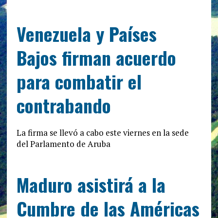
Venezuela y Países
Bajos firman acuerdo
para combatir el
contrabando
La firma se llevó a cabo este viernes en la sede
del Parlamento de Aruba
Maduro asistirá a la
Cumbre de las Américas