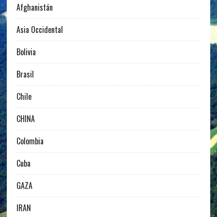
Afghanistán
Asia Occidental
Bolivia
Brasil
Chile
CHINA
Colombia
Cuba
GAZA
IRAN