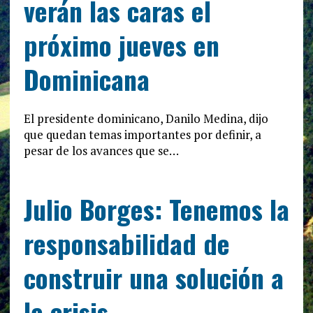
verán las caras el
próximo jueves en
Dominicana
El presidente dominicano, Danilo Medina, dijo
que quedan temas importantes por definir, a
pesar de los avances que se…
Julio Borges: Tenemos la
responsabilidad de
construir una solución a
la crisis