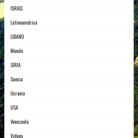
ISRAEL
Latinoamérica
LIBANO
Mundo
SIRIA
Suecia
Ucrania
USA
Venezuela
Videos