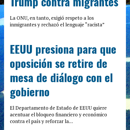
Trump contra migrantes
La ONU, en tanto, exigió respeto a los
inmigrantes y rechazó el lenguaje “racista”
EEUU presiona para que
oposición se retire de
mesa de diálogo con el
gobierno
El Departamento de Estado de EEUU quiere
acentuar el bloqueo financiero y económico
contra el país y reforzar la…