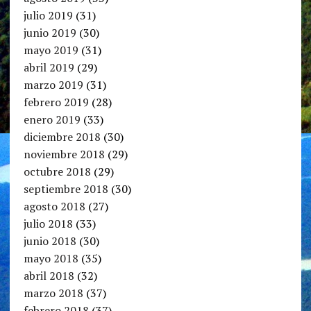
julio 2019
(31)
junio 2019
(30)
mayo 2019
(31)
abril 2019
(29)
marzo 2019
(31)
febrero 2019
(28)
enero 2019
(33)
diciembre 2018
(30)
noviembre 2018
(29)
octubre 2018
(29)
septiembre 2018
(30)
agosto 2018
(27)
julio 2018
(33)
junio 2018
(30)
mayo 2018
(35)
abril 2018
(32)
marzo 2018
(37)
febrero 2018
(37)