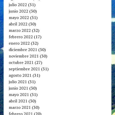
julio 2022
(31)
junio 2022
(30)
mayo 2022
(31)
abril 2022
(30)
marzo 2022
(32)
febrero 2022
(17)
enero 2022
(32)
diciembre 2021
(30)
noviembre 2021
(30)
octubre 2021
(27)
septiembre 2021
(31)
agosto 2021
(31)
julio 2021
(31)
junio 2021
(30)
mayo 2021
(31)
abril 2021
(30)
marzo 2021
(30)
febrero 2021
(20)