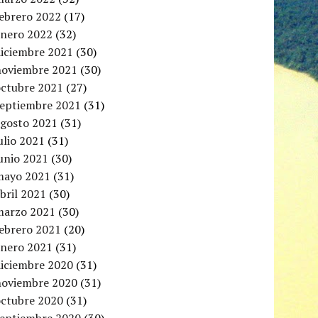
febrero 2022
(17)
enero 2022
(32)
diciembre 2021
(30)
noviembre 2021
(30)
octubre 2021
(27)
septiembre 2021
(31)
agosto 2021
(31)
ulio 2021
(31)
unio 2021
(30)
mayo 2021
(31)
bril 2021
(30)
marzo 2021
(30)
febrero 2021
(20)
enero 2021
(31)
diciembre 2020
(31)
noviembre 2020
(31)
octubre 2020
(31)