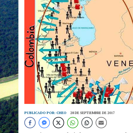
PUBLICADO POR:
CHEO
28 DE SEPTIEMBRE DE 2017