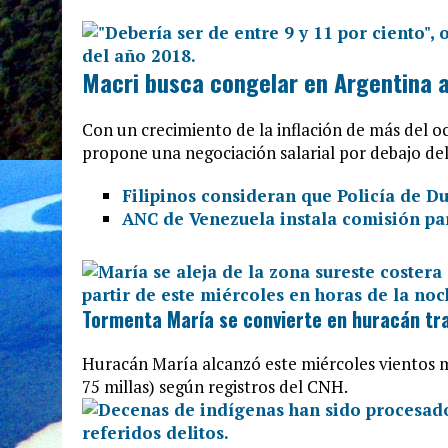
Macri busca congelar en Argentina 
Con un crecimiento de la inflación de más del oc
propone una negociación salarial por debajo del
Filipinos consideran que Policía de Du
ANC de Venezuela instala comisión pa
Tormenta María se convierte en huracán tra
Huracán María alcanzó este miércoles vientos 
75 millas) según registros del CNH.