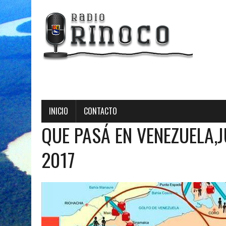
INICIO
CONTACTO
QUE PASÁ EN VENEZUELA,J
2017