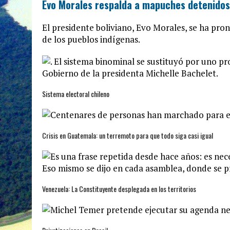
Evo Morales respalda a mapuches detenidos
El presidente boliviano, Evo Morales, se ha pron
de los pueblos indígenas.
Sistema electoral chileno
Crisis en Guatemala: un terremoto para que todo siga casi igual
Venezuela: La Constituyente desplegada en los territorios