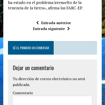
ha estado en el problema irresuelto de la
tenencia de la tierra», afirma las FARC-EP.
Entrada anterior
Entrada siguiente
SÉ EL PRIMERO EN COMENTAR
Dejar un comentario
Tu dirección de correo electrónico no será
publicada.
Comentario