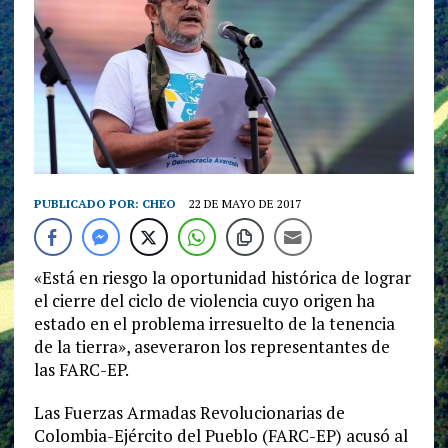
PUBLICADO POR:
CHEO
22 DE MAYO DE 2017
«Está en riesgo la oportunidad histórica de lograr
el cierre del ciclo de violencia cuyo origen ha
estado en el problema irresuelto de la tenencia
de la tierra», aseveraron los representantes de
las FARC-EP.
Las Fuerzas Armadas Revolucionarias de
Colombia-Ejército del Pueblo (FARC-EP) acusó al