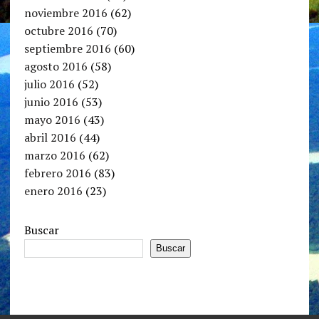
noviembre 2016
(62)
octubre 2016
(70)
septiembre 2016
(60)
agosto 2016
(58)
julio 2016
(52)
junio 2016
(53)
mayo 2016
(43)
abril 2016
(44)
marzo 2016
(62)
febrero 2016
(83)
enero 2016
(23)
Buscar
Buscar