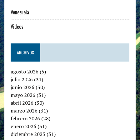
Venezuela
Videos
ARCHIVOS
agosto 2026
(5)
julio 2026
(31)
junio 2026
(30)
mayo 2026
(31)
abril 2026
(30)
marzo 2026
(31)
febrero 2026
(28)
enero 2026
(31)
diciembre 2025
(31)