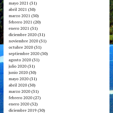
mayo 2021
(31)
abril 2021
(30)
marzo 2021
(30)
febrero 2021
(20)
enero 2021
(31)
diciembre 2020
(31)
noviembre 2020
(31)
octubre 2020
(31)
septiembre 2020
(30)
agosto 2020
(31)
julio 2020
(31)
junio 2020
(30)
mayo 2020
(31)
abril 2020
(30)
marzo 2020
(31)
febrero 2020
(27)
enero 2020
(32)
diciembre 2019
(30)