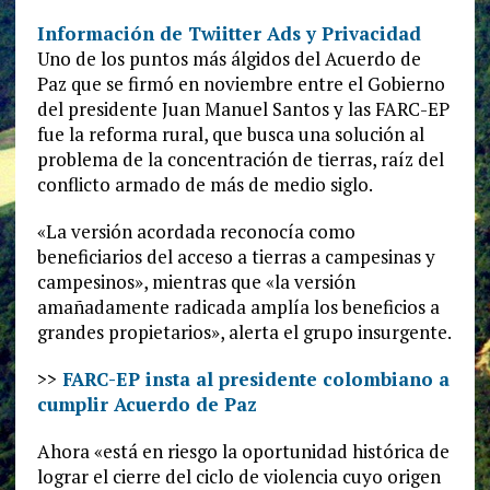
Información de Twiitter Ads y Privacidad
Uno de los puntos más álgidos del Acuerdo de
Paz que se firmó en noviembre entre el Gobierno
del presidente Juan Manuel Santos y las FARC-EP
fue la reforma rural, que busca una solución al
problema de la concentración de tierras, raíz del
conflicto armado de más de medio siglo.
«La versión acordada reconocía como
beneficiarios del acceso a tierras a campesinas y
campesinos», mientras que «la versión
amañadamente radicada amplía los beneficios a
grandes propietarios», alerta el grupo insurgente.
>>
FARC-EP insta al presidente colombiano a
cumplir Acuerdo de Paz
Ahora «está en riesgo la oportunidad histórica de
lograr el cierre del ciclo de violencia cuyo origen