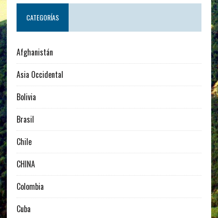
CATEGORÍAS
Afghanistán
Asia Occidental
Bolivia
Brasil
Chile
CHINA
Colombia
Cuba