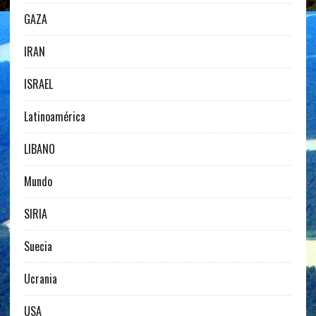
GAZA
IRAN
ISRAEL
Latinoamérica
LIBANO
Mundo
SIRIA
Suecia
Ucrania
USA