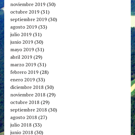
noviembre 2019
(30)
octubre 2019
(31)
septiembre 2019
(30)
agosto 2019
(33)
julio 2019
(31)
junio 2019
(30)
mayo 2019
(31)
abril 2019
(29)
marzo 2019
(31)
febrero 2019
(28)
enero 2019
(33)
diciembre 2018
(30)
noviembre 2018
(29)
octubre 2018
(29)
septiembre 2018
(30)
agosto 2018
(27)
julio 2018
(33)
junio 2018
(30)