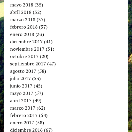
mayo 2018
(35)
abril 2018
(32)
marzo 2018
(37)
febrero 2018
(37)
enero 2018
(33)
diciembre 2017
(41)
noviembre 2017
(31)
octubre 2017
(20)
septiembre 2017
(47)
agosto 2017
(58)
julio 2017
(53)
junio 2017
(45)
mayo 2017
(57)
abril 2017
(49)
marzo 2017
(62)
febrero 2017
(54)
enero 2017
(58)
diciembre 2016
(67)