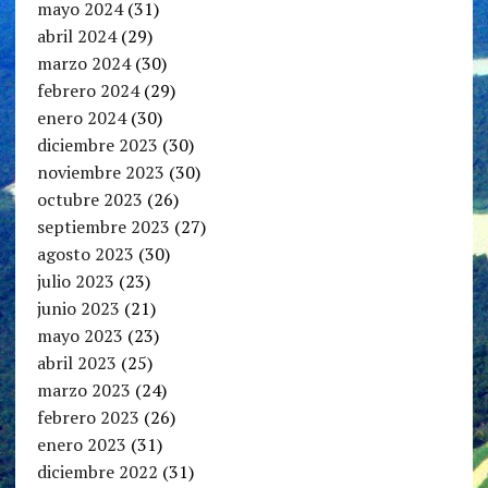
mayo 2024
(31)
abril 2024
(29)
marzo 2024
(30)
febrero 2024
(29)
enero 2024
(30)
diciembre 2023
(30)
noviembre 2023
(30)
octubre 2023
(26)
septiembre 2023
(27)
agosto 2023
(30)
julio 2023
(23)
junio 2023
(21)
mayo 2023
(23)
abril 2023
(25)
marzo 2023
(24)
febrero 2023
(26)
enero 2023
(31)
diciembre 2022
(31)