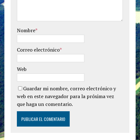
Nombre
*
Correo electrónico
*
Web
Guardar mi nombre, correo electrónico y
web en este navegador para la próxima vez
que haga un comentario.