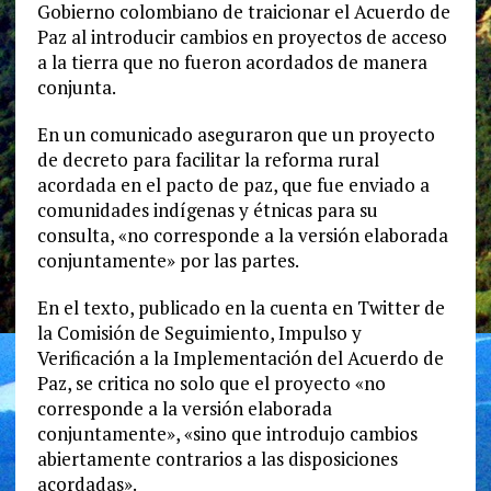
Gobierno colombiano de traicionar el Acuerdo de
Paz al introducir cambios en proyectos de acceso
a la tierra que no fueron acordados de manera
conjunta.
En un comunicado aseguraron que un proyecto
de decreto para facilitar la reforma rural
acordada en el pacto de paz, que fue enviado a
comunidades indígenas y étnicas para su
consulta, «no corresponde a la versión elaborada
conjuntamente» por las partes.
En el texto, publicado en la cuenta en Twitter de
la Comisión de Seguimiento, Impulso y
Verificación a la Implementación del Acuerdo de
Paz, se critica no solo que el proyecto «no
corresponde a la versión elaborada
conjuntamente», «sino que introdujo cambios
abiertamente contrarios a las disposiciones
acordadas».