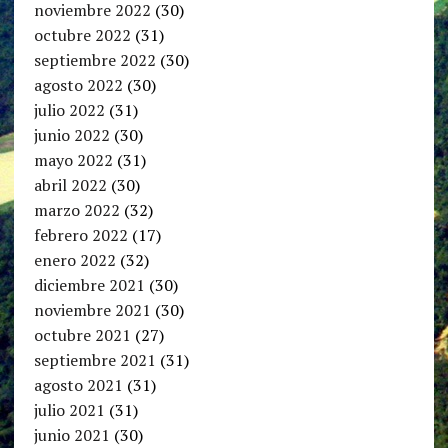
noviembre 2022
(30)
octubre 2022
(31)
septiembre 2022
(30)
agosto 2022
(30)
julio 2022
(31)
junio 2022
(30)
mayo 2022
(31)
abril 2022
(30)
marzo 2022
(32)
febrero 2022
(17)
enero 2022
(32)
diciembre 2021
(30)
noviembre 2021
(30)
octubre 2021
(27)
septiembre 2021
(31)
agosto 2021
(31)
julio 2021
(31)
junio 2021
(30)