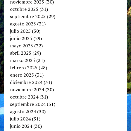
noviembre 2025
(30)
octubre 2025
(31)
septiembre 2025
(29)
agosto 2025
(31)
julio 2025
(30)
junio 2025
(29)
mayo 2025
(32)
abril 2025
(29)
marzo 2025
(31)
febrero 2025
(28)
enero 2025
(31)
diciembre 2024
(31)
noviembre 2024
(30)
octubre 2024
(31)
septiembre 2024
(31)
agosto 2024
(30)
julio 2024
(31)
junio 2024
(30)