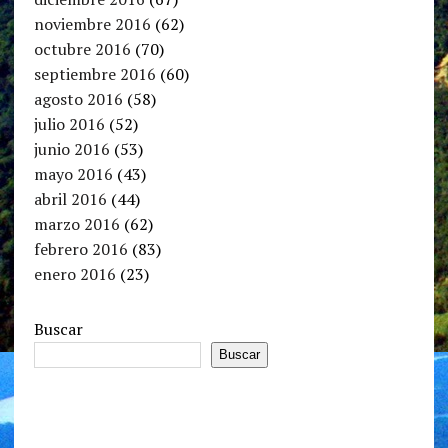
noviembre 2016
(62)
octubre 2016
(70)
septiembre 2016
(60)
agosto 2016
(58)
julio 2016
(52)
junio 2016
(53)
mayo 2016
(43)
abril 2016
(44)
marzo 2016
(62)
febrero 2016
(83)
enero 2016
(23)
Buscar
Buscar