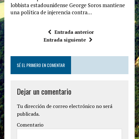
lobbista estadounidense George Soros mantiene
una política de injerencia contra…
Entrada anterior
Entrada siguiente
SÉ EL PRIMERO EN COMENTAR
Dejar un comentario
Tu dirección de correo electrónico no será
publicada.
Comentario