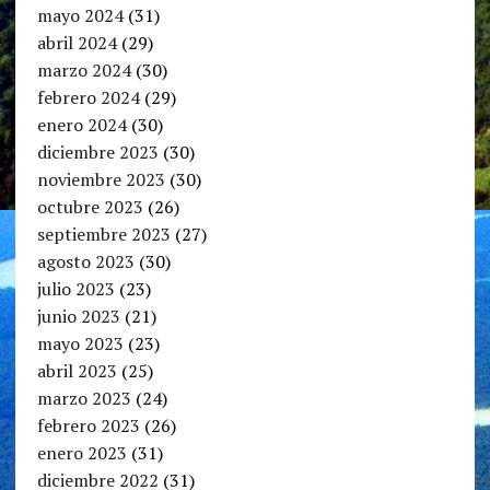
mayo 2024
(31)
abril 2024
(29)
marzo 2024
(30)
febrero 2024
(29)
enero 2024
(30)
diciembre 2023
(30)
noviembre 2023
(30)
octubre 2023
(26)
septiembre 2023
(27)
agosto 2023
(30)
julio 2023
(23)
junio 2023
(21)
mayo 2023
(23)
abril 2023
(25)
marzo 2023
(24)
febrero 2023
(26)
enero 2023
(31)
diciembre 2022
(31)