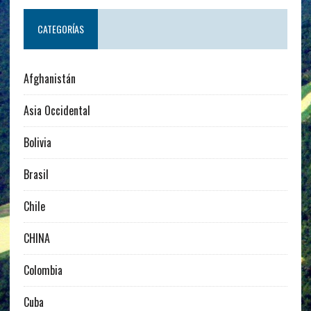
CATEGORÍAS
Afghanistán
Asia Occidental
Bolivia
Brasil
Chile
CHINA
Colombia
Cuba