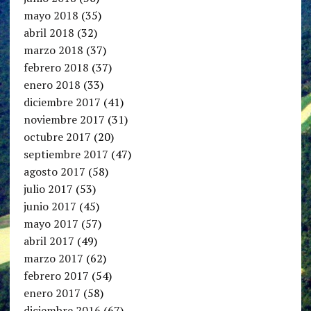
mayo 2018
(35)
abril 2018
(32)
marzo 2018
(37)
febrero 2018
(37)
enero 2018
(33)
diciembre 2017
(41)
noviembre 2017
(31)
octubre 2017
(20)
septiembre 2017
(47)
agosto 2017
(58)
julio 2017
(53)
junio 2017
(45)
mayo 2017
(57)
abril 2017
(49)
marzo 2017
(62)
febrero 2017
(54)
enero 2017
(58)
diciembre 2016
(67)