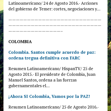
Latinoamericano/ 24 de Agosto 2016.- Acciones
del gobierno de Temer: cortes, negociaciones y…
—————————————————————————
—————————————————————————
——————————————–
COLOMBIA
Colombia. Santos cumple acuerdo de paz:
ordena tregua definitiva con FARC
Resumen Latinoamericano/ HispanTV/ 25 de
Agosto 2015.- El presidente de Colombia, Juan
Manuel Santos, ordena a las fuerzas
gubernamentales el…
¡Ahora SI Colombia, Vamos por la PAZ!
Resumen Latinoamericano/ 25 de Agosto 2016.-