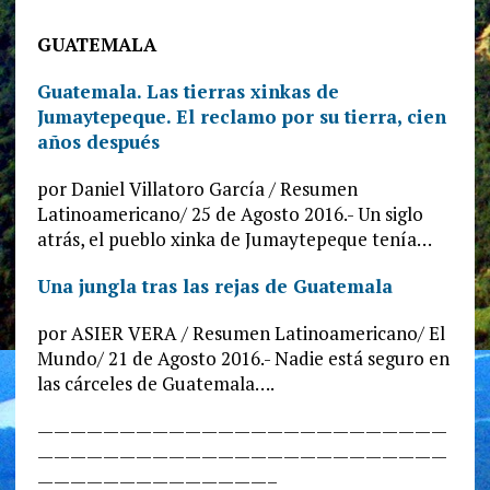
GUATEMALA
Guatemala. Las tierras xinkas de
Jumaytepeque. El reclamo por su tierra, cien
años después
por Daniel Villatoro García / Resumen
Latinoamericano/ 25 de Agosto 2016.- Un siglo
atrás, el pueblo xinka de Jumaytepeque tenía…
Una jungla tras las rejas de Guatemala
por ASIER VERA / Resumen Latinoamericano/ El
Mundo/ 21 de Agosto 2016.- Nadie está seguro en
las cárceles de Guatemala….
—————————————————————————
—————————————————————————
——————————————–