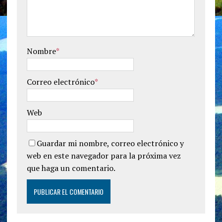
Nombre
*
Correo electrónico
*
Web
Guardar mi nombre, correo electrónico y
web en este navegador para la próxima vez
que haga un comentario.