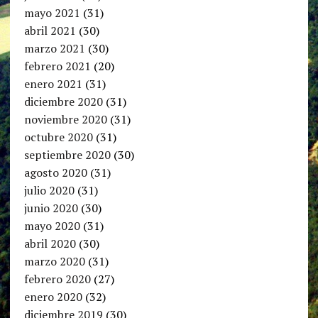
mayo 2021
(31)
abril 2021
(30)
marzo 2021
(30)
febrero 2021
(20)
enero 2021
(31)
diciembre 2020
(31)
noviembre 2020
(31)
octubre 2020
(31)
septiembre 2020
(30)
agosto 2020
(31)
julio 2020
(31)
junio 2020
(30)
mayo 2020
(31)
abril 2020
(30)
marzo 2020
(31)
febrero 2020
(27)
enero 2020
(32)
diciembre 2019
(30)