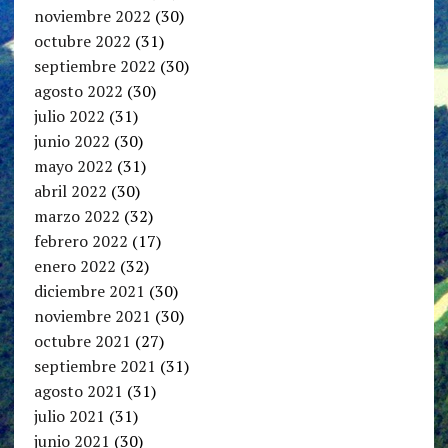
noviembre 2022
(30)
octubre 2022
(31)
septiembre 2022
(30)
agosto 2022
(30)
julio 2022
(31)
junio 2022
(30)
mayo 2022
(31)
abril 2022
(30)
marzo 2022
(32)
febrero 2022
(17)
enero 2022
(32)
diciembre 2021
(30)
noviembre 2021
(30)
octubre 2021
(27)
septiembre 2021
(31)
agosto 2021
(31)
julio 2021
(31)
junio 2021
(30)