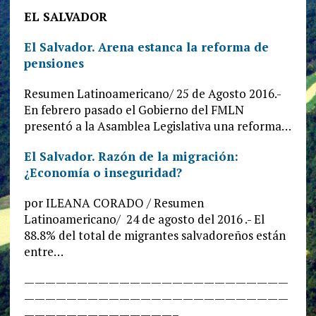
EL SALVADOR
El Salvador. Arena estanca la reforma de
pensiones
Resumen Latinoamericano/ 25 de Agosto 2016.-
En febrero pasado el Gobierno del FMLN
presentó a la Asamblea Legislativa una reforma…
El Salvador. Razón de la migración:
¿Economía o inseguridad?
por ILEANA CORADO / Resumen
Latinoamericano/ 24 de agosto del 2016 .- El
88.8% del total de migrantes salvadoreños están
entre…
—————————————————————————
—————————————————————————
——————————————–