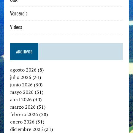
Venezuela
Videos
ARCHIVOS
agosto 2026
(8)
julio 2026
(31)
junio 2026
(30)
mayo 2026
(31)
abril 2026
(30)
marzo 2026
(31)
febrero 2026
(28)
enero 2026
(31)
diciembre 2025
(31)