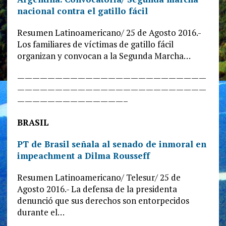
nacional contra el gatillo fácil
Resumen Latinoamericano/ 25 de Agosto 2016.-
Los familiares de víctimas de gatillo fácil
organizan y convocan a la Segunda Marcha…
—————————————————————————
—————————————————————————
——————————————–
BRASIL
PT de Brasil señala al senado de inmoral en
impeachment a Dilma Rousseff
Resumen Latinoamericano/ Telesur/ 25 de
Agosto 2016.- La defensa de la presidenta
denunció que sus derechos son entorpecidos
durante el…