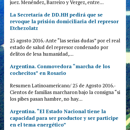
juez. Menéndez, Barreiro y Vergez, entre…
La Secretaría de DD.HH pedirá que se
revoque la prisión domiciliaria del represor
Etchezolatz
25 agosto 2016.-Ante “las serias dudas” por el real
estado de salud del represor condenado por
delitos de lesa humanidad,…
Argentina. Conmovedora “marcha de los
cochecitos” en Rosario
Resumen Latinoamericano/ 25 de Agosto 2016.-
Cientos de familias marcharon bajo la consigna “si
los pibes pasan hambre, no hay…
Argentina. “El Estado Nacional tiene la
capacidad para ser productor y ser participe
en el tema energético”