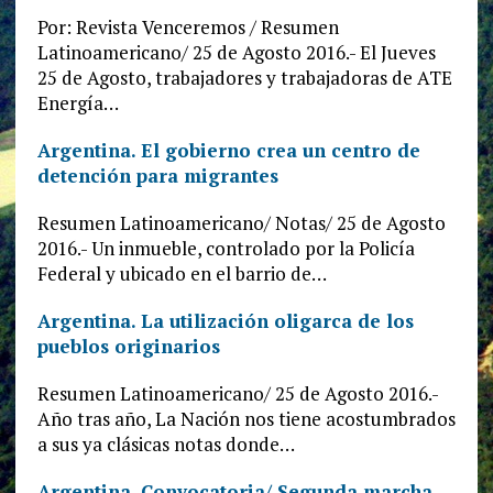
Por: Revista Venceremos / Resumen
Latinoamericano/ 25 de Agosto 2016.- El Jueves
25 de Agosto, trabajadores y trabajadoras de ATE
Energía…
Argentina. El gobierno crea un centro de
detención para migrantes
Resumen Latinoamericano/ Notas/ 25 de Agosto
2016.- Un inmueble, controlado por la Policía
Federal y ubicado en el barrio de…
Argentina. La utilización oligarca de los
pueblos originarios
Resumen Latinoamericano/ 25 de Agosto 2016.-
Año tras año, La Nación nos tiene acostumbrados
a sus ya clásicas notas donde…
Argentina. Convocatoria/ Segunda marcha