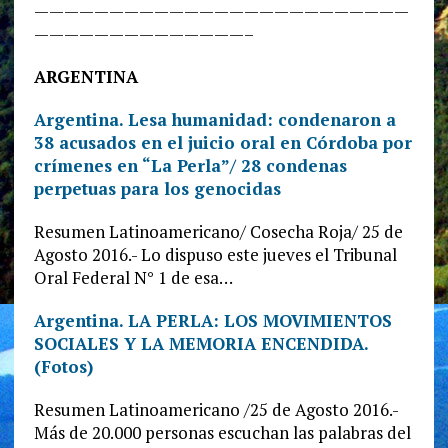
—————————————————————————
——————————————–
ARGENTINA
Argentina. Lesa humanidad: condenaron a
38 acusados en el juicio oral en Córdoba por
crímenes en “La Perla”/ 28 condenas
perpetuas para los genocidas
Resumen Latinoamericano/ Cosecha Roja/ 25 de
Agosto 2016.- Lo dispuso este jueves el Tribunal
Oral Federal N° 1 de esa…
Argentina. LA PERLA: LOS MOVIMIENTOS
SOCIALES Y LA MEMORIA ENCENDIDA.
(Fotos)
Resumen Latinoamericano /25 de Agosto 2016.-
Más de 20.000 personas escuchan las palabras del