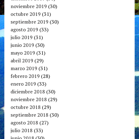
noviembre 2019
(30)
octubre 2019
(31)
septiembre 2019
(30)
agosto 2019
(33)
julio 2019
(31)
junio 2019
(30)
mayo 2019
(31)
abril 2019
(29)
marzo 2019
(31)
febrero 2019
(28)
enero 2019
(33)
diciembre 2018
(30)
noviembre 2018
(29)
octubre 2018
(29)
septiembre 2018
(30)
agosto 2018
(27)
julio 2018
(33)
junio 2018
(30)