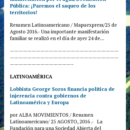
Pública: ¡Paremos el saqueo de los
territorios!
Resumen Latinoamericano / Mapuexpress/25 de
Agosto 2016.- Una importante manifestación
familiar se realizó en el día de ayer 24 de…
—————————————————————————
—————————————————————————
——————————————–
LATINOAMÉRICA
Lobbista George Soros financia política de
injerencia contra gobiernos de
Latinoamérica y Europa
por ALBA MOVIMIENTOS / Resumen
Latinoamericano/ 25 AGOSTO, 2016 .- La
Fundación para una Sociedad Abierta del