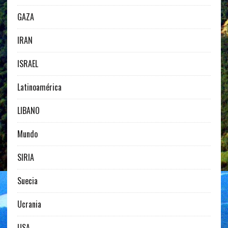
GAZA
IRAN
ISRAEL
Latinoamérica
LIBANO
Mundo
SIRIA
Suecia
Ucrania
USA