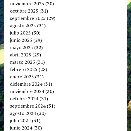
noviembre 2025
(30)
octubre 2025
(31)
septiembre 2025
(29)
agosto 2025
(31)
julio 2025
(30)
junio 2025
(29)
mayo 2025
(32)
abril 2025
(29)
marzo 2025
(31)
febrero 2025
(28)
enero 2025
(31)
diciembre 2024
(31)
noviembre 2024
(30)
octubre 2024
(31)
septiembre 2024
(31)
agosto 2024
(30)
julio 2024
(31)
junio 2024
(30)