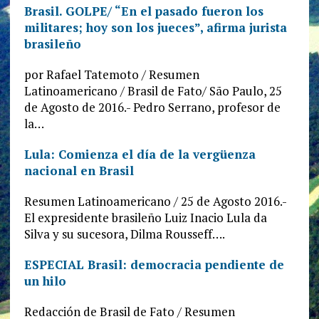
Brasil. GOLPE/ “En el pasado fueron los
militares; hoy son los jueces”, afirma jurista
brasileño
por Rafael Tatemoto / Resumen
Latinoamericano / Brasil de Fato/ São Paulo, 25
de Agosto de 2016.- Pedro Serrano, profesor de
la…
Lula: Comienza el día de la vergüenza
nacional en Brasil
Resumen Latinoamericano / 25 de Agosto 2016.-
El expresidente brasileño Luiz Inacio Lula da
Silva y su sucesora, Dilma Rousseff….
ESPECIAL Brasil: democracia pendiente de
un hilo
Redacción de Brasil de Fato / Resumen