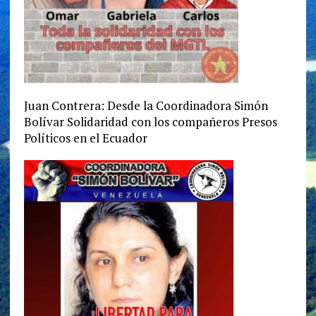
Juan Contrera: Desde la Coordinadora Simón
Bolívar Solidaridad con los compañeros Presos
Políticos en el Ecuador