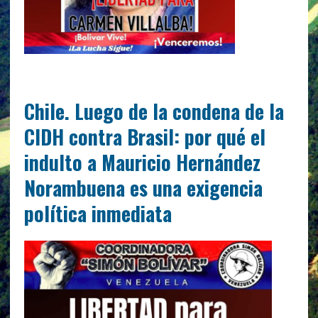
Chile. Luego de la condena de la
CIDH contra Brasil: por qué el
indulto a Mauricio Hernández
Norambuena es una exigencia
política inmediata