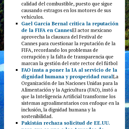
calidad del combustible, puesto que sigue
causando estragos en los motores de sus
vehículos.
Gael García Bernal critica la reputación
de la FIFA en Cannes
El actor mexicano
aprovecha la clausura del Festival de
Cannes para cuestionar la reputación de la
FIFA, recordando los problemas de
corrupción y la falta de transparencia que
marcan la gestión del ente rector del fútbol
FAO insta a poner la IA al servicio de la
dignidad humana y prosperidad rural
La
Organización de las Naciones Unidas para la
Alimentación y la Agricultura (FAO), instó a
que la Inteligencia Artificial transforme los
sistemas agroalimentarios con enfoque en la
inclusión, la dignidad humana y la
sostenibilidad.
Pakistán rechaza solicitud de EE.UU.