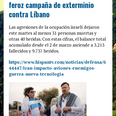
feroz campaña de exterminio
contra Líbano
Las agresiones de la ocupación israelí dejaron
este martes al menos 31 personas muertas y
otras 40 heridas. Con estas cifras, el balance total
acumulado desde el 2 de marzo asciende a 3.213
fallecidos y 9.737 heridos.
https://www.hispantv.com/noticias/defensa/6
44447/iran-impacto-aviones-enemigos-
guerra-nueva-tecnologia