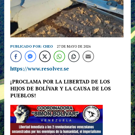
PUBLICADO POR:
CHEO
27 DE MAYO DE 2026
https://www.resolver.se
¡PROCLAMA POR LA LIBERTAD DE LOS
HIJOS DE BOLÍVAR Y LA CAUSA DE LOS
PUEBLOS!