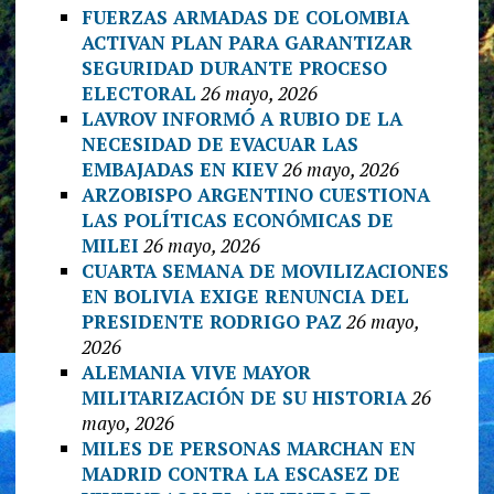
FUERZAS ARMADAS DE COLOMBIA
ACTIVAN PLAN PARA GARANTIZAR
SEGURIDAD DURANTE PROCESO
ELECTORAL
26 mayo, 2026
LAVROV INFORMÓ A RUBIO DE LA
NECESIDAD DE EVACUAR LAS
EMBAJADAS EN KIEV
26 mayo, 2026
ARZOBISPO ARGENTINO CUESTIONA
LAS POLÍTICAS ECONÓMICAS DE
MILEI
26 mayo, 2026
CUARTA SEMANA DE MOVILIZACIONES
EN BOLIVIA EXIGE RENUNCIA DEL
PRESIDENTE RODRIGO PAZ
26 mayo,
2026
ALEMANIA VIVE MAYOR
MILITARIZACIÓN DE SU HISTORIA
26
mayo, 2026
MILES DE PERSONAS MARCHAN EN
MADRID CONTRA LA ESCASEZ DE