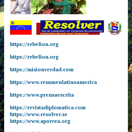
https://rebelion.org
https://rebelion.org
https://misionverdad.com
https://www.resumenlatinoamerica
https://www.prensaescrita
https://revistadiplomatica.com
https://www.resolver.se
https://www.aporrea.org