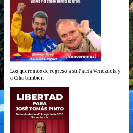
Los queremos de regreso a su Patria Venezuela y
a Cilia tambien