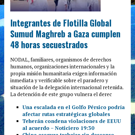
Integrantes de Flotilla Global
Sumud Maghreb a Gaza cumplen
48 horas secuestrados
NODAL, familiares, organismos de derechos
humanos, organizaciones internacionales y la
propia misión humanitaria exigen información
inmediata y verificable sobre el paradero y
situación de la delegación internacional retenida.
La detención de este grupo vulnera el derec
Una escalada en el Golfo Pérsico podría
afectar rutas estratégicas globales
Teherán condena violaciones de EEUU
al acuerdo – Noticiero 19:30
China asegura trabajar sin descanso