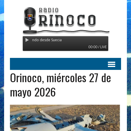
 - Transmitiendo desde Suecia
00:00 / LIVE
Orinoco, miércoles 27 de
mayo 2026