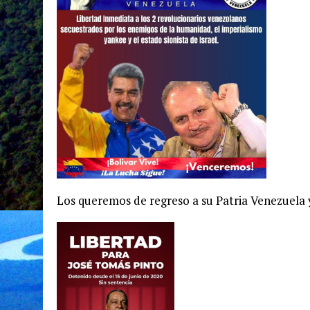
Los queremos de regreso a su Patria Venezuela y