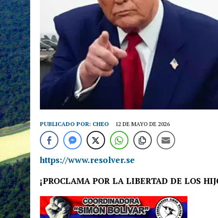
PUBLICADO POR:
CHEO
12 DE MAYO DE 2026
https://www.resolver.se
¡PROCLAMA POR LA LIBERTAD DE LOS HIJ