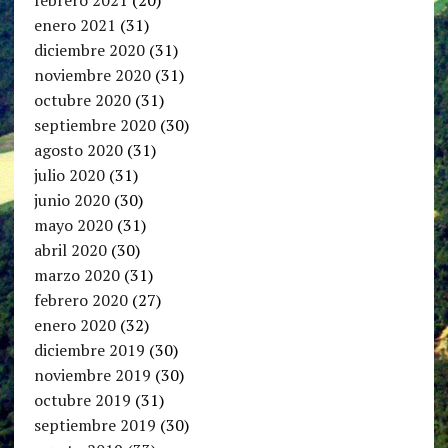
febrero 2021
(20)
enero 2021
(31)
diciembre 2020
(31)
noviembre 2020
(31)
octubre 2020
(31)
septiembre 2020
(30)
agosto 2020
(31)
julio 2020
(31)
junio 2020
(30)
mayo 2020
(31)
abril 2020
(30)
marzo 2020
(31)
febrero 2020
(27)
enero 2020
(32)
diciembre 2019
(30)
noviembre 2019
(30)
octubre 2019
(31)
septiembre 2019
(30)