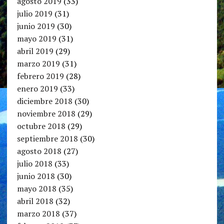
agosto 2019
(33)
julio 2019
(31)
junio 2019
(30)
mayo 2019
(31)
abril 2019
(29)
marzo 2019
(31)
febrero 2019
(28)
enero 2019
(33)
diciembre 2018
(30)
noviembre 2018
(29)
octubre 2018
(29)
septiembre 2018
(30)
agosto 2018
(27)
julio 2018
(33)
junio 2018
(30)
mayo 2018
(35)
abril 2018
(32)
marzo 2018
(37)