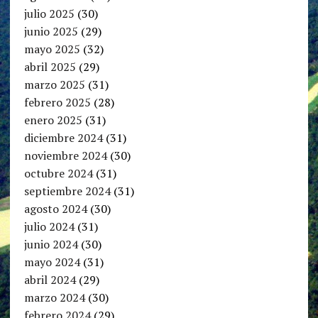
julio 2025
(30)
junio 2025
(29)
mayo 2025
(32)
abril 2025
(29)
marzo 2025
(31)
febrero 2025
(28)
enero 2025
(31)
diciembre 2024
(31)
noviembre 2024
(30)
octubre 2024
(31)
septiembre 2024
(31)
agosto 2024
(30)
julio 2024
(31)
junio 2024
(30)
mayo 2024
(31)
abril 2024
(29)
marzo 2024
(30)
febrero 2024
(29)