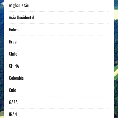
Afghanistán
Asia Occidental
Bolivia
Brasil
Chile
CHINA
Colombia
Cuba
GAZA
IRAN