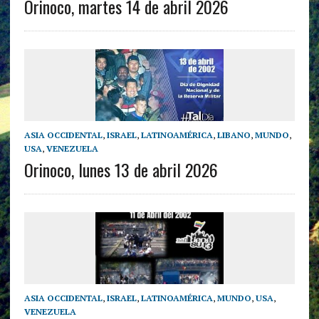
Orinoco, martes 14 de abril 2026
ASIA OCCIDENTAL
,
ISRAEL
,
LATINOAMÉRICA
,
LIBANO
,
MUNDO
,
USA
,
VENEZUELA
Orinoco, lunes 13 de abril 2026
ASIA OCCIDENTAL
,
ISRAEL
,
LATINOAMÉRICA
,
MUNDO
,
USA
,
VENEZUELA