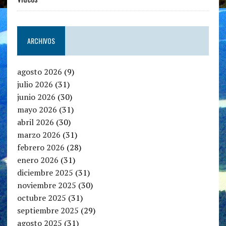
ARCHIVOS
agosto 2026
(9)
julio 2026
(31)
junio 2026
(30)
mayo 2026
(31)
abril 2026
(30)
marzo 2026
(31)
febrero 2026
(28)
enero 2026
(31)
diciembre 2025
(31)
noviembre 2025
(30)
octubre 2025
(31)
septiembre 2025
(29)
agosto 2025
(31)