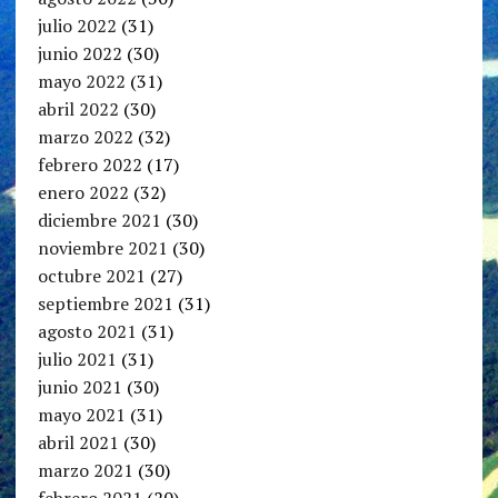
julio 2022
(31)
junio 2022
(30)
mayo 2022
(31)
abril 2022
(30)
marzo 2022
(32)
febrero 2022
(17)
enero 2022
(32)
diciembre 2021
(30)
noviembre 2021
(30)
octubre 2021
(27)
septiembre 2021
(31)
agosto 2021
(31)
julio 2021
(31)
junio 2021
(30)
mayo 2021
(31)
abril 2021
(30)
marzo 2021
(30)