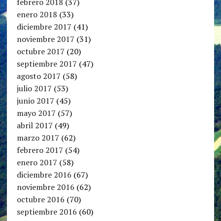
febrero 2018
(37)
enero 2018
(33)
diciembre 2017
(41)
noviembre 2017
(31)
octubre 2017
(20)
septiembre 2017
(47)
agosto 2017
(58)
julio 2017
(53)
junio 2017
(45)
mayo 2017
(57)
abril 2017
(49)
marzo 2017
(62)
febrero 2017
(54)
enero 2017
(58)
diciembre 2016
(67)
noviembre 2016
(62)
octubre 2016
(70)
septiembre 2016
(60)