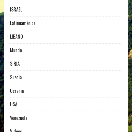
ISRAEL
Latinoamérica
LIBANO
Mundo
SIRIA
Suecia
Ucrania
USA
Venezuela
Videos