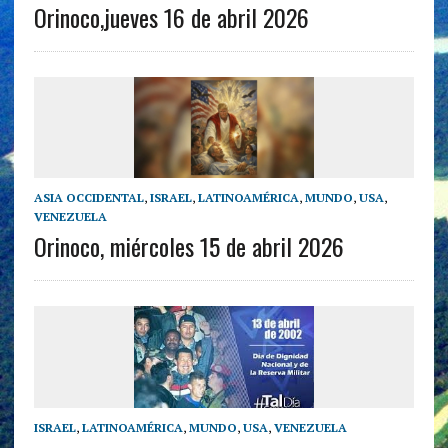
Orinoco,jueves 16 de abril 2026
ASIA OCCIDENTAL
,
ISRAEL
,
LATINOAMÉRICA
,
MUNDO
,
USA
,
VENEZUELA
Orinoco, miércoles 15 de abril 2026
ISRAEL
,
LATINOAMÉRICA
,
MUNDO
,
USA
,
VENEZUELA