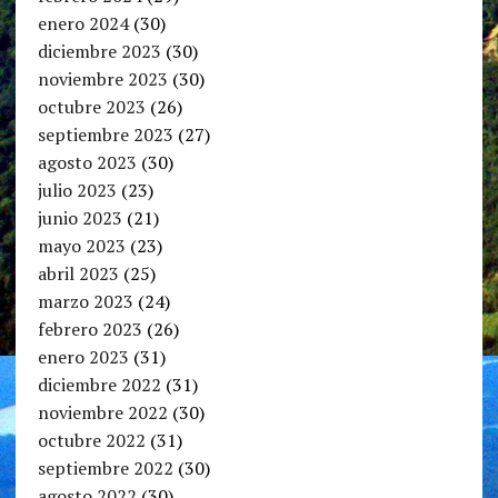
enero 2024
(30)
diciembre 2023
(30)
noviembre 2023
(30)
octubre 2023
(26)
septiembre 2023
(27)
agosto 2023
(30)
julio 2023
(23)
junio 2023
(21)
mayo 2023
(23)
abril 2023
(25)
marzo 2023
(24)
febrero 2023
(26)
enero 2023
(31)
diciembre 2022
(31)
noviembre 2022
(30)
octubre 2022
(31)
septiembre 2022
(30)
agosto 2022
(30)