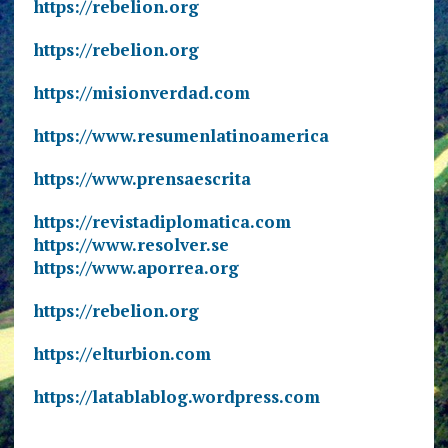
https://rebelion.org
https://rebelion.org
https://misionverdad.com
https://www.resumenlatinoamerica
https://www.prensaescrita
https://revistadiplomatica.com
https://www.resolver.se
https://www.aporrea.org
https://rebelion.org
https://elturbion.com
https://latablablog.wordpress.com