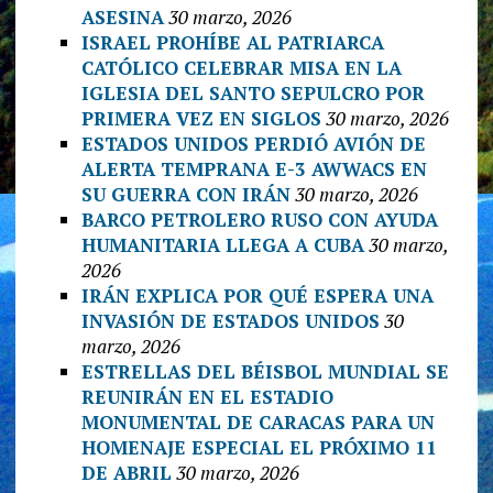
ASESINA
30 marzo, 2026
ISRAEL PROHÍBE AL PATRIARCA
CATÓLICO CELEBRAR MISA EN LA
IGLESIA DEL SANTO SEPULCRO POR
PRIMERA VEZ EN SIGLOS
30 marzo, 2026
ESTADOS UNIDOS PERDIÓ AVIÓN DE
ALERTA TEMPRANA E-3 AWWACS EN
SU GUERRA CON IRÁN
30 marzo, 2026
BARCO PETROLERO RUSO CON AYUDA
HUMANITARIA LLEGA A CUBA
30 marzo,
2026
IRÁN EXPLICA POR QUÉ ESPERA UNA
INVASIÓN DE ESTADOS UNIDOS
30
marzo, 2026
ESTRELLAS DEL BÉISBOL MUNDIAL SE
REUNIRÁN EN EL ESTADIO
MONUMENTAL DE CARACAS PARA UN
HOMENAJE ESPECIAL EL PRÓXIMO 11
DE ABRIL
30 marzo, 2026