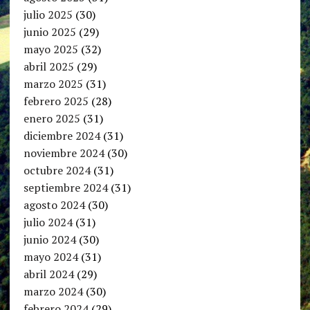
julio 2025
(30)
junio 2025
(29)
mayo 2025
(32)
abril 2025
(29)
marzo 2025
(31)
febrero 2025
(28)
enero 2025
(31)
diciembre 2024
(31)
noviembre 2024
(30)
octubre 2024
(31)
septiembre 2024
(31)
agosto 2024
(30)
julio 2024
(31)
junio 2024
(30)
mayo 2024
(31)
abril 2024
(29)
marzo 2024
(30)
febrero 2024
(29)