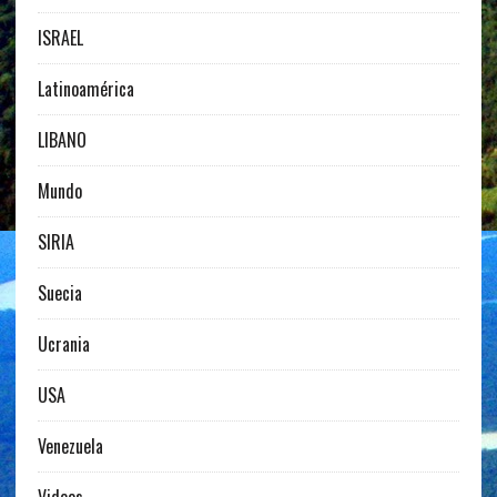
ISRAEL
Latinoamérica
LIBANO
Mundo
SIRIA
Suecia
Ucrania
USA
Venezuela