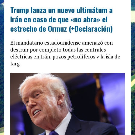
Trump lanza un nuevo ultimátum a
Irán en caso de que «no abra» el
estrecho de Ormuz (+Declaración)
El mandatario estadounidense amenazó con
destruir por completo todas las centrales
eléctricas en Irán, pozos petrolíferos y la isla de
Jarg