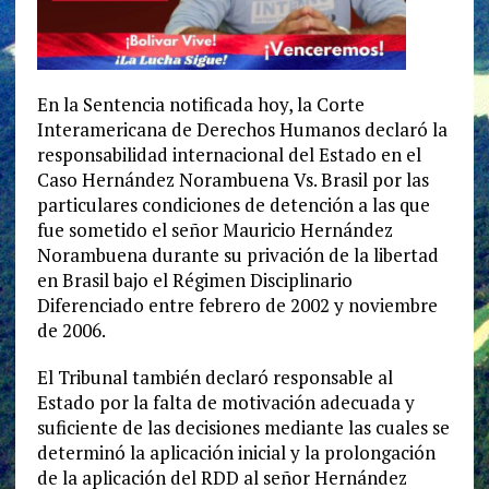
En la Sentencia notificada hoy, la Corte
Interamericana de Derechos Humanos declaró la
responsabilidad internacional del Estado en el
Caso Hernández Norambuena Vs. Brasil por las
particulares condiciones de detención a las que
fue sometido el señor Mauricio Hernández
Norambuena durante su privación de la libertad
en Brasil bajo el Régimen Disciplinario
Diferenciado entre febrero de 2002 y noviembre
de 2006.
El Tribunal también declaró responsable al
Estado por la falta de motivación adecuada y
suficiente de las decisiones mediante las cuales se
determinó la aplicación inicial y la prolongación
de la aplicación del RDD al señor Hernández