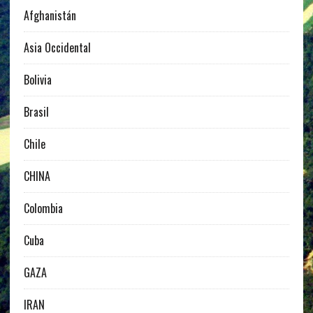
Afghanistán
Asia Occidental
Bolivia
Brasil
Chile
CHINA
Colombia
Cuba
GAZA
IRAN