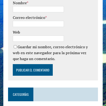
Nombre
*
Correo electrónico
*
Web
Guardar mi nombre, correo electrónico y
web en este navegador para la próxima vez
que haga un comentario.
CATEGORÍAS