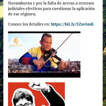
Norambuena y por la falta de acceso a recursos
judiciales efectivos para cuestionar la aplicación
de ese régimen.
Conoce los detalles en:
https://bit.ly/3ZuvimK