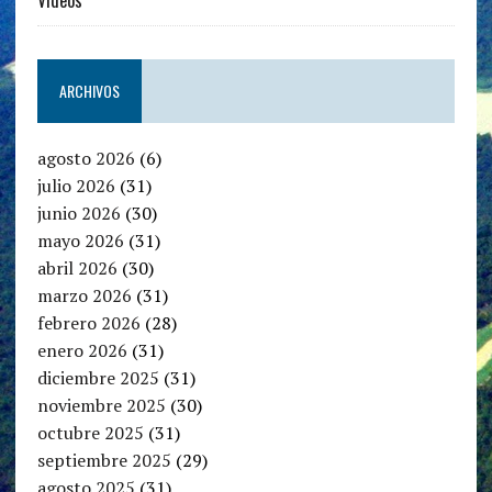
Videos
ARCHIVOS
agosto 2026
(6)
julio 2026
(31)
junio 2026
(30)
mayo 2026
(31)
abril 2026
(30)
marzo 2026
(31)
febrero 2026
(28)
enero 2026
(31)
diciembre 2025
(31)
noviembre 2025
(30)
octubre 2025
(31)
septiembre 2025
(29)
agosto 2025
(31)