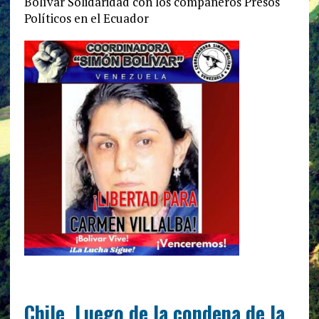
Bolívar Solidaridad con los compañeros Presos
Políticos en el Ecuador
Chile. Luego de la condena de la