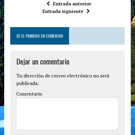
Entrada anterior
Entrada siguiente
SÉ EL PRIMERO EN COMENTAR
Dejar un comentario
Tu dirección de correo electrónico no será
publicada.
Comentario