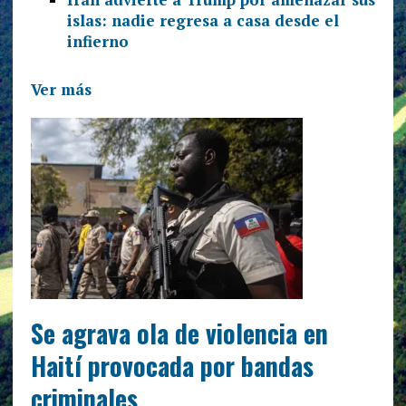
islas: nadie regresa a casa desde el
infierno
Ver más
Se agrava ola de violencia en
Haití provocada por bandas
criminales