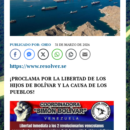
PUBLICADO POR:
CHEO
31 DE MARZO DE 2026
https://www.resolver.se
¡PROCLAMA POR LA LIBERTAD DE LOS
HIJOS DE BOLÍVAR Y LA CAUSA DE LOS
PUEBLOS!