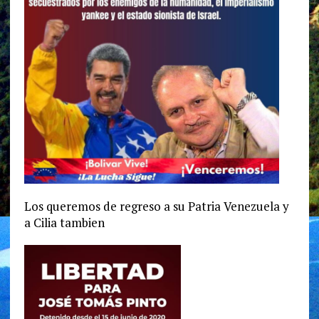
Los queremos de regreso a su Patria Venezuela y
a Cilia tambien