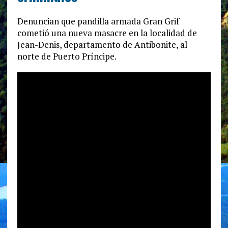
Denuncian que pandilla armada Gran Grif
cometió una nueva masacre en la localidad de
Jean-Denis, departamento de Antibonite, al
norte de Puerto Príncipe.