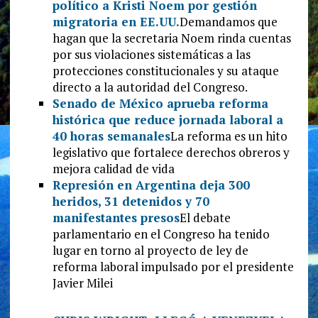
político a Kristi Noem por gestión
migratoria en EE.UU.
Demandamos que
hagan que la secretaria Noem rinda cuentas
por sus violaciones sistemáticas a las
protecciones constitucionales y su ataque
directo a la autoridad del Congreso.
Senado de México aprueba reforma
histórica que reduce jornada laboral a
40 horas semanales
La reforma es un hito
legislativo que fortalece derechos obreros y
mejora calidad de vida
Represión en Argentina deja 300
heridos, 31 detenidos y 70
manifestantes presos
El debate
parlamentario en el Congreso ha tenido
lugar en torno al proyecto de ley de
reforma laboral impulsado por el presidente
Javier Milei