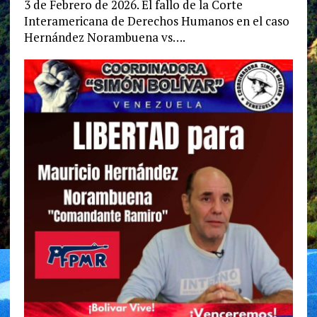
3 de Febrero de 2026. El fallo de la Corte
Interamericana de Derechos Humanos en el caso
Hernández Norambuena vs….