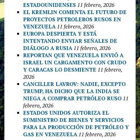
ESTADOUNIDENSES
11 febrero, 2026
EL KREMLIN COMENTA EL FUTURO DE
PROYECTOS PETROLEROS RUSOS EN
VENEZUELA
11 febrero, 2026
EUROPA DESPIERTA Y ESTÁ
INTENTANDO ENVIAR SEÑALES DE
DIÁLOGO A RUSIA
11 febrero, 2026
REPORTAN QUE VENEZUELA ENVIÓ A
ISRAEL UN CARGAMENTO CON CRUDO
Y CARACAS LO DESMIENTE
11 febrero,
2026
CANCILLER LAVROV: NADIE, EXCEPTO
TRUMP, HA DICHO QUE LA INDIA SE
NIEGA A COMPRAR PETRÓLEO RUSO
11
febrero, 2026
ESTADOS UNIDOS AUTORIZA EL
SUMINISTRO DE BIENES Y SERVICIOS
PARA LA PRODUCCIÓN DE PETRÓLEO Y
GAS EN VENEZUELA
11 febrero, 2026