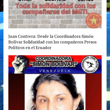
Juan Contrera: Desde la Coordinadora Simón
Bolívar Solidaridad con los compañeros Presos
Políticos en el Ecuador