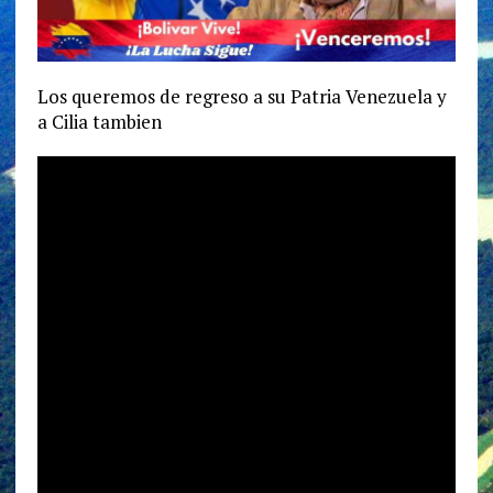
Los queremos de regreso a su Patria Venezuela y
a Cilia tambien