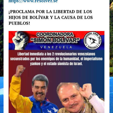
https://www.resolver.se
¡PROCLAMA POR LA LIBERTAD DE LOS
HIJOS DE BOLÍVAR Y LA CAUSA DE LOS
PUEBLOS!