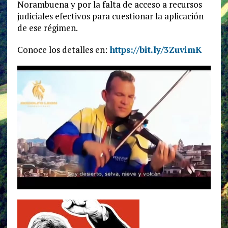
Norambuena y por la falta de acceso a recursos
judiciales efectivos para cuestionar la aplicación
de ese régimen.
Conoce los detalles en:
https://bit.ly/3ZuvimK