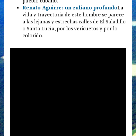
pueblo cubano.
Renato Aguirre: un zuliano profundo
La
vida y trayectoria de este hombre se parece
a las lejanas y estrechas calles de El Saladillo
o Santa Lucía, por los vericuetos y por lo
colorido.