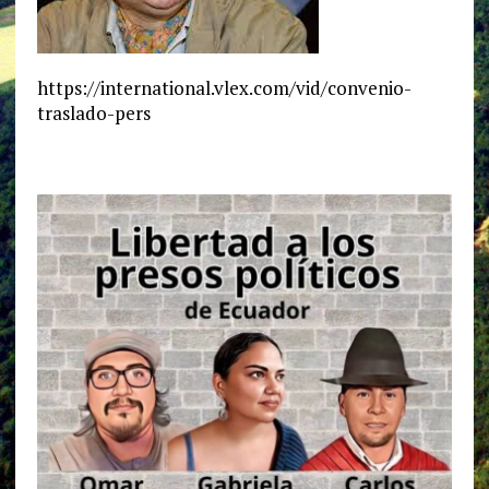
https://international.vlex.com/vid/convenio-
traslado-pers