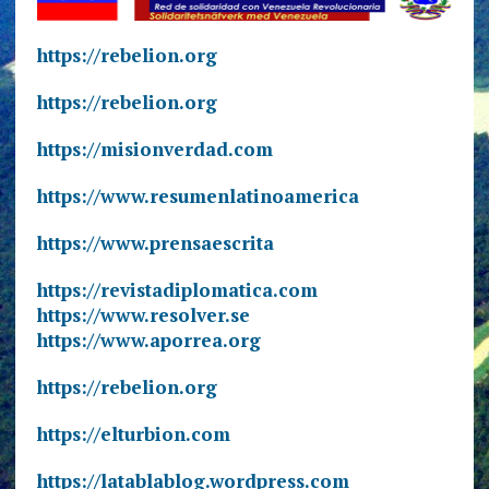
https://rebelion.org
https://rebelion.org
https://misionverdad.com
https://www.resumenlatinoamerica
https://www.prensaescrita
https://revistadiplomatica.com
https://www.resolver.se
https://www.aporrea.org
https://rebelion.org
https://elturbion.com
https://latablablog.wordpress.com