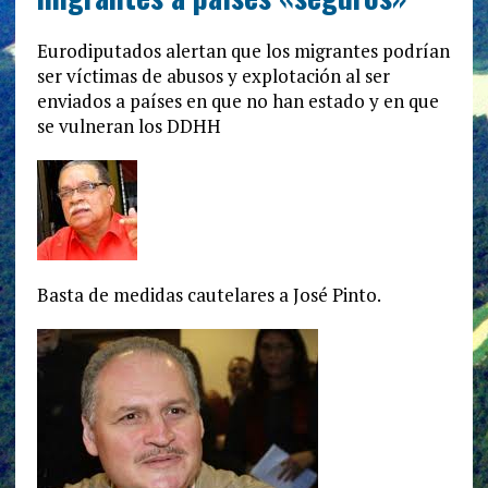
Eurodiputados alertan que los migrantes podrían
ser víctimas de abusos y explotación al ser
enviados a países en que no han estado y en que
se vulneran los DDHH
Basta de medidas cautelares a José Pinto.