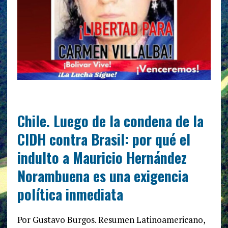
Chile. Luego de la condena de la
CIDH contra Brasil: por qué el
indulto a Mauricio Hernández
Norambuena es una exigencia
política inmediata
Por Gustavo Burgos. Resumen Latinoamericano,