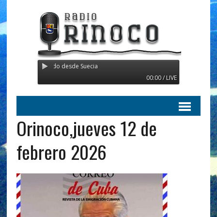
 Transmitiendo desde Suecia
00:00 / LIVE
Orinoco,jueves 12 de
febrero 2026