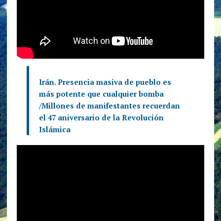
Irán. Presencia masiva de pueblo es
más potente que cualquier bomba
/Millones de manifestantes recuerdan
el 47 aniversario de la Revolución
Islámica