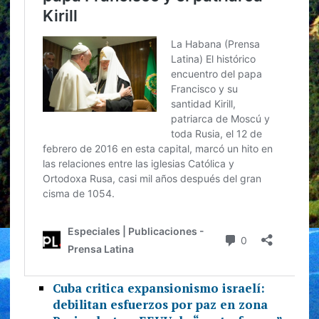
Cuba critica expansionismo israelí:
debilitan esfuerzos por paz en zona