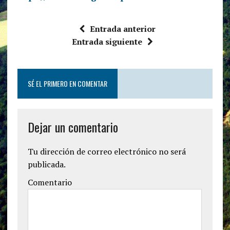
Entrada anterior
Entrada siguiente
SÉ EL PRIMERO EN COMENTAR
Dejar un comentario
Tu dirección de correo electrónico no será
publicada.
Comentario