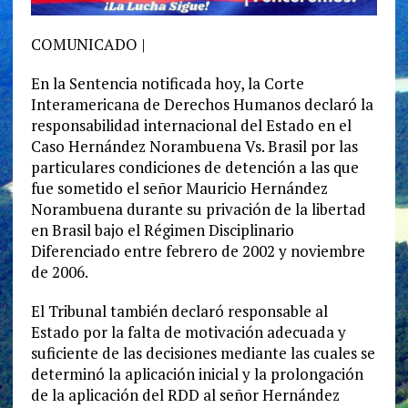
COMUNICADO |
En la Sentencia notificada hoy, la Corte
Interamericana de Derechos Humanos declaró la
responsabilidad internacional del Estado en el
Caso Hernández Norambuena Vs. Brasil por las
particulares condiciones de detención a las que
fue sometido el señor Mauricio Hernández
Norambuena durante su privación de la libertad
en Brasil bajo el Régimen Disciplinario
Diferenciado entre febrero de 2002 y noviembre
de 2006.
El Tribunal también declaró responsable al
Estado por la falta de motivación adecuada y
suficiente de las decisiones mediante las cuales se
determinó la aplicación inicial y la prolongación
de la aplicación del RDD al señor Hernández