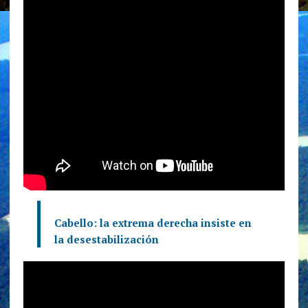
Cabello: la extrema derecha insiste en
la desestabilización