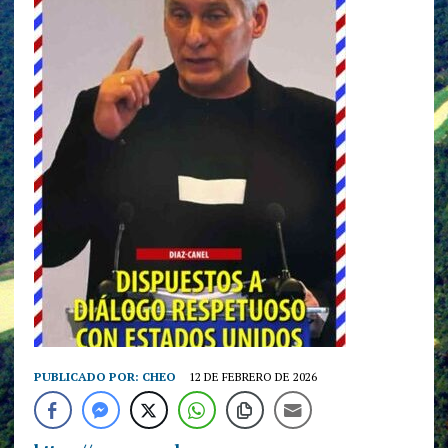
PUBLICADO POR:
CHEO
12 DE FEBRERO DE 2026