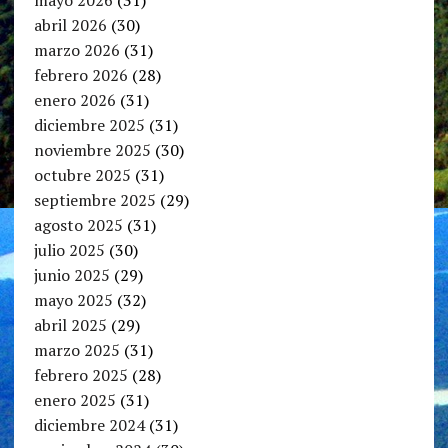
abril 2026
(30)
marzo 2026
(31)
febrero 2026
(28)
enero 2026
(31)
diciembre 2025
(31)
noviembre 2025
(30)
octubre 2025
(31)
septiembre 2025
(29)
agosto 2025
(31)
julio 2025
(30)
junio 2025
(29)
mayo 2025
(32)
abril 2025
(29)
marzo 2025
(31)
febrero 2025
(28)
enero 2025
(31)
diciembre 2024
(31)