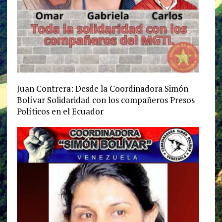
Juan Contrera: Desde la Coordinadora Simón
Bolívar Solidaridad con los compañeros Presos
Políticos en el Ecuador