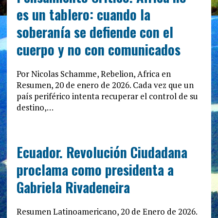
es un tablero: cuando la
soberanía se defiende con el
cuerpo y no con comunicados
Por Nicolas Schamme, Rebelion, Africa en
Resumen, 20 de enero de 2026. Cada vez que un
país periférico intenta recuperar el control de su
destino,…
Ecuador. Revolución Ciudadana
proclama como presidenta a
Gabriela Rivadeneira
Resumen Latinoamericano, 20 de Enero de 2026.