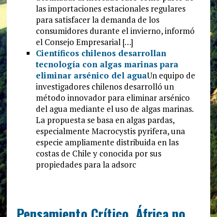
las importaciones estacionales regulares
para satisfacer la demanda de los
consumidores durante el invierno, informó
el Consejo Empresarial […]
Científicos chilenos desarrollan
tecnología con algas marinas para
eliminar arsénico del agua
Un equipo de
investigadores chilenos desarrolló un
método innovador para eliminar arsénico
del agua mediante el uso de algas marinas.
La propuesta se basa en algas pardas,
especialmente Macrocystis pyrifera, una
especie ampliamente distribuida en las
costas de Chile y conocida por sus
propiedades para la adsorc
Pensamiento Crítico. África no