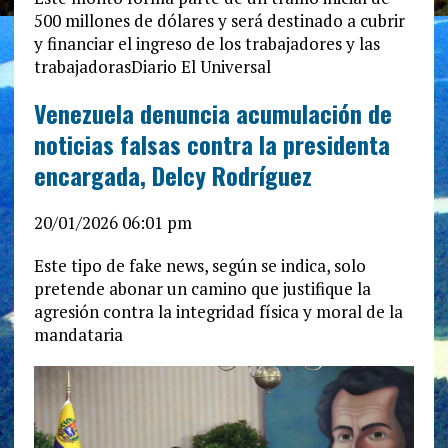
500 millones de dólares y será destinado a cubrir
y financiar el ingreso de los trabajadores y las
trabajadorasDiario El Universal
Venezuela denuncia acumulación de
noticias falsas contra la presidenta
encargada, Delcy Rodríguez
20/01/2026 06:01 pm
Este tipo de fake news, según se indica, solo
pretende abonar un camino que justifique la
agresión contra la integridad física y moral de la
mandataria