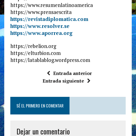
https://www.resumenlatinoamerica
https://www.prensaescrita
https://revistadiplomatica.com
https://www.resolver.se
https://www.aporrea.org
https://rebelion.org
https://elturbion.com
https://latablablog.wordpress.com
Entrada anterior
Entrada siguiente
SÉ EL PRIMERO EN COMENTAR
Dejar un comentario