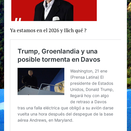
Ya estamos en el 2026 y Ilich qué ?