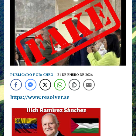
PUBLICADO POR:
CHEO
21 DE ENERO DE 2026
https://www.resolver.se