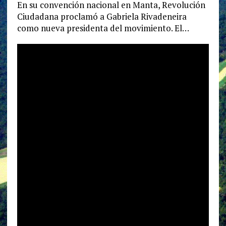
En su convención nacional en Manta, Revolución
Ciudadana proclamó a Gabriela Rivadeneira
como nueva presidenta del movimiento. El…