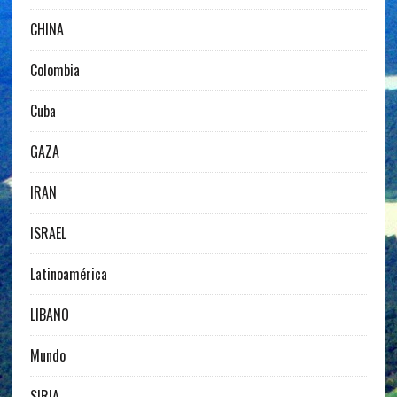
CHINA
Colombia
Cuba
GAZA
IRAN
ISRAEL
Latinoamérica
LIBANO
Mundo
SIRIA