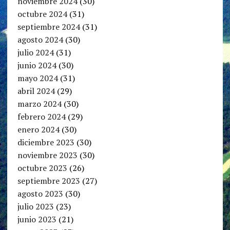
noviembre 2024
(30)
octubre 2024
(31)
septiembre 2024
(31)
agosto 2024
(30)
julio 2024
(31)
junio 2024
(30)
mayo 2024
(31)
abril 2024
(29)
marzo 2024
(30)
febrero 2024
(29)
enero 2024
(30)
diciembre 2023
(30)
noviembre 2023
(30)
octubre 2023
(26)
septiembre 2023
(27)
agosto 2023
(30)
julio 2023
(23)
junio 2023
(21)