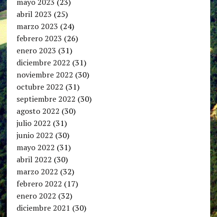
mayo 2023
(23)
abril 2023
(25)
marzo 2023
(24)
febrero 2023
(26)
enero 2023
(31)
diciembre 2022
(31)
noviembre 2022
(30)
octubre 2022
(31)
septiembre 2022
(30)
agosto 2022
(30)
julio 2022
(31)
junio 2022
(30)
mayo 2022
(31)
abril 2022
(30)
marzo 2022
(32)
febrero 2022
(17)
enero 2022
(32)
diciembre 2021
(30)