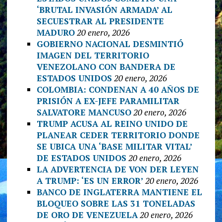
‘BRUTAL INVASIÓN ARMADA’ AL
SECUESTRAR AL PRESIDENTE
MADURO
20 enero, 2026
GOBIERNO NACIONAL DESMINTIÓ
IMAGEN DEL TERRITORIO
VENEZOLANO CON BANDERA DE
ESTADOS UNIDOS
20 enero, 2026
COLOMBIA: CONDENAN A 40 AÑOS DE
PRISIÓN A EX-JEFE PARAMILITAR
SALVATORE MANCUSO
20 enero, 2026
TRUMP ACUSA AL REINO UNIDO DE
PLANEAR CEDER TERRITORIO DONDE
SE UBICA UNA ‘BASE MILITAR VITAL’
DE ESTADOS UNIDOS
20 enero, 2026
LA ADVERTENCIA DE VON DER LEYEN
A TRUMP: ‘ES UN ERROR’
20 enero, 2026
BANCO DE INGLATERRA MANTIENE EL
BLOQUEO SOBRE LAS 31 TONELADAS
DE ORO DE VENEZUELA
20 enero, 2026