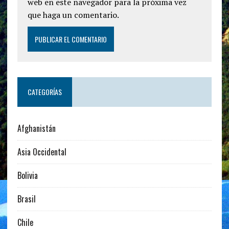
web en este navegador para la próxima vez
que haga un comentario.
CATEGORÍAS
Afghanistán
Asia Occidental
Bolivia
Brasil
Chile