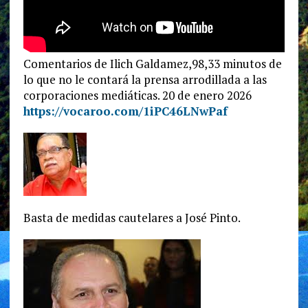
Comentarios de Ilich Galdamez,98,33 minutos de
lo que no le contará la prensa arrodillada a las
corporaciones mediáticas. 20 de enero 2026
https://vocaroo.com/1iPC46LNwPaf
Basta de medidas cautelares a José Pinto.