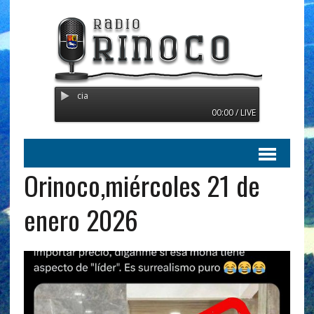
Radio Orinoco - Transmitiendo d
00:00 / LIVE
Orinoco,miércoles 21 de
enero 2026