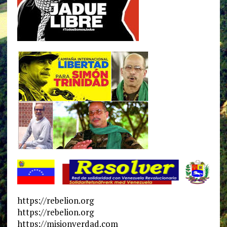
https://rebelion.org
https://rebelion.org
https://misionverdad.com