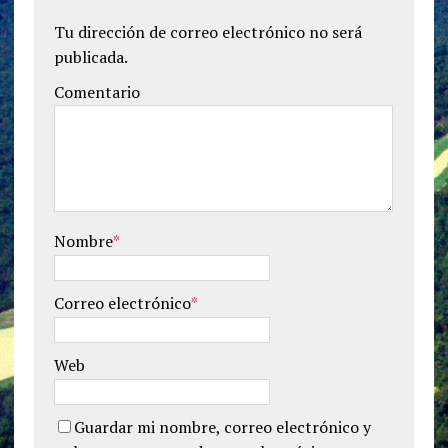
Tu dirección de correo electrónico no será
publicada.
Comentario
Nombre
*
Correo electrónico
*
Web
Guardar mi nombre, correo electrónico y