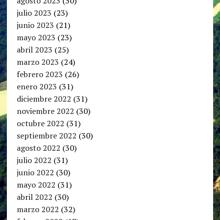
agosto 2023
(30)
julio 2023
(23)
junio 2023
(21)
mayo 2023
(23)
abril 2023
(25)
marzo 2023
(24)
febrero 2023
(26)
enero 2023
(31)
diciembre 2022
(31)
noviembre 2022
(30)
octubre 2022
(31)
septiembre 2022
(30)
agosto 2022
(30)
julio 2022
(31)
junio 2022
(30)
mayo 2022
(31)
abril 2022
(30)
marzo 2022
(32)