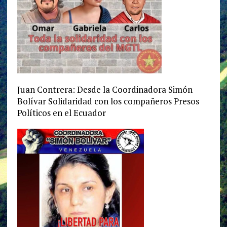
Juan Contrera: Desde la Coordinadora Simón
Bolívar Solidaridad con los compañeros Presos
Políticos en el Ecuador