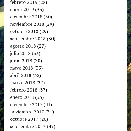
febrero 2019
(28)
enero 2019
(33)
diciembre 2018
(30)
noviembre 2018
(29)
octubre 2018
(29)
septiembre 2018
(30)
agosto 2018
(27)
julio 2018
(33)
junio 2018
(30)
mayo 2018
(35)
abril 2018
(32)
marzo 2018
(37)
febrero 2018
(37)
enero 2018
(33)
diciembre 2017
(41)
noviembre 2017
(31)
octubre 2017
(20)
septiembre 2017
(47)