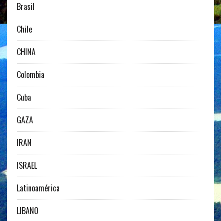
Brasil
Chile
CHINA
Colombia
Cuba
GAZA
IRAN
ISRAEL
Latinoamérica
LIBANO