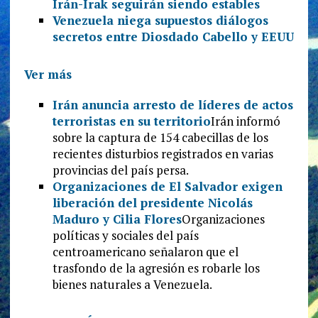
Irán-Irak seguirán siendo estables
Venezuela niega supuestos diálogos
secretos entre Diosdado Cabello y EEUU
Ver más
Irán anuncia arresto de líderes de actos
terroristas en su territorio
Irán informó
sobre la captura de 154 cabecillas de los
recientes disturbios registrados en varias
provincias del país persa.
Organizaciones de El Salvador exigen
liberación del presidente Nicolás
Maduro y Cilia Flores
Organizaciones
políticas y sociales del país
centroamericano señalaron que el
trasfondo de la agresión es robarle los
bienes naturales a Venezuela.