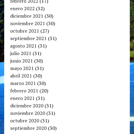
febrero 2022
(17)
enero 2022
(32)
diciembre 2021
(30)
noviembre 2021
(30)
octubre 2021
(27)
septiembre 2021
(31)
agosto 2021
(31)
julio 2021
(31)
junio 2021
(30)
mayo 2021
(31)
abril 2021
(30)
marzo 2021
(30)
febrero 2021
(20)
enero 2021
(31)
diciembre 2020
(31)
noviembre 2020
(31)
octubre 2020
(31)
septiembre 2020
(30)