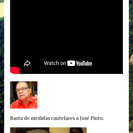
Basta de medidas cautelares a José Pinto.