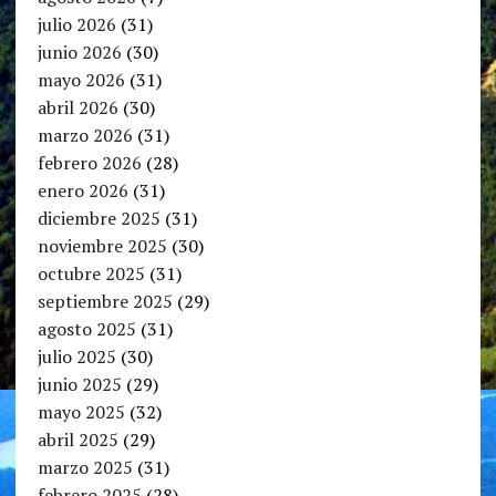
julio 2026
(31)
junio 2026
(30)
mayo 2026
(31)
abril 2026
(30)
marzo 2026
(31)
febrero 2026
(28)
enero 2026
(31)
diciembre 2025
(31)
noviembre 2025
(30)
octubre 2025
(31)
septiembre 2025
(29)
agosto 2025
(31)
julio 2025
(30)
junio 2025
(29)
mayo 2025
(32)
abril 2025
(29)
marzo 2025
(31)
febrero 2025
(28)