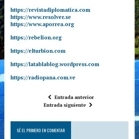
https://revistadiplomatica.com
https://www.resolver.se
https://www.aporrea.org
https://rebelion.org
https://elturbion.com
https://latablablog.wordpress.com
https://radiopana.com.ve
Entrada anterior
Entrada siguiente
SÉ EL PRIMERO EN COMENTAR