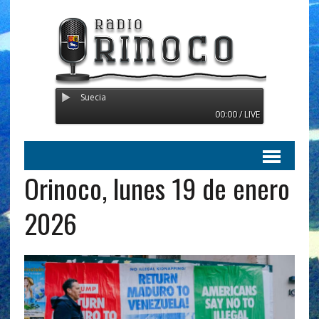
Radio Orinoco - Transmitie
00:00 / LIVE
Orinoco, lunes 19 de enero
2026