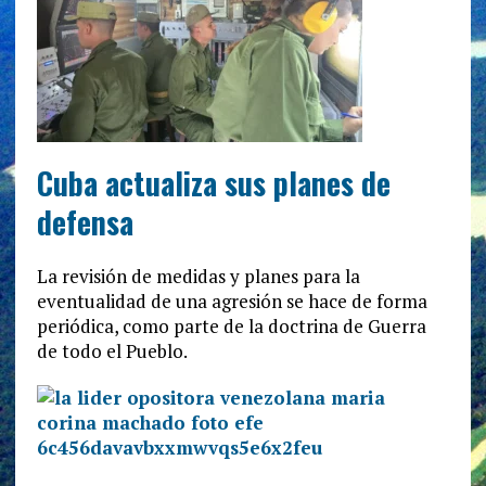
Cuba actualiza sus planes de
defensa
La revisión de medidas y planes para la
eventualidad de una agresión se hace de forma
periódica, como parte de la doctrina de Guerra
de todo el Pueblo.