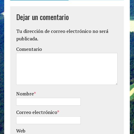
Dejar un comentario
Tu dirección de correo electrónico no será
publicada.
Comentario
Nombre
*
Correo electrónico
*
Web