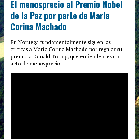
El menosprecio al Premio Nobel
de la Paz por parte de María
Corina Machado
En Noruega fundamentalmente siguen las
críticas a María Corina Machado por regalar su
premio a Donald Trump, que entienden, es un
acto de menosprecio.