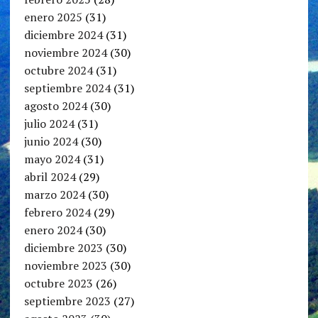
enero 2025
(31)
diciembre 2024
(31)
noviembre 2024
(30)
octubre 2024
(31)
septiembre 2024
(31)
agosto 2024
(30)
julio 2024
(31)
junio 2024
(30)
mayo 2024
(31)
abril 2024
(29)
marzo 2024
(30)
febrero 2024
(29)
enero 2024
(30)
diciembre 2023
(30)
noviembre 2023
(30)
octubre 2023
(26)
septiembre 2023
(27)