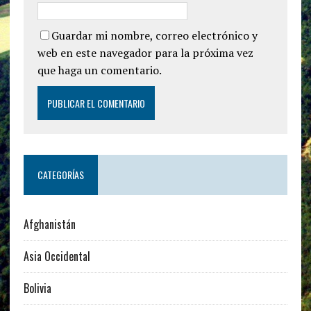
Guardar mi nombre, correo electrónico y
web en este navegador para la próxima vez
que haga un comentario.
CATEGORÍAS
Afghanistán
Asia Occidental
Bolivia