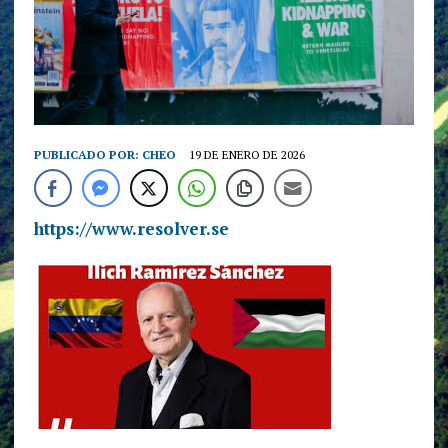
PUBLICADO POR:
CHEO
19 DE ENERO DE 2026
https://www.resolver.se