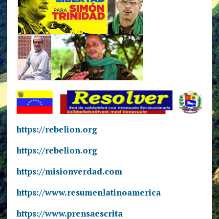
https://rebelion.org
https://rebelion.org
https://misionverdad.com
https://www.resumenlatinoamerica
https://www.prensaescrita