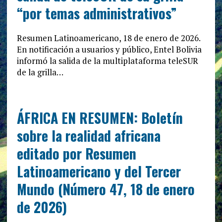
“por temas administrativos”
Resumen Latinoamericano, 18 de enero de 2026.
En notificación a usuarios y público, Entel Bolivia
informó la salida de la multiplataforma teleSUR
de la grilla…
ÁFRICA EN RESUMEN: Boletín
sobre la realidad africana
editado por Resumen
Latinoamericano y del Tercer
Mundo (Número 47, 18 de enero
de 2026)