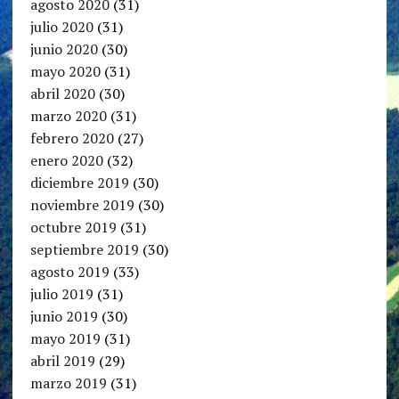
agosto 2020
(31)
julio 2020
(31)
junio 2020
(30)
mayo 2020
(31)
abril 2020
(30)
marzo 2020
(31)
febrero 2020
(27)
enero 2020
(32)
diciembre 2019
(30)
noviembre 2019
(30)
octubre 2019
(31)
septiembre 2019
(30)
agosto 2019
(33)
julio 2019
(31)
junio 2019
(30)
mayo 2019
(31)
abril 2019
(29)
marzo 2019
(31)