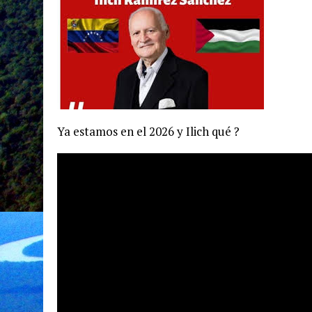
Ya estamos en el 2026 y Ilich qué ?