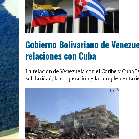
Gobierno Bolivariano de Venezuel
relaciones con Cuba
La relación de Venezuela con el Caribe y Cuba 
solidaridad, la cooperación y la complementarie