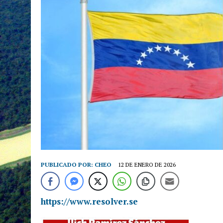
PUBLICADO POR:
CHEO
12 DE ENERO DE 2026
https://www.resolver.se