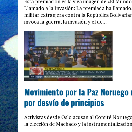
Esta premiación es la viva imagen de «El Mundo a
Llamado a la Invasión: La premiada ha llamado, 
militar extranjera contra la República Bolivaria
invoca la guerra, la invasión y el de…
Movimiento por la Paz Noruego
por desvío de principios
Activistas desde Oslo acusan al Comité Noruego
la elección de Machado y la instrumentalización