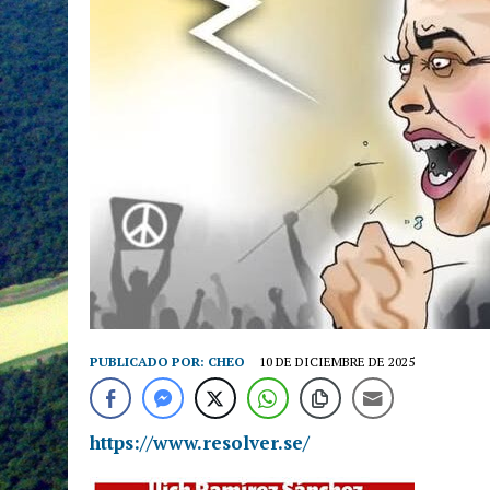
PUBLICADO POR:
CHEO
10 DE DICIEMBRE DE 2025
https://www.resolver.se/