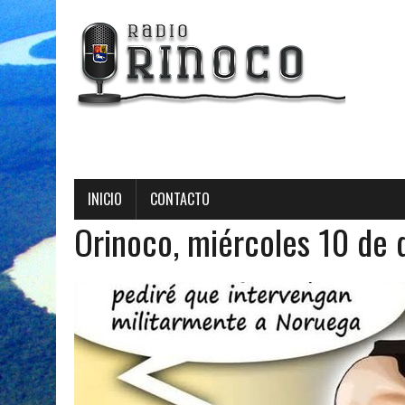
Radio Orinoco - Trans
INICIO
CONTACTO
Orinoco, miércoles 10 de