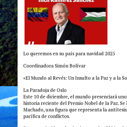
Lo queremos en su país para navidad 2025
Coordinadora Simón Bolívar
«El Mundo al Revés: Un Insulto a la Paz y a la 
La Paradoja de Oslo
Este 10 de diciembre, el mundo presenciará uno 
historia reciente del Premio Nobel de la Paz. S
Machado, una figura que representa la antítesis 
pacífica de conflictos.