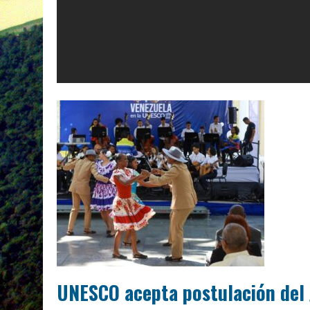
UNESCO acepta postulación del