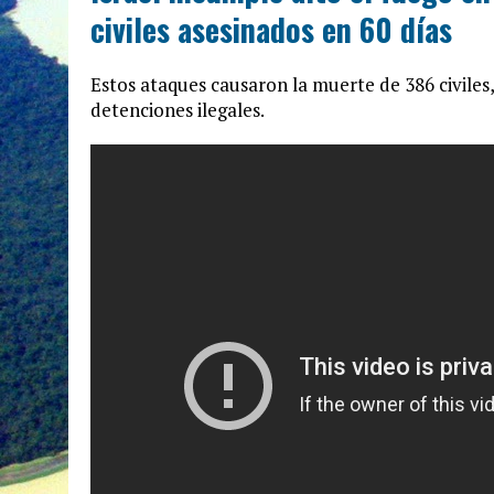
civiles asesinados en 60 días
Estos ataques causaron la muerte de 386 civiles,
detenciones ilegales.