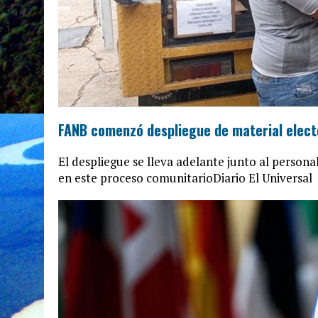
FANB comenzó despliegue de material electo
El despliegue se lleva adelante junto al persona
en este proceso comunitarioDiario El Universal