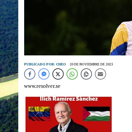
PUBLICADO POR:
CHEO
20 DE NOVIEMBRE DE 2025
www.resolver.se