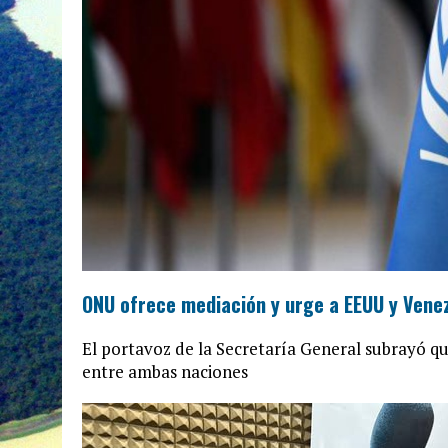
ONU ofrece mediación y urge a EEUU y Venez
El portavoz de la Secretaría General subrayó q
entre ambas naciones