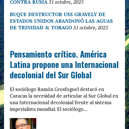
CONTRA RUSIA
31 octubre, 2025
BUQUE DESTRUCTOR USS GRAVELY DE
ESTADOS UNIDOS ABANDONÓ LAS AGUAS
DE TRINIDAD & TOBAGO
31 octubre, 2025
Pensamiento crítico. América
Latina propone una Internacional
decolonial del Sur Global
El sociólogo Ramón Grosfoguel destacó en
Caracas la necesidad de articular al Sur Global en
una Internacional decolonial frente al sistema
imperialista mundial. El sociólogo…