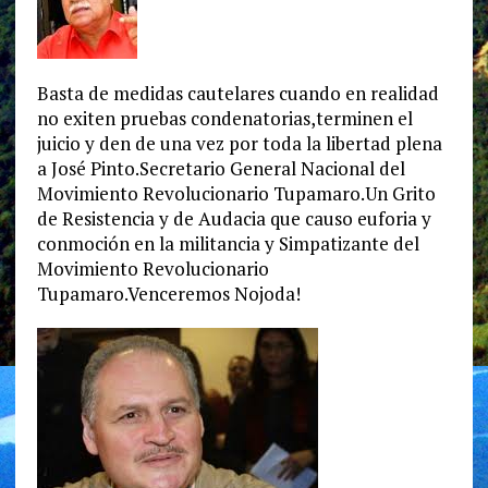
Basta de medidas cautelares cuando en realidad
no exiten pruebas condenatorias,terminen el
juicio y den de una vez por toda la libertad plena
a José Pinto.Secretario General Nacional del
Movimiento Revolucionario Tupamaro.Un Grito
de Resistencia y de Audacia que causo euforia y
conmoción en la militancia y Simpatizante del
Movimiento Revolucionario
Tupamaro.Venceremos Nojoda!