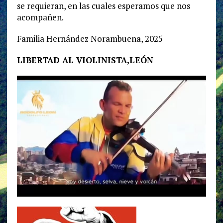
se requieran, en las cuales esperamos que nos
acompañen.
Familia Hernández Norambuena, 2025
LIBERTAD AL VIOLINISTA,LEÓN