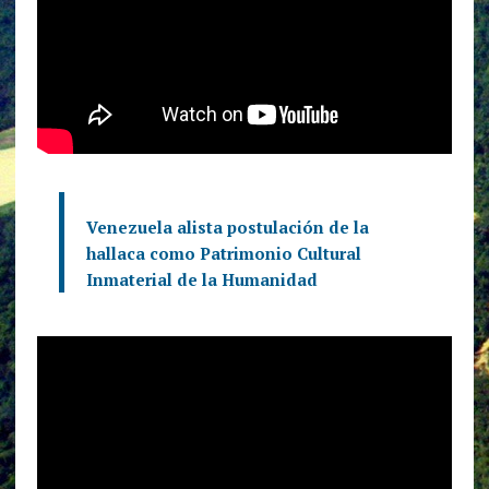
Venezuela alista postulación de la
hallaca como Patrimonio Cultural
Inmaterial de la Humanidad