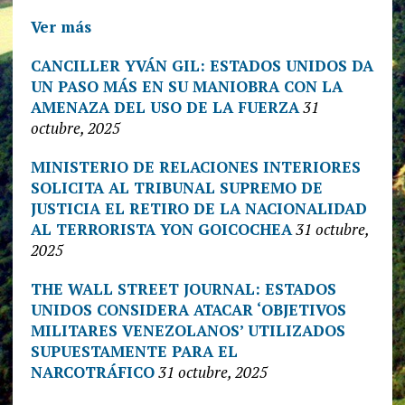
Ver más
CANCILLER YVÁN GIL: ESTADOS UNIDOS DA
UN PASO MÁS EN SU MANIOBRA CON LA
AMENAZA DEL USO DE LA FUERZA
31
octubre, 2025
MINISTERIO DE RELACIONES INTERIORES
SOLICITA AL TRIBUNAL SUPREMO DE
JUSTICIA EL RETIRO DE LA NACIONALIDAD
AL TERRORISTA YON GOICOCHEA
31 octubre,
2025
THE WALL STREET JOURNAL: ESTADOS
UNIDOS CONSIDERA ATACAR ‘OBJETIVOS
MILITARES VENEZOLANOS’ UTILIZADOS
SUPUESTAMENTE PARA EL
NARCOTRÁFICO
31 octubre, 2025