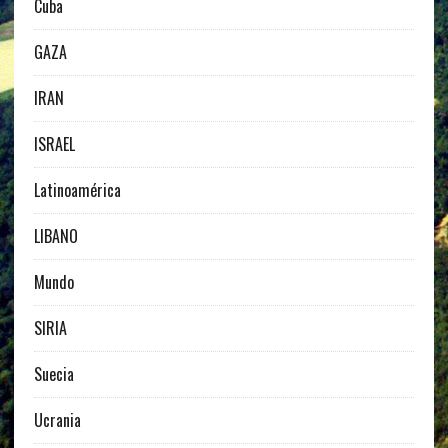
Cuba
GAZA
IRAN
ISRAEL
Latinoamérica
LIBANO
Mundo
SIRIA
Suecia
Ucrania