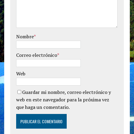
Nombre
*
Correo electrónico
*
Web
Guardar mi nombre, correo electrónico y
web en este navegador para la próxima vez
que haga un comentario.