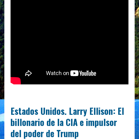
Estados Unidos. Larry Ellison: El
billonario de la CIA e impulsor
del poder de Trump