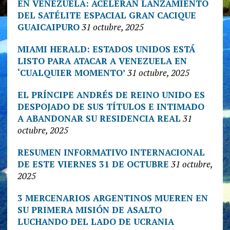
EN VENEZUELA: ACELERAN LANZAMIENTO
DEL SATÉLITE ESPACIAL GRAN CACIQUE
GUAICAIPURO
31 octubre, 2025
MIAMI HERALD: ESTADOS UNIDOS ESTÁ
LISTO PARA ATACAR A VENEZUELA EN
‘CUALQUIER MOMENTO’
31 octubre, 2025
EL PRÍNCIPE ANDRÉS DE REINO UNIDO ES
DESPOJADO DE SUS TÍTULOS E INTIMADO
A ABANDONAR SU RESIDENCIA REAL
31
octubre, 2025
RESUMEN INFORMATIVO INTERNACIONAL
DE ESTE VIERNES 31 DE OCTUBRE
31 octubre,
2025
3 MERCENARIOS ARGENTINOS MUEREN EN
SU PRIMERA MISIÓN DE ASALTO
LUCHANDO DEL LADO DE UCRANIA