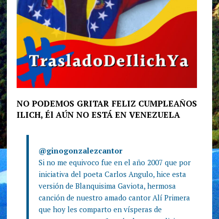
NO PODEMOS GRITAR FELIZ CUMPLEAÑOS
ILICH, Él AÚN NO ESTÁ EN VENEZUELA
@ginogonzalezcantor
Si no me equivoco fue en el año 2007 que por
iniciativa del poeta Carlos Angulo, hice esta
versión de Blanquisima Gaviota, hermosa
canción de nuestro amado cantor Alí Primera
que hoy les comparto en vísperas de