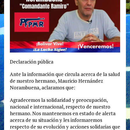
Declaración pública
Ante la información que circula acerca de la salud
de nuestro hermano, Mauricio Hernández
Norambuena, aclaramos que:
Agradecemos la solidaridad y preocupación,
nacional e internacional, respecto de nuestro
hermano. Nos mantenemos en estado de alerta
acerca de su situación y les informaremos
respecto de su evolución y acciones solidarias que