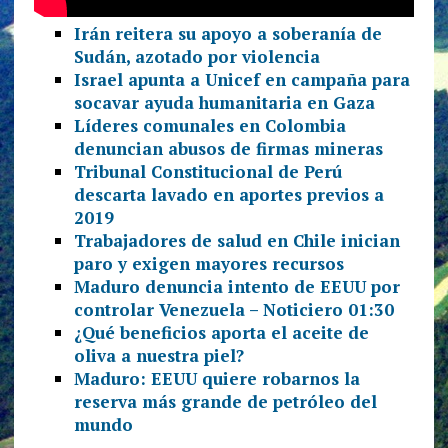
Irán reitera su apoyo a soberanía de
Sudán, azotado por violencia
Israel apunta a Unicef en campaña para
socavar ayuda humanitaria en Gaza
Líderes comunales en Colombia
denuncian abusos de firmas mineras
Tribunal Constitucional de Perú
descarta lavado en aportes previos a
2019
Trabajadores de salud en Chile inician
paro y exigen mayores recursos
Maduro denuncia intento de EEUU por
controlar Venezuela – Noticiero 01:30
¿Qué beneficios aporta el aceite de
oliva a nuestra piel?
Maduro: EEUU quiere robarnos la
reserva más grande de petróleo del
mundo