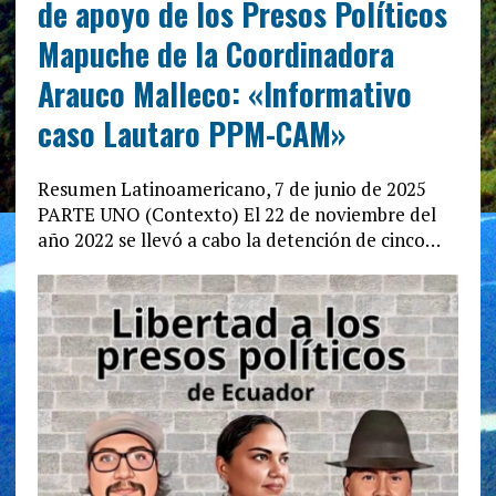
de apoyo de los Presos Políticos
Mapuche de la Coordinadora
Arauco Malleco: «Informativo
caso Lautaro PPM-CAM»
Resumen Latinoamericano, 7 de junio de 2025
PARTE UNO (Contexto) El 22 de noviembre del
año 2022 se llevó a cabo la detención de cinco…