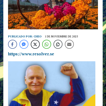
PUBLICADO POR:
CHEO
1 DE NOVIEMBRE DE 2025
https://www.resolver.se