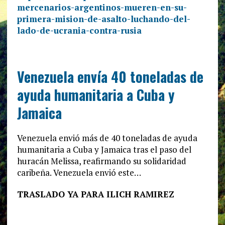
mercenarios-argentinos-mueren-en-su-
primera-mision-de-asalto-luchando-del-
lado-de-ucrania-contra-rusia
Venezuela envía 40 toneladas de
ayuda humanitaria a Cuba y
Jamaica
Venezuela envió más de 40 toneladas de ayuda
humanitaria a Cuba y Jamaica tras el paso del
huracán Melissa, reafirmando su solidaridad
caribeña. Venezuela envió este…
TRASLADO YA PARA ILICH RAMIREZ