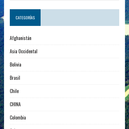
CATEGORÍAS
Afghanistán
Asia Occidental
Bolivia
Brasil
Chile
CHINA
Colombia