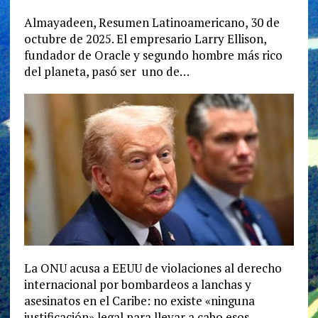
Almayadeen, Resumen Latinoamericano, 30 de
octubre de 2025. El empresario Larry Ellison,
fundador de Oracle y segundo hombre más rico
del planeta, pasó ser uno de…
La ONU acusa a EEUU de violaciones al derecho
internacional por bombardeos a lanchas y
asesinatos en el Caribe: no existe «ninguna
justificación» legal para llevar a cabo esos