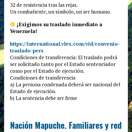
32 de resistencia tras las rejas.
Un combatiente, un símbolo, un ser humano.
¡Exigimos su traslado inmediato a
Venezuela!
https://international.vlex.com/vid/convenio-
traslado-pers
Condiciones de transferencia: El traslado podrá
ser solicitado tanto por el Estado sentenciador
como por el Estado de ejecución.
Condiciones de transferencia
a) La persona condenada deberá ser nacional del
Estado de ejecución.
b) La sentencia debe ser firme
Nación Mapuche. Familiares y red