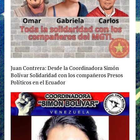
Juan Contrera: Desde la Coordinadora Simón
Bolívar Solidaridad con los compañeros Presos
Políticos en el Ecuador