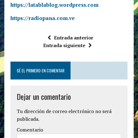
https://latablablog.wordpress.com
https://radiopana.com.ve
Entrada anterior
Entrada siguiente
SÉ EL PRIMERO EN COMENTAR
Dejar un comentario
Tu dirección de correo electrónico no será
publicada.
Comentario