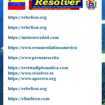
https://rebelion.org
https://rebelion.org
https://misionverdad.com
https://www.resumenlatinoamerica
https://www.prensaescrita
https://revistadiplomatica.com
https://www.resolver.se
https://www.aporrea.org
https://rebelion.org
https://elturbion.com