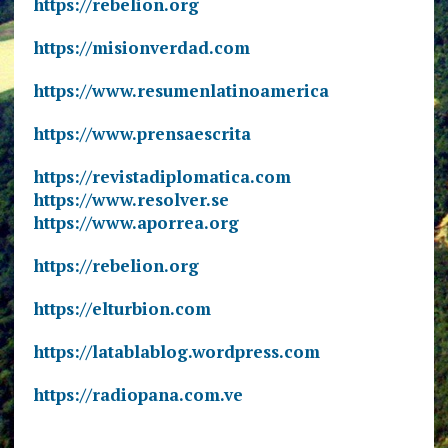
https://rebelion.org
https://misionverdad.com
https://www.resumenlatinoamerica
https://www.prensaescrita
https://revistadiplomatica.com
https://www.resolver.se
https://www.aporrea.org
https://rebelion.org
https://elturbion.com
https://latablablog.wordpress.com
https://radiopana.com.ve