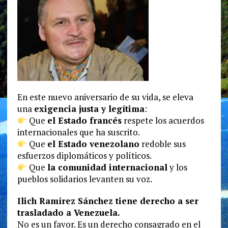
En este nuevo aniversario de su vida, se eleva
una
exigencia justa y legítima
:
Que
el Estado francés
respete los acuerdos
internacionales que ha suscrito.
Que
el Estado venezolano
redoble sus
esfuerzos diplomáticos y políticos.
Que
la comunidad internacional
y los
pueblos solidarios levanten su voz.
Ilich Ramírez Sánchez tiene derecho a ser
trasladado a Venezuela.
No es un favor. Es un derecho consagrado en el