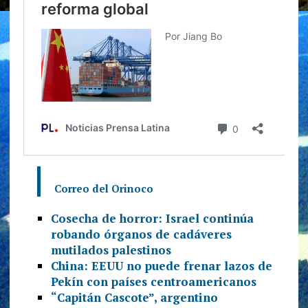
Correo del Orinoco
Cosecha de horror: Israel continúa
robando órganos de cadáveres
mutilados palestinos
China: EEUU no puede frenar lazos de
Pekín con países centroamericanos
“Capitán Cascote”, argentino