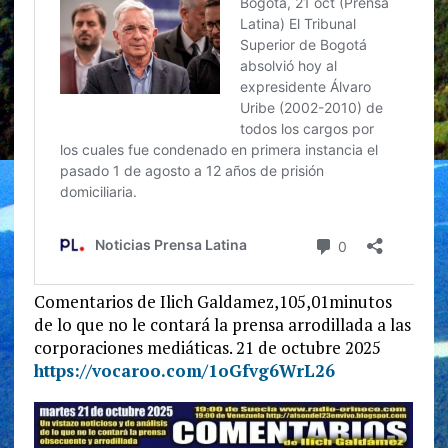
Comentarios de Ilich Galdamez,105,01minutos
de lo que no le contará la prensa arrodillada a las
corporaciones mediáticas. 21 de octubre 2025
https://vocaroo.com/1oGfvg6WrL26