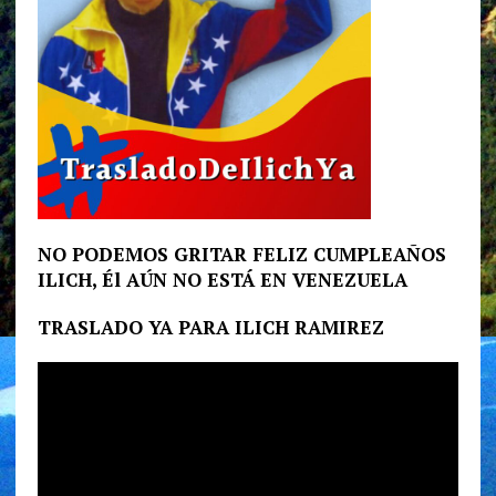
NO PODEMOS GRITAR FELIZ CUMPLEAÑOS
ILICH, Él AÚN NO ESTÁ EN VENEZUELA
TRASLADO YA PARA ILICH RAMIREZ