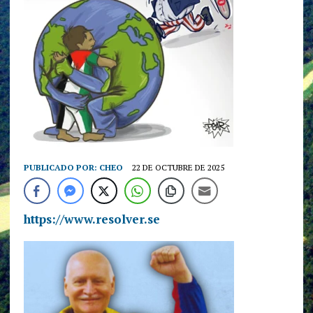
PUBLICADO POR:
CHEO
22 DE OCTUBRE DE 2025
https://www.resolver.se