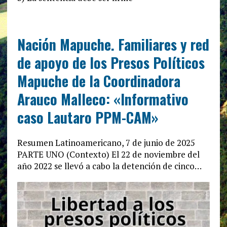
Nación Mapuche. Familiares y red
de apoyo de los Presos Políticos
Mapuche de la Coordinadora
Arauco Malleco: «Informativo
caso Lautaro PPM-CAM»
Resumen Latinoamericano, 7 de junio de 2025
PARTE UNO (Contexto) El 22 de noviembre del
año 2022 se llevó a cabo la detención de cinco…