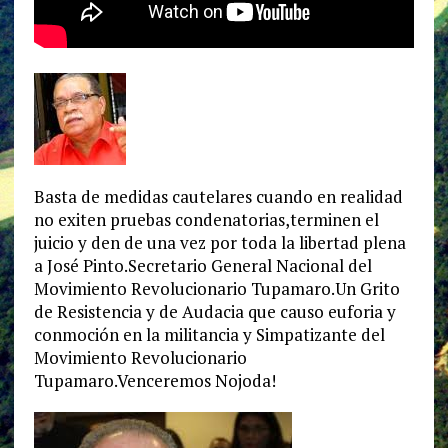
Basta de medidas cautelares cuando en realidad
no exiten pruebas condenatorias,terminen el
juicio y den de una vez por toda la libertad plena
a José Pinto.Secretario General Nacional del
Movimiento Revolucionario Tupamaro.Un Grito
de Resistencia y de Audacia que causo euforia y
conmoción en la militancia y Simpatizante del
Movimiento Revolucionario
Tupamaro.Venceremos Nojoda!