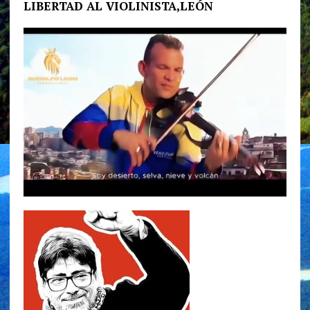
LIBERTAD AL VIOLINISTA,LEÓN