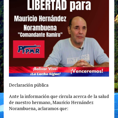
Declaración pública
Ante la información que circula acerca de la salud
de nuestro hermano, Mauricio Hernández
Norambuena, aclaramos que: