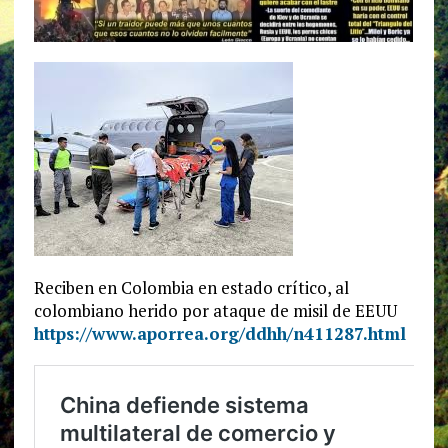
Reciben en Colombia en estado crítico, al
colombiano herido por ataque de misil de EEUU
https://www.aporrea.org/ddhh/n411287.html