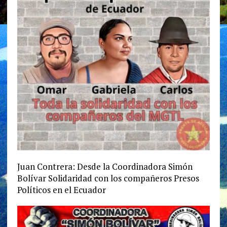
Juan Contrera: Desde la Coordinadora Simón
Bolívar Solidaridad con los compañeros Presos
Políticos en el Ecuador