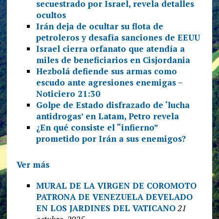
secuestrado por Israel, revela detalles
ocultos
Irán deja de ocultar su flota de
petroleros y desafía sanciones de EEUU
Israel cierra orfanato que atendía a
miles de beneficiarios en Cisjordania
Hezbolá defiende sus armas como
escudo ante agresiones enemigas –
Noticiero 21:30
Golpe de Estado disfrazado de ‘lucha
antidrogas’ en Latam, Petro revela
¿En qué consiste el “infierno”
prometido por Irán a sus enemigos?
Ver más
MURAL DE LA VIRGEN DE COROMOTO
PATRONA DE VENEZUELA DEVELADO
EN LOS JARDINES DEL VATICANO
21