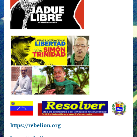
https://rebelion.org