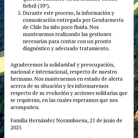
fiebril (39°).
Durante este proceso, la información y
comunicación entregada por Gendarmería
de Chile ha sido poco fluida. Nos
mantenemos realizando las gestiones
necesarias para contar con un pronto
diagnóstico y adecuado tratamiento.
Agradecemos la solidaridad y preocupación,
nacional e internacional, respecto de nuestro
hermano. Nos mantenemos en estado de alerta
acerca de su situación y les informaremos
respecto de su evolución y acciones solidarias que
se requieran, en las cuales esperamos que nos
acompañen.
Familia Hernández Norambuena, 21 de junio de
2025