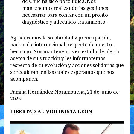
de Chile ha sido poco fluida. Nos
mantenemos realizando las gestiones
necesarias para contar con un pronto
diagnóstico y adecuado tratamiento.
Agradecemos la solidaridad y preocupación,
nacional e internacional, respecto de nuestro
hermano. Nos mantenemos en estado de alerta
acerca de su situación y les informaremos
respecto de su evolución y acciones solidarias que
se requieran, en las cuales esperamos que nos
acompañen.
Familia Hernández Norambuena, 21 de junio de
2025
LIBERTAD AL VIOLINISTA,LEÓN