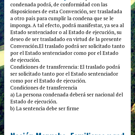
condenada podrá, de conformidad con las
disposiciones de esta Convención, ser trasladada
a otro país para cumplir la condena que se le
imponga. A tal efecto, podrá manifestar, ya sea al
Estado sentenciador o al Estado de ejecución, su
deseo de ser trasladado en virtud de la presente
Convención.El traslado podrá ser solicitado tanto
por el Estado sentenciador como por el Estado
de ejecución.
Condiciones de transferencia: El traslado podrá
ser solicitado tanto por el Estado sentenciador
como por el Estado de ejecución.
Condiciones de transferencia
a) La persona condenada deberá ser nacional del
Estado de ejecución.
b) La sentencia debe ser firme