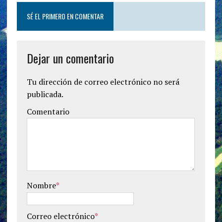
SÉ EL PRIMERO EN COMENTAR
Dejar un comentario
Tu dirección de correo electrónico no será
publicada.
Comentario
Nombre
*
Correo electrónico
*