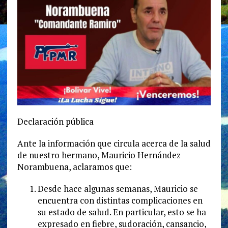
Declaración pública
Ante la información que circula acerca de la salud
de nuestro hermano, Mauricio Hernández
Norambuena, aclaramos que:
Desde hace algunas semanas, Mauricio se
encuentra con distintas complicaciones en
su estado de salud. En particular, esto se ha
expresado en fiebre, sudoración, cansancio,