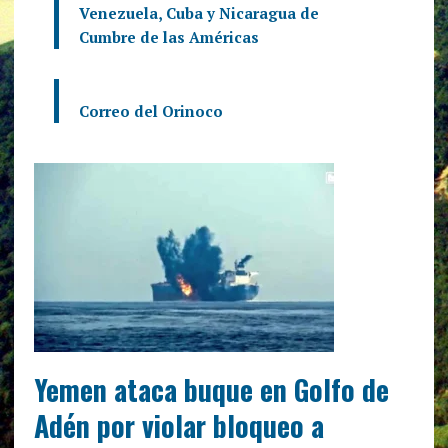
Venezuela, Cuba y Nicaragua de
Cumbre de las Américas
Correo del Orinoco
Yemen ataca buque en Golfo de
Adén por violar bloqueo a