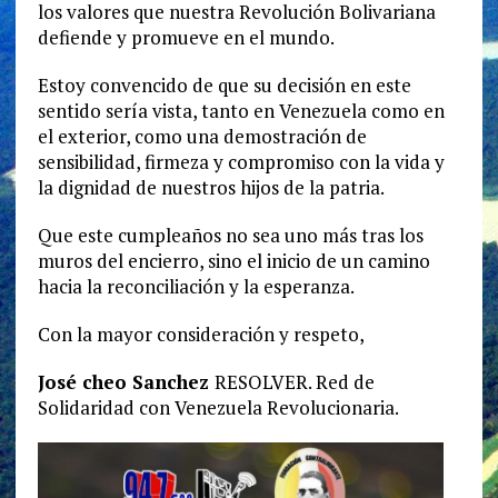
los valores que nuestra Revolución Bolivariana
defiende y promueve en el mundo.
Estoy convencido de que su decisión en este
sentido sería vista, tanto en Venezuela como en
el exterior, como una demostración de
sensibilidad, firmeza y compromiso con la vida y
la dignidad de nuestros hijos de la patria.
Que este cumpleaños no sea uno más tras los
muros del encierro, sino el inicio de un camino
hacia la reconciliación y la esperanza.
Con la mayor consideración y respeto,
José cheo Sanchez
RESOLVER. Red de
Solidaridad con Venezuela Revolucionaria.