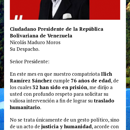
Ciudadano Presidente de la República
Bolivariana de Venezuela
Nicolás Maduro Moros
Su Despacho.
Señor Presidente:
En este mes en que nuestro compatriota
Ilich
Ramírez Sánchez
cumple
76 años de edad
, de
los cuales
32 han sido en prisión
, me dirijo a
usted con profundo respeto para solicitar su
valiosa intervención a fin de lograr su
traslado
humanitario
.
No se trata únicamente de un gesto político, sino
de un acto de
justicia y humanidad
, acorde con