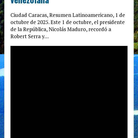
Ciudad Caracas, Resumen Latinoamericano, 1 de
octubre de 2025. Este 1 de octubre, el presidente
de la República, Nicolás Maduro, recordó a
Robert Serra y…