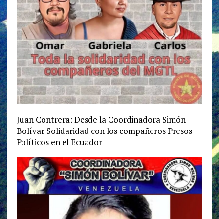
Juan Contrera: Desde la Coordinadora Simón
Bolívar Solidaridad con los compañeros Presos
Políticos en el Ecuador