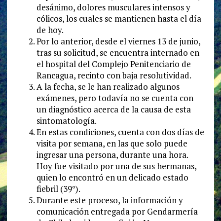
desánimo, dolores musculares intensos y
cólicos, los cuales se mantienen hasta el día
de hoy.
Por lo anterior, desde el viernes 13 de junio,
tras su solicitud, se encuentra internado en
el hospital del Complejo Penitenciario de
Rancagua, recinto con baja resolutividad.
A la fecha, se le han realizado algunos
exámenes, pero todavía no se cuenta con
un diagnóstico acerca de la causa de esta
sintomatología.
En estas condiciones, cuenta con dos días de
visita por semana, en las que solo puede
ingresar una persona, durante una hora.
Hoy fue visitado por una de sus hermanas,
quien lo encontró en un delicado estado
fiebril (39°).
Durante este proceso, la información y
comunicación entregada por Gendarmería