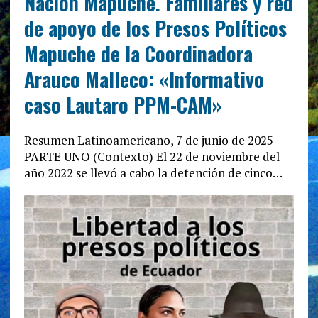
Nación Mapuche. Familiares y red
de apoyo de los Presos Políticos
Mapuche de la Coordinadora
Arauco Malleco: «Informativo
caso Lautaro PPM-CAM»
Resumen Latinoamericano, 7 de junio de 2025
PARTE UNO (Contexto) El 22 de noviembre del
año 2022 se llevó a cabo la detención de cinco…