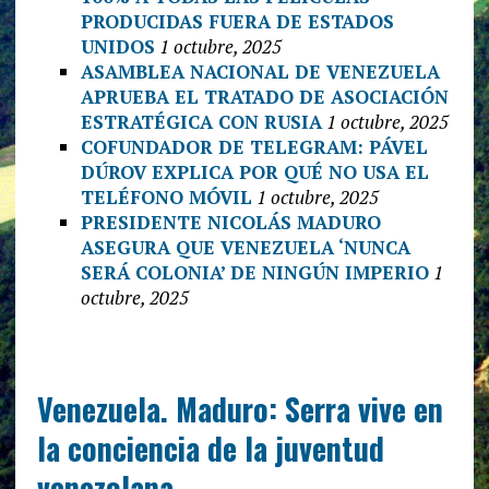
PRODUCIDAS FUERA DE ESTADOS
UNIDOS
1 octubre, 2025
ASAMBLEA NACIONAL DE VENEZUELA
APRUEBA EL TRATADO DE ASOCIACIÓN
ESTRATÉGICA CON RUSIA
1 octubre, 2025
COFUNDADOR DE TELEGRAM: PÁVEL
DÚROV EXPLICA POR QUÉ NO USA EL
TELÉFONO MÓVIL
1 octubre, 2025
PRESIDENTE NICOLÁS MADURO
ASEGURA QUE VENEZUELA ‘NUNCA
SERÁ COLONIA’ DE NINGÚN IMPERIO
1
octubre, 2025
Venezuela. Maduro: Serra vive en
la conciencia de la juventud
venezolana