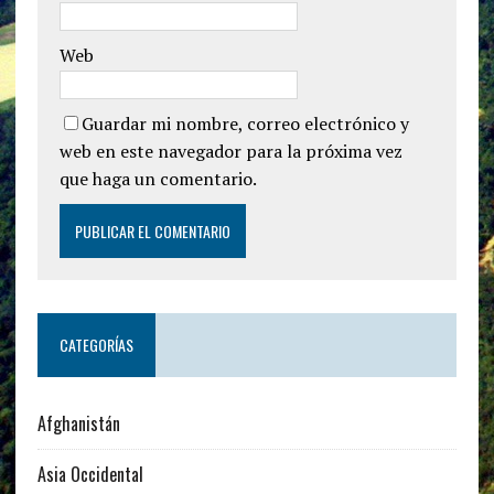
Web
Guardar mi nombre, correo electrónico y
web en este navegador para la próxima vez
que haga un comentario.
CATEGORÍAS
Afghanistán
Asia Occidental