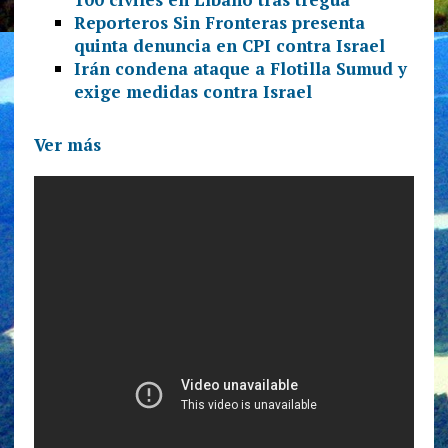
Reporteros Sin Fronteras presenta
quinta denuncia en CPI contra Israel
Irán condena ataque a Flotilla Sumud y
exige medidas contra Israel
Ver más