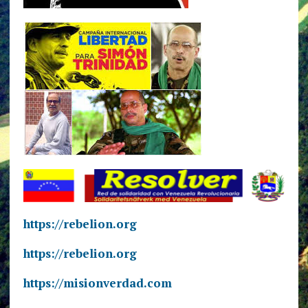
https://rebelion.org
https://rebelion.org
https://misionverdad.com