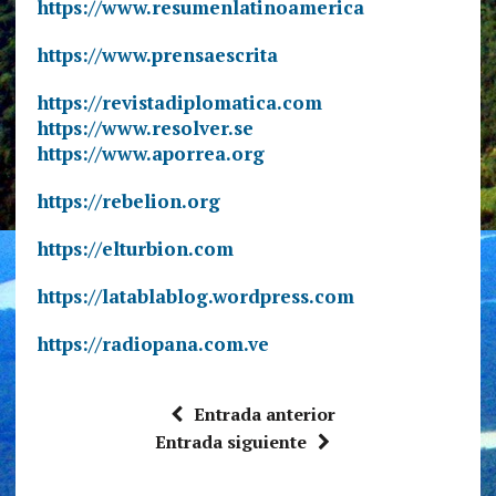
https://www.resumenlatinoamerica
https://www.prensaescrita
https://revistadiplomatica.com
https://www.resolver.se
https://www.aporrea.org
https://rebelion.org
https://elturbion.com
https://latablablog.wordpress.com
https://radiopana.com.ve
Entrada anterior
Entrada siguiente