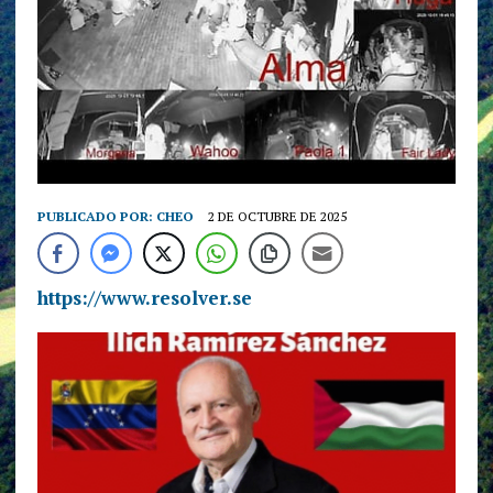
PUBLICADO POR:
CHEO
2 DE OCTUBRE DE 2025
https://www.resolver.se