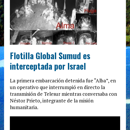
Flotilla Global Sumud es
interceptada por Israel
La primera embarcación detenida fue “Alba”, en
un operativo que interrumpió en directo la
transmisión de Telesur mientras conversaba con
Néstor Prieto, integrante de la misión
humanitaria.