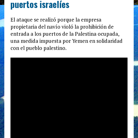
puertos israelíes
El ataque se realizó porque la empresa
propietaria del navío violó la prohibición de
entrada a los puertos de la Palestina ocupada,
una medida impuesta por Yemen en solidaridad
con el pueblo palestino.