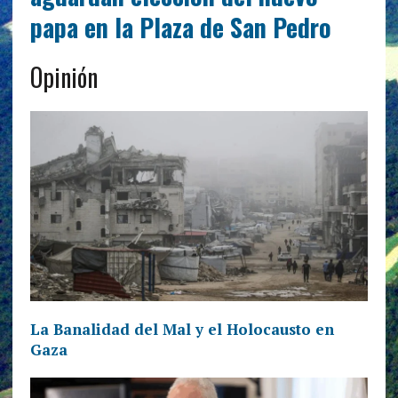
papa en la Plaza de San Pedro
Opinión
La Banalidad del Mal y el Holocausto en
Gaza