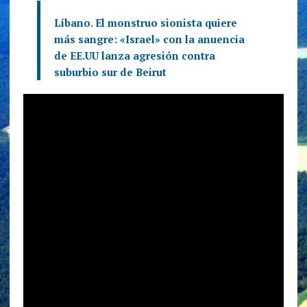
Líbano. El monstruo sionista quiere
más sangre: «Israel» con la anuencia
de EE.UU lanza agresión contra
suburbio sur de Beirut