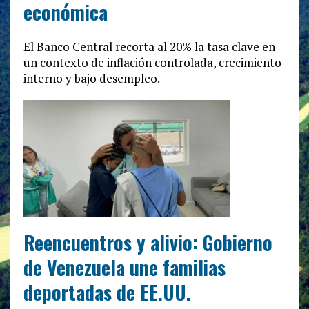
económica
El Banco Central recorta al 20% la tasa clave en
un contexto de inflación controlada, crecimiento
interno y bajo desempleo.
Reencuentros y alivio: Gobierno
de Venezuela une familias
deportadas de EE.UU.