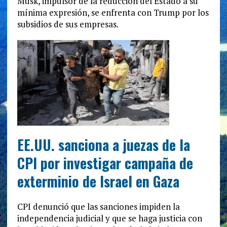
Musk, impulsor de la reducción del Estado a su
mínima expresión, se enfrenta con Trump por los
subsidios de sus empresas.
EE.UU. sanciona a juezas de la
CPI por investigar campaña de
exterminio de Israel en Gaza
CPI denunció que las sanciones impiden la
independencia judicial y que se haga justicia con