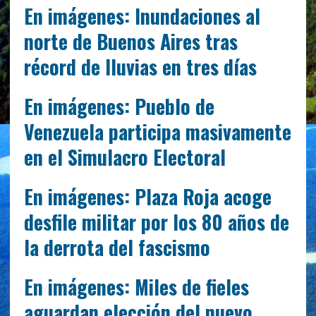
En imágenes: Inundaciones al
norte de Buenos Aires tras
récord de lluvias en tres días
En imágenes: Pueblo de
Venezuela participa masivamente
en el Simulacro Electoral
En imágenes: Plaza Roja acoge
desfile militar por los 80 años de
la derrota del fascismo
En imágenes: Miles de fieles
aguardan elección del nuevo