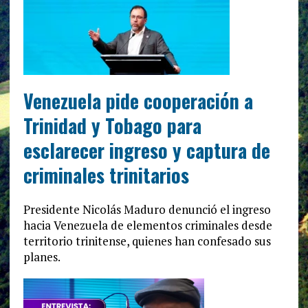
Venezuela pide cooperación a
Trinidad y Tobago para
esclarecer ingreso y captura de
criminales trinitarios
Presidente Nicolás Maduro denunció el ingreso
hacia Venezuela de elementos criminales desde
territorio trinitense, quienes han confesado sus
planes.