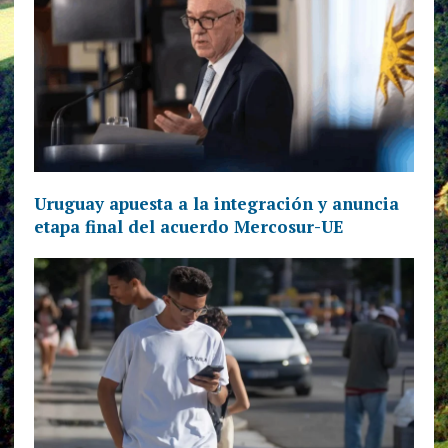
Uruguay apuesta a la integración y anuncia
etapa final del acuerdo Mercosur-UE