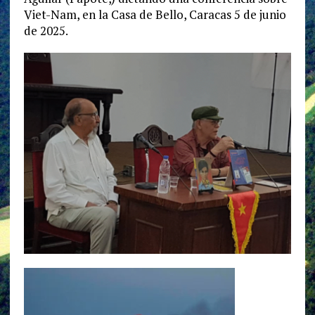
Viet-Nam, en la Casa de Bello, Caracas 5 de junio
de 2025.