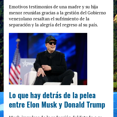
Emotivos testimonios de una madre y su hija
menor reunidas gracias a la gestión del Gobierno
venezolano resaltan el sufrimiento de la
separación y la alegría del regreso al su país.
Lo que hay detrás de la pelea
entre Elon Musk y Donald Trump