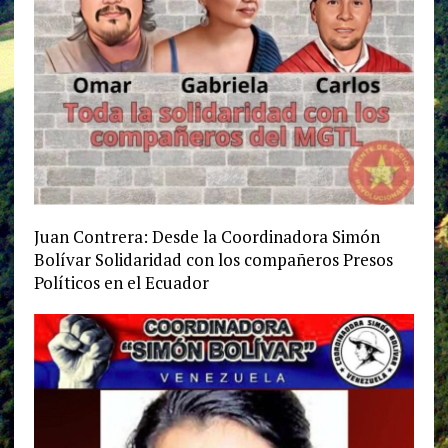
Juan Contrera: Desde la Coordinadora Simón
Bolívar Solidaridad con los compañeros Presos
Políticos en el Ecuador