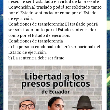
deseo de ser trasladado en virtud de la presente
Convención.El traslado podrá ser solicitado tanto
por el Estado sentenciador como por el Estado
de ejecución.
Condiciones de transferencia: El traslado podrá
ser solicitado tanto por el Estado sentenciador
como por el Estado de ejecución.
Condiciones de transferencia
a) La persona condenada deberá ser nacional del
Estado de ejecución.
b) La sentencia debe ser firme