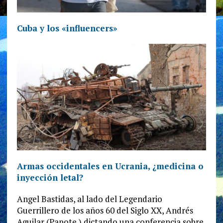
Cuba y los «influencers»
Armas occidentales en Ucrania, ¿medicina o
inyección letal?
Angel Bastidas, al lado del Legendario
Guerrillero de los años 60 del Siglo XX, Andrés
Aguilar (Papote,) dictando una conferencia sobre