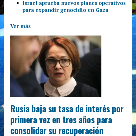
Israel aprueba nuevos planes operativos
para expandir genocidio en Gaza
Ver más
Rusia baja su tasa de interés por
primera vez en tres años para
consolidar su recuperación