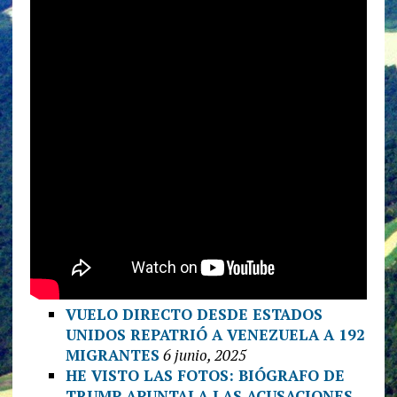
VUELO DIRECTO DESDE ESTADOS
UNIDOS REPATRIÓ A VENEZUELA A 192
MIGRANTES
6 junio, 2025
HE VISTO LAS FOTOS: BIÓGRAFO DE
TRUMP APUNTALA LAS ACUSACIONES