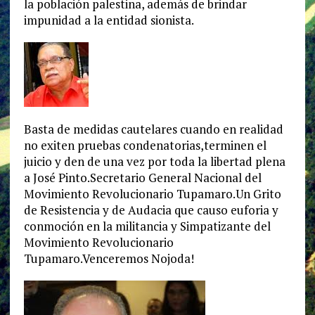
la población palestina, además de brindar
impunidad a la entidad sionista.
Basta de medidas cautelares cuando en realidad
no exiten pruebas condenatorias,terminen el
juicio y den de una vez por toda la libertad plena
a José Pinto.Secretario General Nacional del
Movimiento Revolucionario Tupamaro.Un Grito
de Resistencia y de Audacia que causo euforia y
conmoción en la militancia y Simpatizante del
Movimiento Revolucionario
Tupamaro.Venceremos Nojoda!