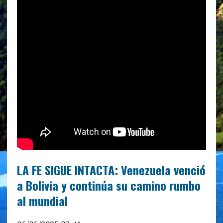
LA FE SIGUE INTACTA: Venezuela venció
a Bolivia y continúa su camino rumbo
al mundial