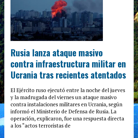
Rusia lanza ataque masivo
contra infraestructura militar en
Ucrania tras recientes atentados
El Ejército ruso ejecutó entre la noche del jueves
y la madrugada del viernes un ataque masivo
contra instalaciones militares en Ucrania, según
informó el Ministerio de Defensa de Rusia. La
operación, explicaron, fue una respuesta directa
a los “actos terroristas de