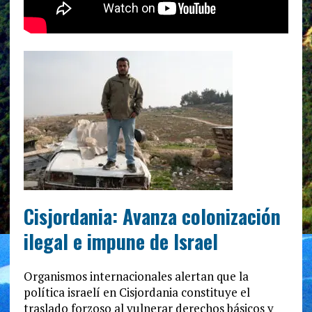
Cisjordania: Avanza colonización
ilegal e impune de Israel
Organismos internacionales alertan que la
política israelí en Cisjordania constituye el
traslado forzoso al vulnerar derechos básicos y