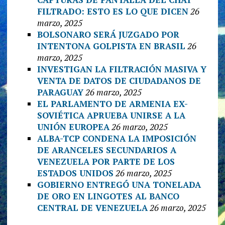
FILTRADO: ESTO ES LO QUE DICEN
26
marzo, 2025
BOLSONARO SERÁ JUZGADO POR
INTENTONA GOLPISTA EN BRASIL
26
marzo, 2025
INVESTIGAN LA FILTRACIÓN MASIVA Y
VENTA DE DATOS DE CIUDADANOS DE
PARAGUAY
26 marzo, 2025
EL PARLAMENTO DE ARMENIA EX-
SOVIÉTICA APRUEBA UNIRSE A LA
UNIÓN EUROPEA
26 marzo, 2025
ALBA-TCP CONDENA LA IMPOSICIÓN
DE ARANCELES SECUNDARIOS A
VENEZUELA POR PARTE DE LOS
ESTADOS UNIDOS
26 marzo, 2025
GOBIERNO ENTREGÓ UNA TONELADA
DE ORO EN LINGOTES AL BANCO
CENTRAL DE VENEZUELA
26 marzo, 2025