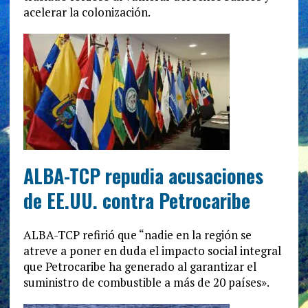
acelerar la colonización.
ALBA-TCP repudia acusaciones
de EE.UU. contra Petrocaribe
ALBA-TCP refirió que “nadie en la región se
atreve a poner en duda el impacto social integral
que Petrocaribe ha generado al garantizar el
suministro de combustible a más de 20 países».