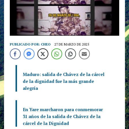
PUBLICADO POR:
CHEO
27 DE MARZO DE 2025
Maduro: salida de Chávez de la cárcel
de la dignidad fue la más grande
alegría
En Yare marcharon para conmemorar
31 años de la salida de Chávez de la
cárcel de la Dignidad