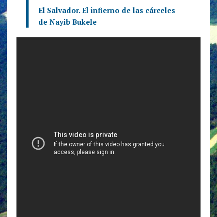
El Salvador. El infierno de las cárceles
de Nayib Bukele