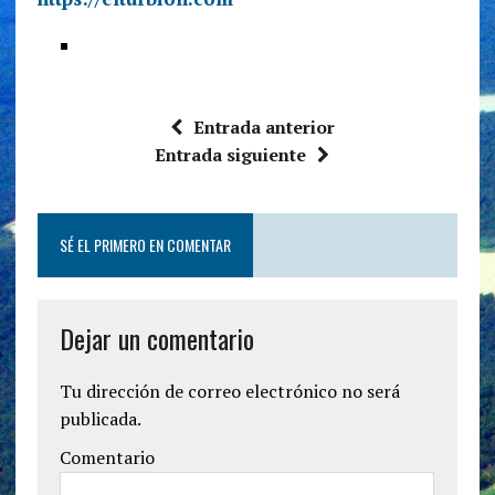
Entrada anterior
Entrada siguiente
SÉ EL PRIMERO EN COMENTAR
Dejar un comentario
Tu dirección de correo electrónico no será
publicada.
Comentario