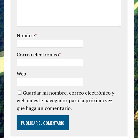
Nombre
*
Correo electrónico
*
Web
Guardar mi nombre, correo electrónico y
web en este navegador para la próxima vez
que haga un comentario.