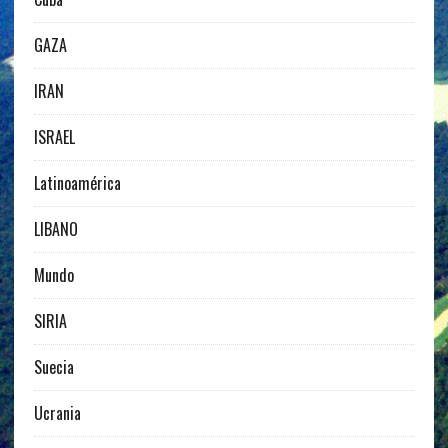
GAZA
IRAN
ISRAEL
Latinoamérica
LIBANO
Mundo
SIRIA
Suecia
Ucrania