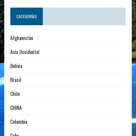
CATEGORÍAS
Afghanistán
Asia Occidental
Bolivia
Brasil
Chile
CHINA
Colombia
Cuba