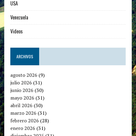
USA
Venezuela
Videos
ARCHIVOS
agosto 2026
(9)
julio 2026
(31)
junio 2026
(30)
mayo 2026
(31)
abril 2026
(30)
marzo 2026
(31)
febrero 2026
(28)
enero 2026
(31)
diciembre 2025
(31)