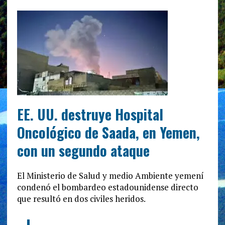
EE. UU. destruye Hospital
Oncológico de Saada, en Yemen,
con un segundo ataque
El Ministerio de Salud y medio Ambiente yemení
condenó el bombardeo estadounidense directo
que resultó en dos civiles heridos.