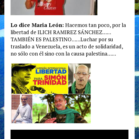
Lo dice Maria León:
Hacemos tan poco, por la
libertad de ILICH RAMIREZ SÁNCHEZ……
TAMBIÉN ES PALESTINO……Luchar por su
traslado a Venezuela, es un acto de solidaridad,
no sólo con él sino con la causa palestina……