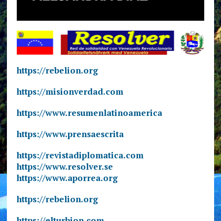
https://rebelion.org
https://misionverdad.com
https://www.resumenlatinoamerica
https://www.prensaescrita
https://revistadiplomatica.com
https://www.resolver.se
https://www.aporrea.org
https://rebelion.org
https://elturbion.com