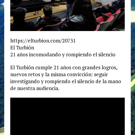
https://elturbion.com/20731
El Turbión
21 años incomodando y rompiendo el silencio
El Turbión cumple 21 años con grandes logros,
nuevos retos y la misma convicción: seguir
investigando y rompiendo el silencio de la mano
de nuestra audiencia.