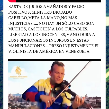
BASTA DE JUCIOS AMAÑADOS Y FALSO
POSITIVOS, MINISTRO DIODADO
CABELLO,META LA MANO,NO MÁS
INJUSTICIAS….. NO HAY UN SÓLO CASO SON
MUCHOS, CASTIGUEN A LOS CULPABLES,
LIBERTAD A LOS INOCENTES,MANO DURA A
LOS FUNCIONARIOS INCURSOS EN ESTAS
MANIPULACIONES….PRESO INJUSTAMENTE EL
VIOLINISTA DE AMÉRICA EN VENEZUELA