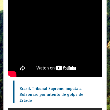
Brasil. Tribunal Supremo imputa a
Bolsonaro por intento de golpe de
Estado