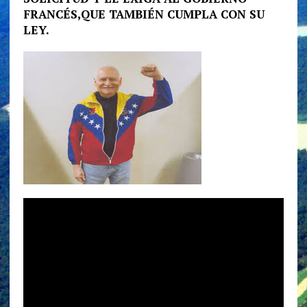
FRANCÉS,QUE TAMBIÉN CUMPLA CON SU
LEY.