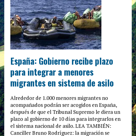
España: Gobierno recibe plazo
para integrar a menores
migrantes en sistema de asilo
Alrededor de 1.000 menores migrantes no
acompañados podrán ser acogidos en España,
después de que el Tribunal Supremo le diera un
plazo al gobierno de 10 días para integrarlos en
el sistema nacional de asilo. LEA TAMBIÉN:
Canciller Bruno Rodríguez: la migración se