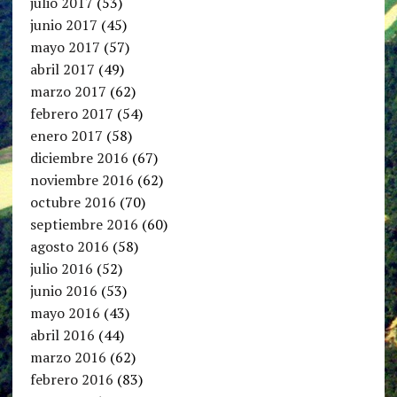
julio 2017
(53)
junio 2017
(45)
mayo 2017
(57)
abril 2017
(49)
marzo 2017
(62)
febrero 2017
(54)
enero 2017
(58)
diciembre 2016
(67)
noviembre 2016
(62)
octubre 2016
(70)
septiembre 2016
(60)
agosto 2016
(58)
julio 2016
(52)
junio 2016
(53)
mayo 2016
(43)
abril 2016
(44)
marzo 2016
(62)
febrero 2016
(83)