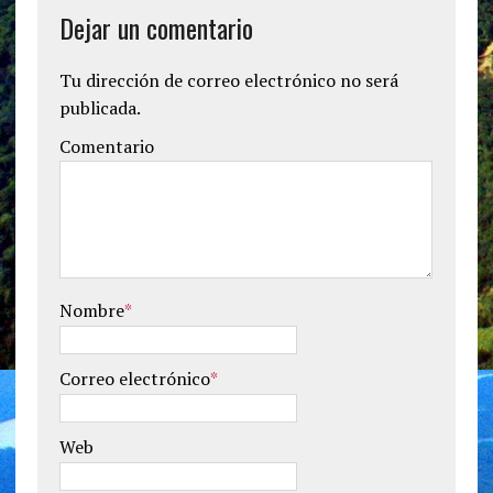
Dejar un comentario
Tu dirección de correo electrónico no será
publicada.
Comentario
Nombre
*
Correo electrónico
*
Web