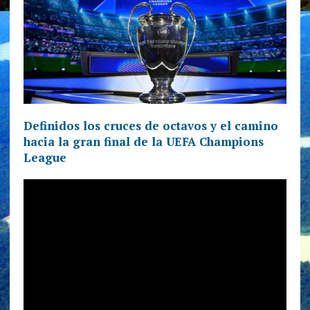
Definidos los cruces de octavos y el camino
hacia la gran final de la UEFA Champions
League