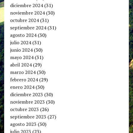
diciembre 2024
(31)
noviembre 2024
(30)
octubre 2024
(31)
septiembre 2024
(31)
agosto 2024
(30)
julio 2024
(31)
junio 2024
(30)
mayo 2024
(31)
abril 2024
(29)
marzo 2024
(30)
febrero 2024
(29)
enero 2024
(30)
diciembre 2023
(30)
noviembre 2023
(30)
octubre 2023
(26)
septiembre 2023
(27)
agosto 2023
(30)
julio 2023
(23)