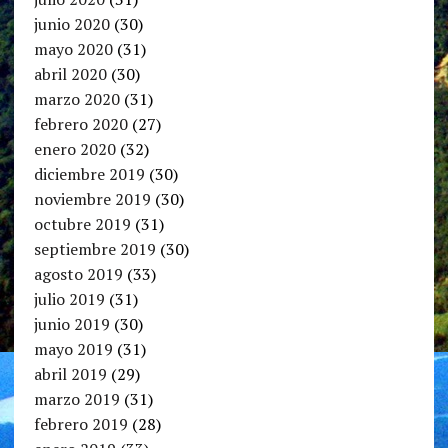
junio 2020
(30)
mayo 2020
(31)
abril 2020
(30)
marzo 2020
(31)
febrero 2020
(27)
enero 2020
(32)
diciembre 2019
(30)
noviembre 2019
(30)
octubre 2019
(31)
septiembre 2019
(30)
agosto 2019
(33)
julio 2019
(31)
junio 2019
(30)
mayo 2019
(31)
abril 2019
(29)
marzo 2019
(31)
febrero 2019
(28)