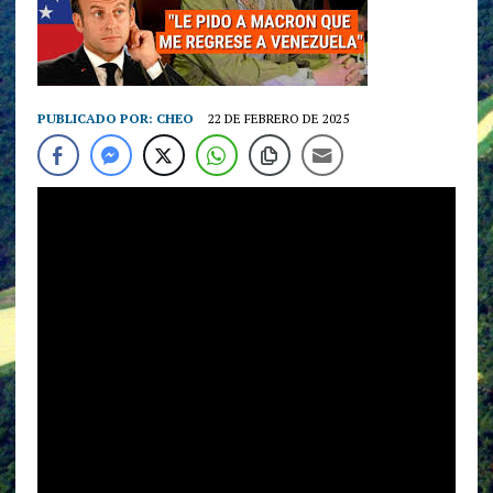
PUBLICADO POR:
CHEO
22 DE FEBRERO DE 2025