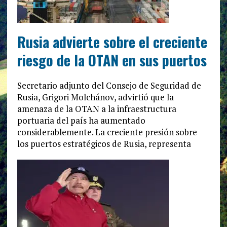
Rusia advierte sobre el creciente
riesgo de la OTAN en sus puertos
Secretario adjunto del Consejo de Seguridad de
Rusia, Grigori Molchánov, advirtió que la
amenaza de la OTAN a la infraestructura
portuaria del país ha aumentado
considerablemente. La creciente presión sobre
los puertos estratégicos de Rusia, representa