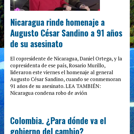
Nicaragua rinde homenaje a
Augusto César Sandino a 91 años
de su asesinato
El copresidente de Nicaragua, Daniel Ortega, y la
copresidenta de ese país, Rosario Murillo,
lideraron este viernes el homenaje al general
Augusto César Sandino, cuando se conmemoran
91 años de su asesinato. LEA TAMBIÉN:
Nicaragua condena robo de avión
Colombia. ¿Para dónde va el
gobierno del cambio?