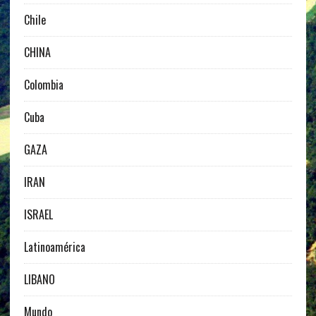
Chile
CHINA
Colombia
Cuba
GAZA
IRAN
ISRAEL
Latinoamérica
LIBANO
Mundo