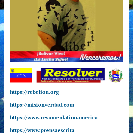
https://rebelion.org
https://misionverdad.com
https://www.resumenlatinoamerica
https://www.prensaescrita