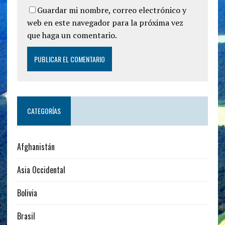
Guardar mi nombre, correo electrónico y
web en este navegador para la próxima vez
que haga un comentario.
CATEGORÍAS
Afghanistán
Asia Occidental
Bolivia
Brasil