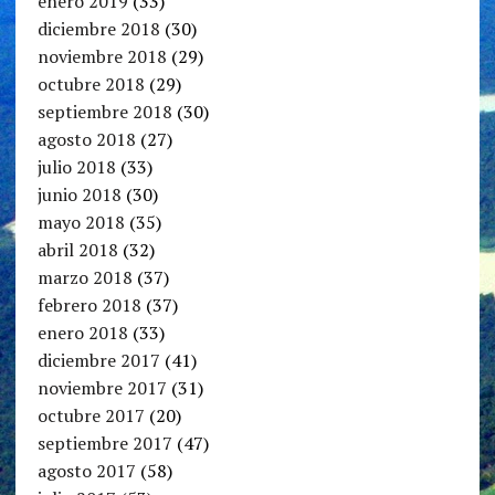
enero 2019
(33)
diciembre 2018
(30)
noviembre 2018
(29)
octubre 2018
(29)
septiembre 2018
(30)
agosto 2018
(27)
julio 2018
(33)
junio 2018
(30)
mayo 2018
(35)
abril 2018
(32)
marzo 2018
(37)
febrero 2018
(37)
enero 2018
(33)
diciembre 2017
(41)
noviembre 2017
(31)
octubre 2017
(20)
septiembre 2017
(47)
agosto 2017
(58)