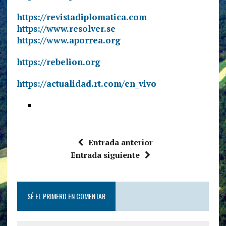
https://revistadiplomatica.com
https://www.resolver.se
https://www.aporrea.org
https://rebelion.org
https://actualidad.rt.com/en_vivo
Entrada anterior
Entrada siguiente
SÉ EL PRIMERO EN COMENTAR