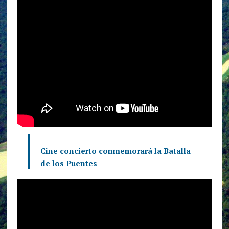
Cine concierto conmemorará la Batalla
de los Puentes