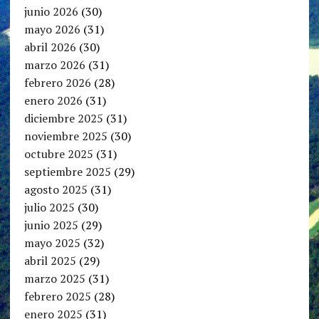
junio 2026
(30)
mayo 2026
(31)
abril 2026
(30)
marzo 2026
(31)
febrero 2026
(28)
enero 2026
(31)
diciembre 2025
(31)
noviembre 2025
(30)
octubre 2025
(31)
septiembre 2025
(29)
agosto 2025
(31)
julio 2025
(30)
junio 2025
(29)
mayo 2025
(32)
abril 2025
(29)
marzo 2025
(31)
febrero 2025
(28)
enero 2025
(31)