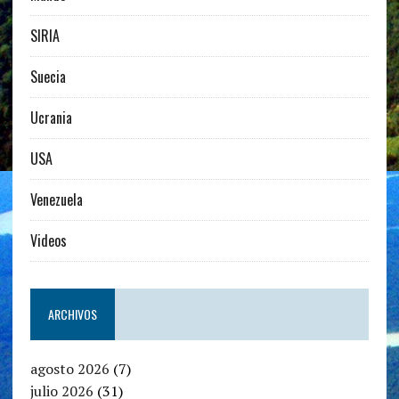
SIRIA
Suecia
Ucrania
USA
Venezuela
Videos
ARCHIVOS
agosto 2026
(7)
julio 2026
(31)