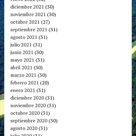
diciembre 2021
(30)
noviembre 2021
(30)
octubre 2021
(27)
septiembre 2021
(31)
agosto 2021
(31)
julio 2021
(31)
junio 2021
(30)
mayo 2021
(31)
abril 2021
(30)
marzo 2021
(30)
febrero 2021
(20)
enero 2021
(31)
diciembre 2020
(31)
noviembre 2020
(31)
octubre 2020
(31)
septiembre 2020
(30)
agosto 2020
(31)
julio 2020
(31)