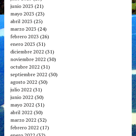
junio 2023
(21)
mayo 2023
(23)
abril 2023
(25)
marzo 2023
(24)
febrero 2023
(26)
enero 2023
(31)
diciembre 2022
(31)
noviembre 2022
(30)
octubre 2022
(31)
septiembre 2022
(30)
agosto 2022
(30)
julio 2022
(31)
junio 2022
(30)
mayo 2022
(31)
abril 2022
(30)
marzo 2022
(32)
febrero 2022
(17)
enero 2022
(32)