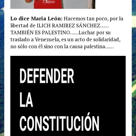
Lo dice Maria León:
Hacemos tan poco, por la
libertad de ILICH RAMIREZ SÁNCHEZ……
TAMBIÉN ES PALESTINO……Luchar por su
traslado a Venezuela, es un acto de solidaridad,
no sólo con él sino con la causa palestina……