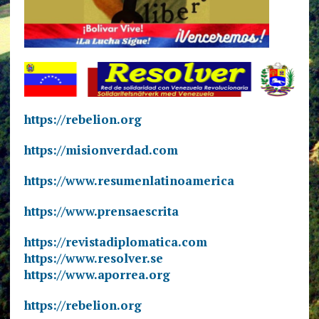
https://rebelion.org
https://misionverdad.com
https://www.resumenlatinoamerica
https://www.prensaescrita
https://revistadiplomatica.com
https://www.resolver.se
https://www.aporrea.org
https://rebelion.org