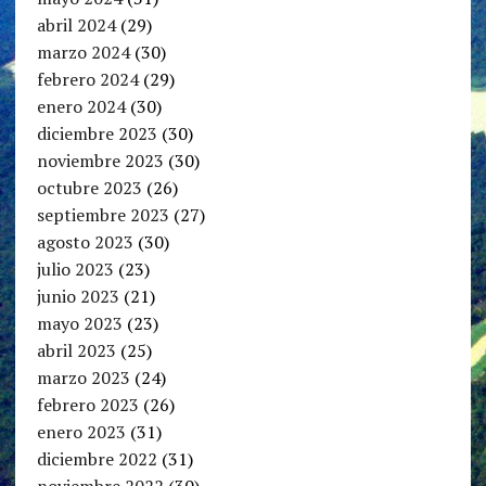
abril 2024
(29)
marzo 2024
(30)
febrero 2024
(29)
enero 2024
(30)
diciembre 2023
(30)
noviembre 2023
(30)
octubre 2023
(26)
septiembre 2023
(27)
agosto 2023
(30)
julio 2023
(23)
junio 2023
(21)
mayo 2023
(23)
abril 2023
(25)
marzo 2023
(24)
febrero 2023
(26)
enero 2023
(31)
diciembre 2022
(31)
noviembre 2022
(30)