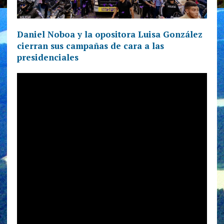
Daniel Noboa y la opositora Luisa González
cierran sus campañas de cara a las
presidenciales