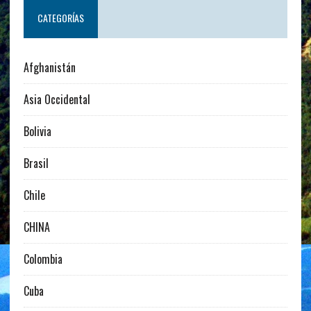
CATEGORÍAS
Afghanistán
Asia Occidental
Bolivia
Brasil
Chile
CHINA
Colombia
Cuba