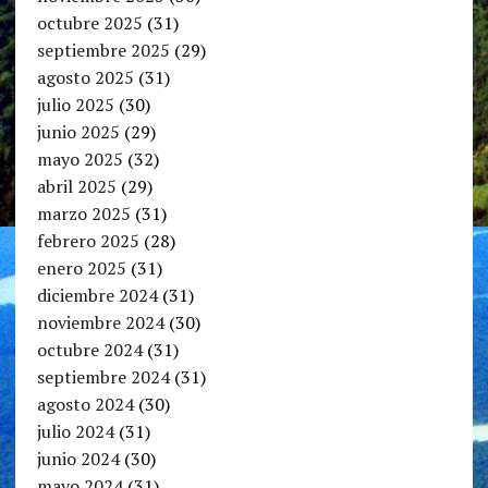
octubre 2025
(31)
septiembre 2025
(29)
agosto 2025
(31)
julio 2025
(30)
junio 2025
(29)
mayo 2025
(32)
abril 2025
(29)
marzo 2025
(31)
febrero 2025
(28)
enero 2025
(31)
diciembre 2024
(31)
noviembre 2024
(30)
octubre 2024
(31)
septiembre 2024
(31)
agosto 2024
(30)
julio 2024
(31)
junio 2024
(30)
mayo 2024
(31)