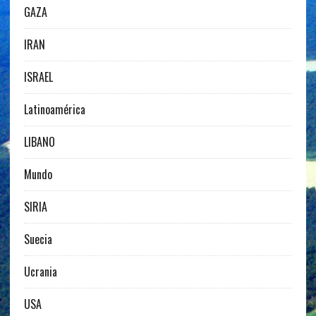
GAZA
IRAN
ISRAEL
Latinoamérica
LIBANO
Mundo
SIRIA
Suecia
Ucrania
USA