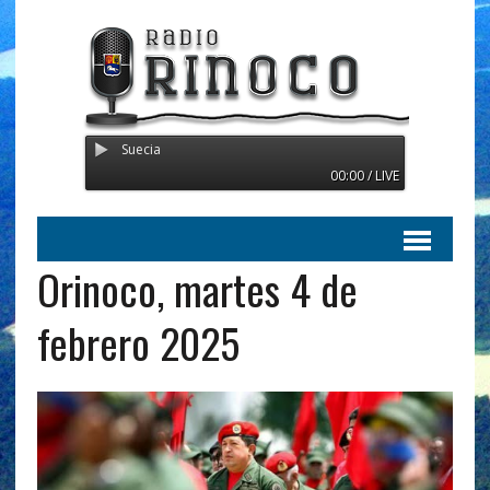
Radio Orinoco - Transmitie
00:00 / LIVE
Orinoco, martes 4 de
febrero 2025