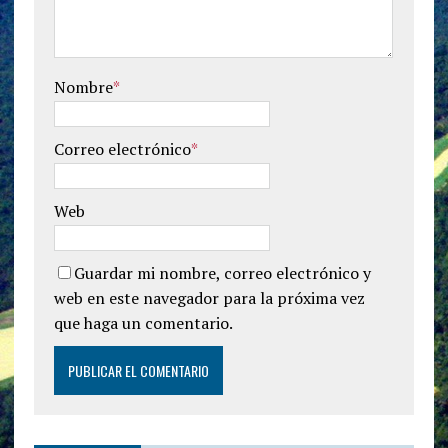
Nombre
*
Correo electrónico
*
Web
Guardar mi nombre, correo electrónico y
web en este navegador para la próxima vez
que haga un comentario.