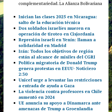
complementariedad. La Alianza Bolivariana
Inician las clases 2025 en Nicaragua:
salto de la educación técnica
Dos soldados israelíes mueren en
operación de tiroteo en Cisjordania
Represión israelí en Yenín: llaman a
solidaridad en Madrid
Irán: Todos los objetivos de región
están al alcance de misiles del CGRI
Política migratoria de Donald Trump
genera protestas en EEUU- Noticiero
2:30
Unicef urge a levantar las restricciones
a entrada de ayuda a Gaza
La violencia contra profesores en Chile
aumentó en 2024
UE anuncia su apoyo a Dinamarca ante
amenazas de Trump a Groenlandia