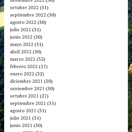
octubre 2022
(31)
septiembre 2022
(30)
agosto 2022
(30)
julio 2022
(31)
junio 2022
(30)
mayo 2022
(31)
abril 2022
(30)
marzo 2022
(32)
febrero 2022
(17)
enero 2022
(32)
diciembre 2021
(30)
noviembre 2021
(30)
octubre 2021
(27)
septiembre 2021
(31)
agosto 2021
(31)
julio 2021
(31)
junio 2021
(30)