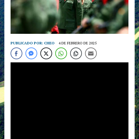
PUBLICADO POR:
CHEO
4 DE FEBRERO DE 2025