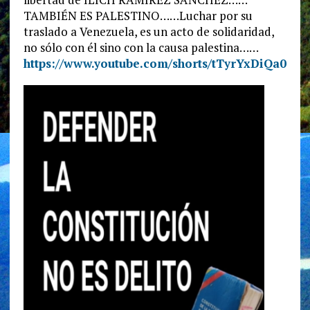
TAMBIÉN ES PALESTINO……Luchar por su
traslado a Venezuela, es un acto de solidaridad,
no sólo con él sino con la causa palestina……
https://www.youtube.com/shorts/tTyrYxDiQa0