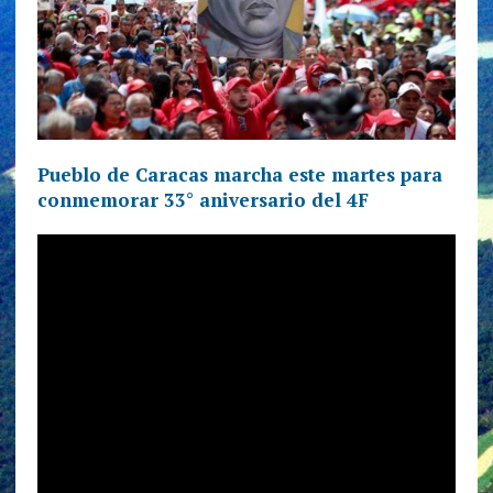
Pueblo de Caracas marcha este martes para
conmemorar 33° aniversario del 4F