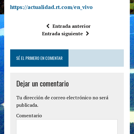
https://actualidad.rt.com/en_vivo
Entrada anterior
Entrada siguiente
SÉ EL PRIMERO EN COMENTAR
Dejar un comentario
Tu dirección de correo electrónico no será
publicada.
Comentario