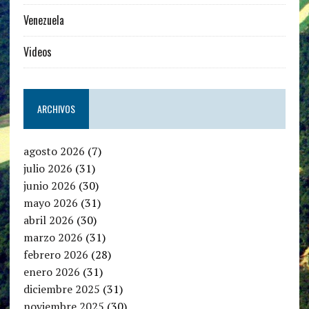
Venezuela
Videos
ARCHIVOS
agosto 2026
(7)
julio 2026
(31)
junio 2026
(30)
mayo 2026
(31)
abril 2026
(30)
marzo 2026
(31)
febrero 2026
(28)
enero 2026
(31)
diciembre 2025
(31)
noviembre 2025
(30)