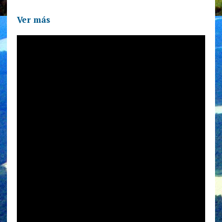
Ver más