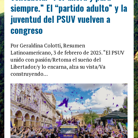
siempre.” El “partido adulto” y la
juventud del PSUV vuelven a
congreso
Por Geraldina Colotti, Resumen
Latinoamericano, 3 de febrero de 2025. “El PSUV
unido con pasión/Retoma el sueño del
Libertador/y lo encarna, alza su vista/Va
construyendo…