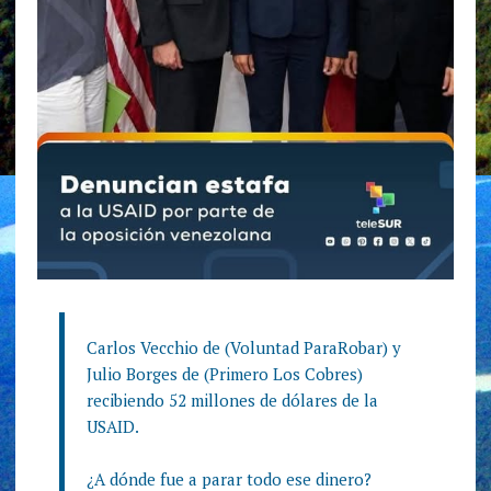
Carlos Vecchio de (Voluntad ParaRobar) y
Julio Borges de (Primero Los Cobres)
recibiendo 52 millones de dólares de la
USAID.
¿A dónde fue a parar todo ese dinero?