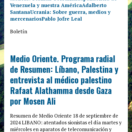
Venezuela y nuestra AméricaAdalberto
Santana
Ucrania: Sobre guerra, medios y
mercenariosPablo Jofre Leal
Boletín
Medio Oriente. Programa radial
de Resumen: Líbano, Palestina y
entrevista al médico palestino
Rafaat Alathamma desde Gaza
por Mosen Ali
Resumen de Medio Oriente 18 de septiembre de
2024 LIBANO: atentados sionistas el día martes y
miércoles en aparatos de telecomunicación y