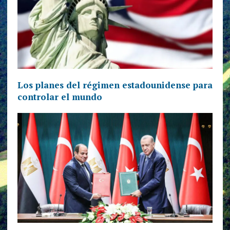
Los planes del régimen estadounidense para
controlar el mundo