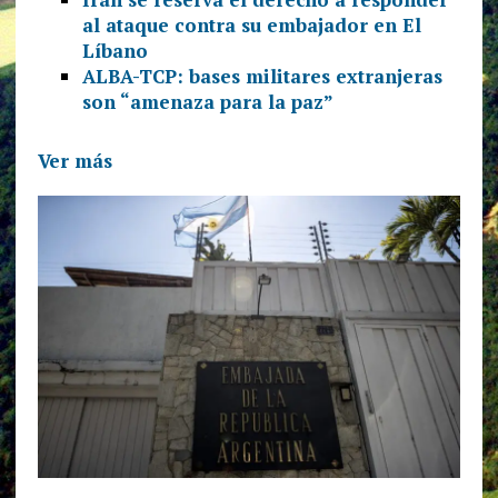
al ataque contra su embajador en El
Líbano
ALBA-TCP: bases militares extranjeras
son “amenaza para la paz”
Ver más