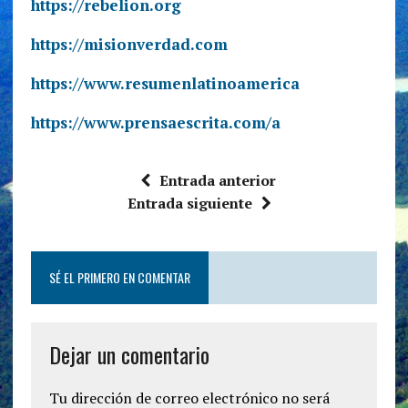
https://rebelion.org
https://misionverdad.com
https://www.resumenlatinoamerica
https://www.prensaescrita.com/a
Entrada anterior
Entrada siguiente
SÉ EL PRIMERO EN COMENTAR
Dejar un comentario
Tu dirección de correo electrónico no será