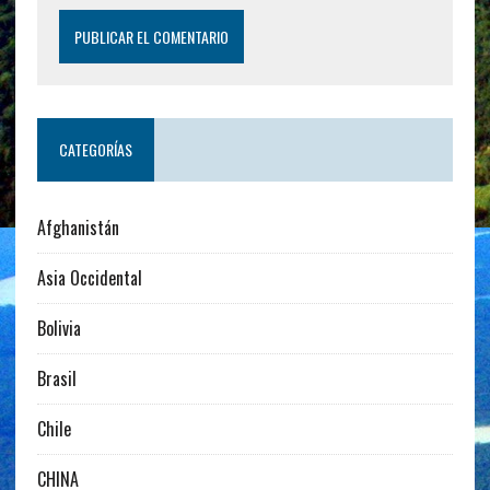
CATEGORÍAS
Afghanistán
Asia Occidental
Bolivia
Brasil
Chile
CHINA