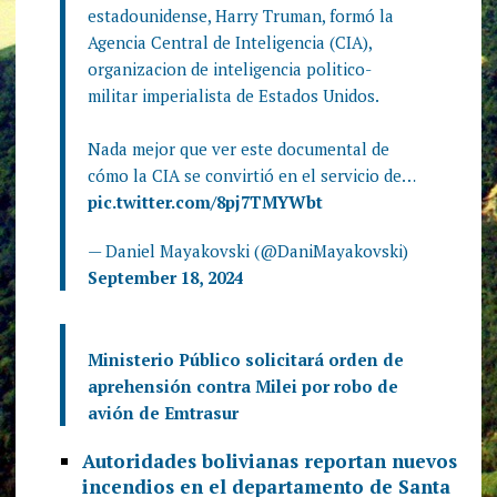
estadounidense, Harry Truman, formó la
Agencia Central de Inteligencia (CIA),
organizacion de inteligencia politico-
militar imperialista de Estados Unidos.
Nada mejor que ver este documental de
cómo la CIA se convirtió en el servicio de…
pic.twitter.com/8pj7TMYWbt
— Daniel Mayakovski (@DaniMayakovski)
September 18, 2024
Ministerio Público solicitará orden de
aprehensión contra Milei por robo de
avión de Emtrasur
Autoridades bolivianas reportan nuevos
incendios en el departamento de Santa