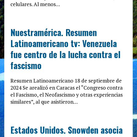
celulares. Al menos…
Nuestramérica. Resumen
Latinoamericano tv: Venezuela
fue centro de la lucha contra el
fascismo
Resumen Latinoamericano 18 de septiembre de
2024 Se arealizó en Caracas el “Congreso contra
el Fascismo, el Neofascismo y otras experiencias
similares”, al que asistieron…
Estados Unidos. Snowden asocia