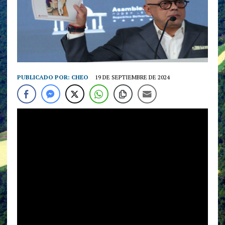
PUBLICADO POR:
CHEO
19 DE SEPTIEMBRE DE 2024