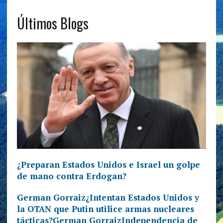
Últimos Blogs
¿Preparan Estados Unidos e Israel un golpe
de mano contra Erdogan?
German Gorraiz
¿Intentan Estados Unidos y
la OTAN que Putin utilice armas nucleares
tácticas?German Gorraiz
Independencia de