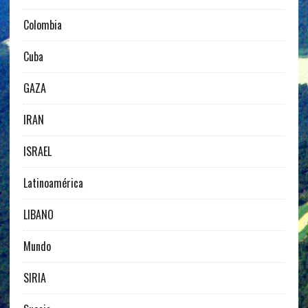
Colombia
Cuba
GAZA
IRAN
ISRAEL
Latinoamérica
LIBANO
Mundo
SIRIA