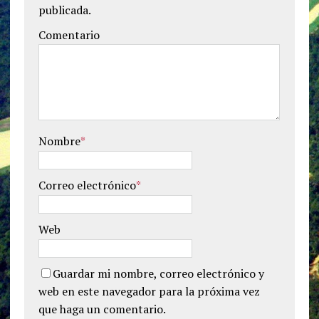
publicada.
Comentario
Nombre
*
Correo electrónico
*
Web
Guardar mi nombre, correo electrónico y
web en este navegador para la próxima vez
que haga un comentario.