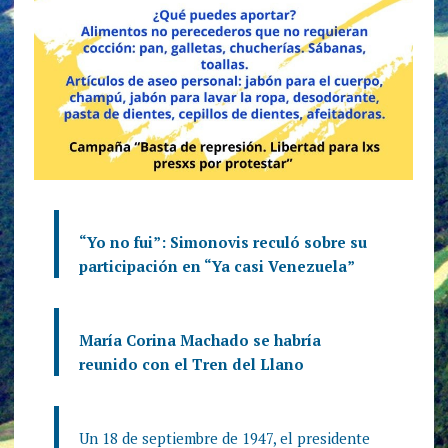
“Yo no fui”: Simonovis reculó sobre su
participación en “Ya casi Venezuela”
María Corina Machado se habría
reunido con el Tren del Llano
Un 18 de septiembre de 1947, el presidente