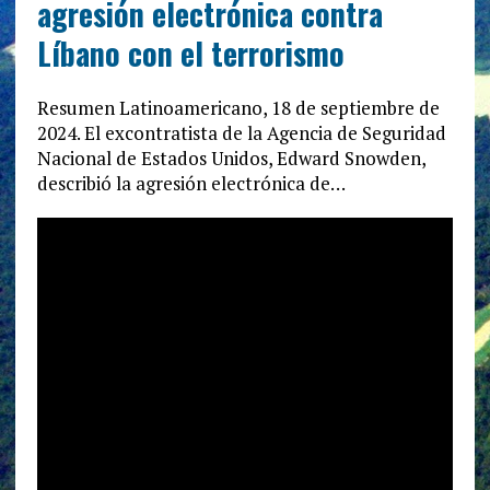
agresión electrónica contra
Líbano con el terrorismo
Resumen Latinoamericano, 18 de septiembre de
2024. El excontratista de la Agencia de Seguridad
Nacional de Estados Unidos, Edward Snowden,
describió la agresión electrónica de…