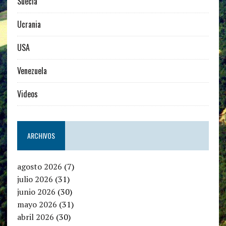
Suecia
Ucrania
USA
Venezuela
Videos
ARCHIVOS
agosto 2026
(7)
julio 2026
(31)
junio 2026
(30)
mayo 2026
(31)
abril 2026
(30)