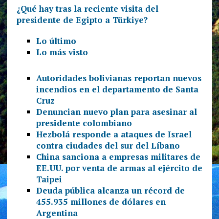
¿Qué hay tras la reciente visita del
presidente de Egipto a Türkiye?
Lo último
Lo más visto
Autoridades bolivianas reportan nuevos
incendios en el departamento de Santa
Cruz
Denuncian nuevo plan para asesinar al
presidente colombiano
Hezbolá responde a ataques de Israel
contra ciudades del sur del Líbano
China sanciona a empresas militares de
EE.UU. por venta de armas al ejército de
Taipei
Deuda pública alcanza un récord de
455.935 millones de dólares en
Argentina