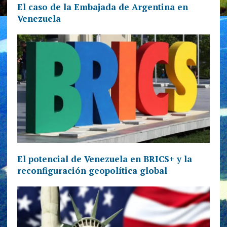
El caso de la Embajada de Argentina en
Venezuela
El potencial de Venezuela en BRICS+ y la
reconfiguración geopolítica global