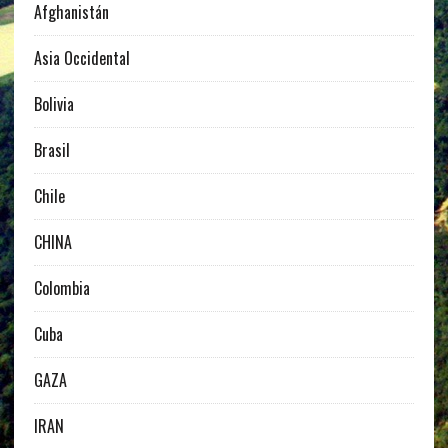
Afghanistán
Asia Occidental
Bolivia
Brasil
Chile
CHINA
Colombia
Cuba
GAZA
IRAN