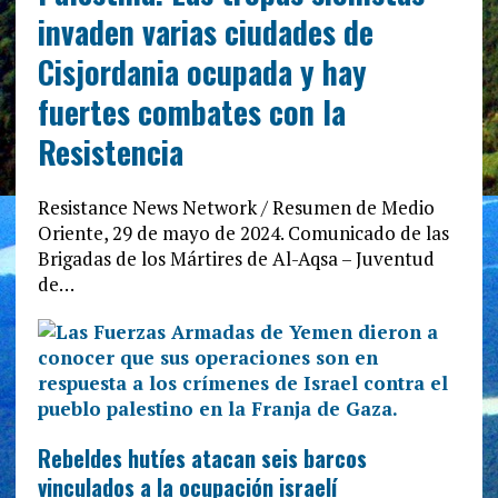
invaden varias ciudades de
Cisjordania ocupada y hay
fuertes combates con la
Resistencia
Resistance News Network / Resumen de Medio
Oriente, 29 de mayo de 2024. Comunicado de las
Brigadas de los Mártires de Al-Aqsa – Juventud
de…
Rebeldes hutíes atacan seis barcos
vinculados a la ocupación israelí