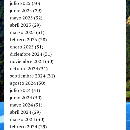
julio 2025
(30)
junio 2025
(29)
mayo 2025
(32)
abril 2025
(29)
marzo 2025
(31)
febrero 2025
(28)
enero 2025
(31)
diciembre 2024
(31)
noviembre 2024
(30)
octubre 2024
(31)
septiembre 2024
(31)
agosto 2024
(30)
julio 2024
(31)
junio 2024
(30)
mayo 2024
(31)
abril 2024
(29)
marzo 2024
(30)
febrero 2024
(29)