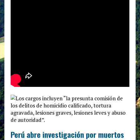
Perú abre investigación por muertos