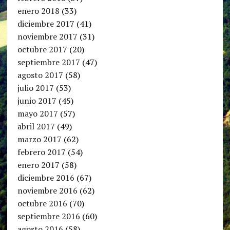
enero 2018
(33)
diciembre 2017
(41)
noviembre 2017
(31)
octubre 2017
(20)
septiembre 2017
(47)
agosto 2017
(58)
julio 2017
(53)
junio 2017
(45)
mayo 2017
(57)
abril 2017
(49)
marzo 2017
(62)
febrero 2017
(54)
enero 2017
(58)
diciembre 2016
(67)
noviembre 2016
(62)
octubre 2016
(70)
septiembre 2016
(60)
agosto 2016
(58)