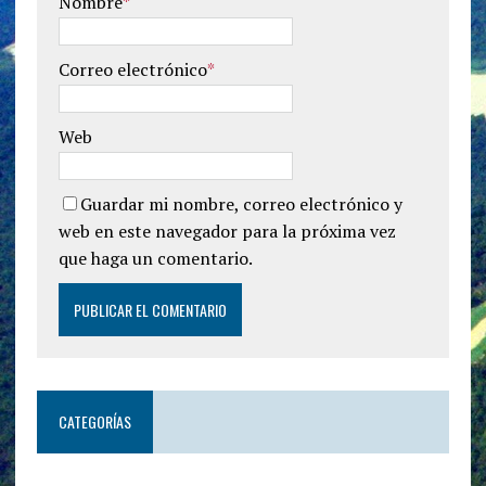
Nombre
*
Correo electrónico
*
Web
Guardar mi nombre, correo electrónico y
web en este navegador para la próxima vez
que haga un comentario.
CATEGORÍAS