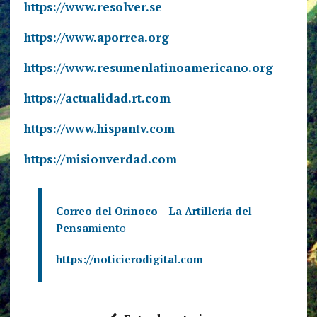
https://www.resolver.se
https://www.aporrea.org
https://www.resumenlatinoamericano.org
https://actualidad.rt.com
https://www.hispantv.com
https://misionverdad.com
Correo del Orinoco – La Artillería del
Pensamient
o
https://noticierodigital.com