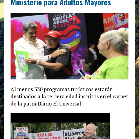
Ministerio para Adultos Mayores
Al menos 330 programas turísticos estarán
destinados a la tercera edad inscritos en el carnet
de la patriaDiario El Universal