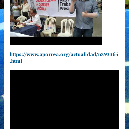
https://www.aporrea.org/actualidad/n393365
.html