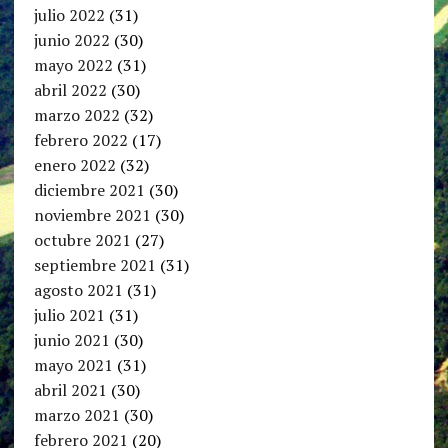
julio 2022
(31)
junio 2022
(30)
mayo 2022
(31)
abril 2022
(30)
marzo 2022
(32)
febrero 2022
(17)
enero 2022
(32)
diciembre 2021
(30)
noviembre 2021
(30)
octubre 2021
(27)
septiembre 2021
(31)
agosto 2021
(31)
julio 2021
(31)
junio 2021
(30)
mayo 2021
(31)
abril 2021
(30)
marzo 2021
(30)
febrero 2021
(20)