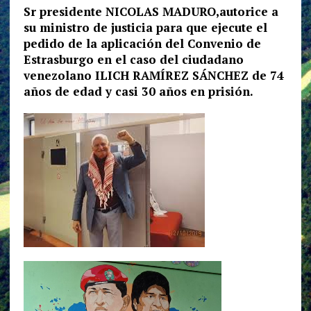
Sr presidente NICOLAS MADURO,autorice a
su ministro de justicia para que ejecute el
pedido de la aplicación del Convenio de
Estrasburgo en el caso del ciudadano
venezolano ILICH RAMÍREZ SÁNCHEZ de 74
años de edad y casi 30 años en prisión.