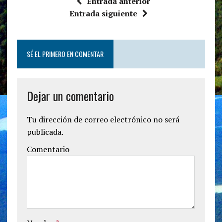
Entrada anterior
Entrada siguiente
SÉ EL PRIMERO EN COMENTAR
Dejar un comentario
Tu dirección de correo electrónico no será
publicada.
Comentario