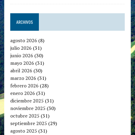
ARCHIVOS
agosto 2026
(8)
julio 2026
(31)
junio 2026
(30)
mayo 2026
(31)
abril 2026
(30)
marzo 2026
(31)
febrero 2026
(28)
enero 2026
(31)
diciembre 2025
(31)
noviembre 2025
(30)
octubre 2025
(31)
septiembre 2025
(29)
agosto 2025
(31)