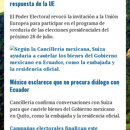
respuesta de la UE
El Poder Electoral revocó la invitación a la Unión
Europea para participar en el programa de
veeduría de las elecciones presidenciales del
próximo 28 de julio.
México esclarece que no procura diálogo con
Ecuador
Cancillería confirma conversaciones con Suiza
para que cautele bienes del Gobierno mexicano
en Quito, como la embajada y la residencia oficial.
Campañas electorales finalizan este