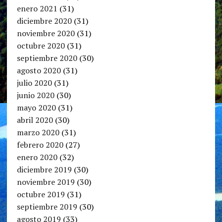
enero 2021
(31)
diciembre 2020
(31)
noviembre 2020
(31)
octubre 2020
(31)
septiembre 2020
(30)
agosto 2020
(31)
julio 2020
(31)
junio 2020
(30)
mayo 2020
(31)
abril 2020
(30)
marzo 2020
(31)
febrero 2020
(27)
enero 2020
(32)
diciembre 2019
(30)
noviembre 2019
(30)
octubre 2019
(31)
septiembre 2019
(30)
agosto 2019
(33)