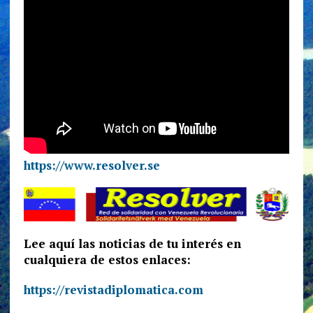
https://www.resolver.se
Lee aquí las noticias de tu interés en
cualquiera de estos enlaces:
https://revistadiplomatica.com