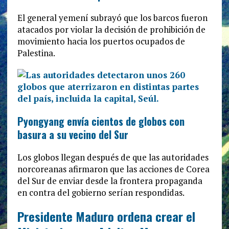
El general yemení subrayó que los barcos fueron
atacados por violar la decisión de prohibición de
movimiento hacia los puertos ocupados de
Palestina.
Pyongyang envía cientos de globos con
basura a su vecino del Sur
Los globos llegan después de que las autoridades
norcoreanas afirmaron que las acciones de Corea
del Sur de enviar desde la frontera propaganda
en contra del gobierno serían respondidas.
Presidente Maduro ordena crear el