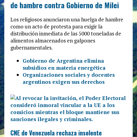
de hambre contra Gobierno de Milei
Los religiosos anunciaron una huelga de hambre
como un acto de protesta para exigir la
distribución inmediata de las 5000 toneladas de
alimentos almacenados en galpones
gubernamentales.
Gobierno de Argentina elimina
subsidios en materia energética
Organizaciones sociales y docentes
argentinos exigen sus derechos
CNE de Venezuela rechaza insolente