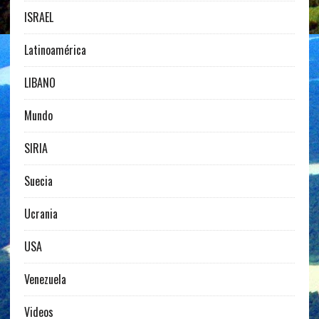
ISRAEL
Latinoamérica
LIBANO
Mundo
SIRIA
Suecia
Ucrania
USA
Venezuela
Videos