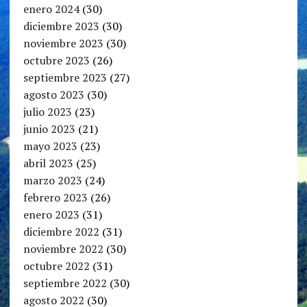
enero 2024
(30)
diciembre 2023
(30)
noviembre 2023
(30)
octubre 2023
(26)
septiembre 2023
(27)
agosto 2023
(30)
julio 2023
(23)
junio 2023
(21)
mayo 2023
(23)
abril 2023
(25)
marzo 2023
(24)
febrero 2023
(26)
enero 2023
(31)
diciembre 2022
(31)
noviembre 2022
(30)
octubre 2022
(31)
septiembre 2022
(30)
agosto 2022
(30)