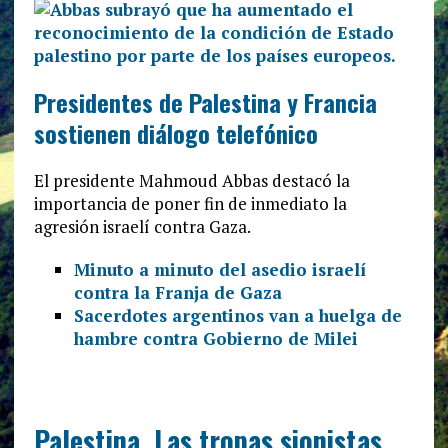
Presidentes de Palestina y Francia
sostienen diálogo telefónico
El presidente Mahmoud Abbas destacó la
importancia de poner fin de inmediato la
agresión israelí contra Gaza.
Minuto a minuto del asedio israelí
contra la Franja de Gaza
Sacerdotes argentinos van a huelga de
hambre contra Gobierno de Milei
Palestina. Las tropas sionistas