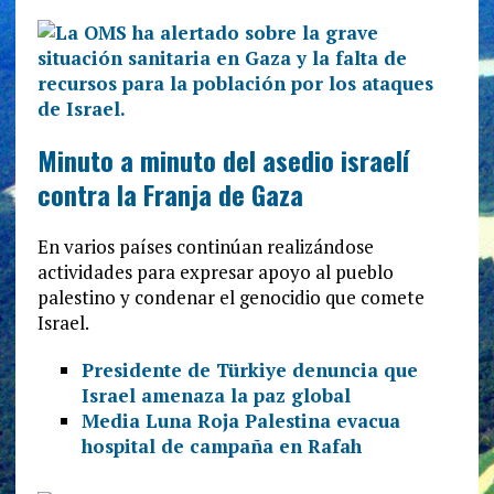
Minuto a minuto del asedio israelí
contra la Franja de Gaza
En varios países continúan realizándose
actividades para expresar apoyo al pueblo
palestino y condenar el genocidio que comete
Israel.
Presidente de Türkiye denuncia que
Israel amenaza la paz global
Media Luna Roja Palestina evacua
hospital de campaña en Rafah