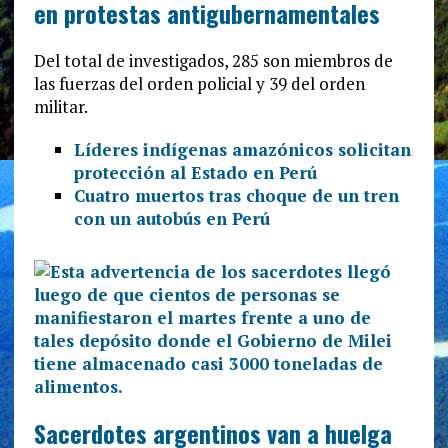
en protestas antigubernamentales
Del total de investigados, 285 son miembros de
las fuerzas del orden policial y 39 del orden
militar.
Líderes indígenas amazónicos solicitan
protección al Estado en Perú
Cuatro muertos tras choque de un tren
con un autobús en Perú
Sacerdotes argentinos van a huelga