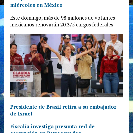
miércoles en México
Este domingo, más de 98 millones de votantes
mexicanos renovarán 20.375 cargos federales
Presidente de Brasil retira a su embajador
de Israel
Fiscalía investiga presunta red de