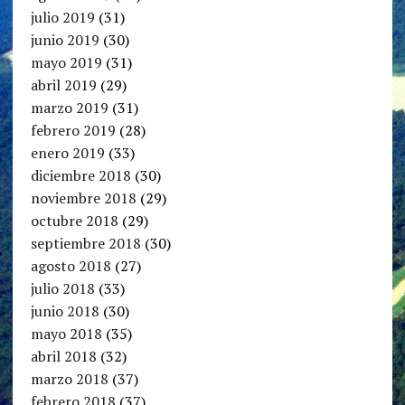
julio 2019
(31)
junio 2019
(30)
mayo 2019
(31)
abril 2019
(29)
marzo 2019
(31)
febrero 2019
(28)
enero 2019
(33)
diciembre 2018
(30)
noviembre 2018
(29)
octubre 2018
(29)
septiembre 2018
(30)
agosto 2018
(27)
julio 2018
(33)
junio 2018
(30)
mayo 2018
(35)
abril 2018
(32)
marzo 2018
(37)
febrero 2018
(37)