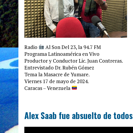
Radio
Al Son Del 23, la 94.7 FM
Programa Latinoamérica en Vivo
Productor y Conductor Lic. Juan Contreras.
Entrevistado Dr. Rubén Gómez
Tema la Masacre de Yumare.
Viernes 17 de mayo de 2024.
Caracas – Venezuela
Alex Saab fue absuelto de todos