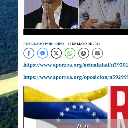
PUBLICADO POR:
CHEO
18 DE MAYO DE 2024
https://www.aporrea.org/actualidad/n3930
https://www.aporrea.org/oposicion/n39299