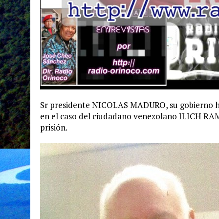
Sr presidente NICOLAS MADURO, su gobierno ha
en el caso del ciudadano venezolano ILICH RA
prisión.