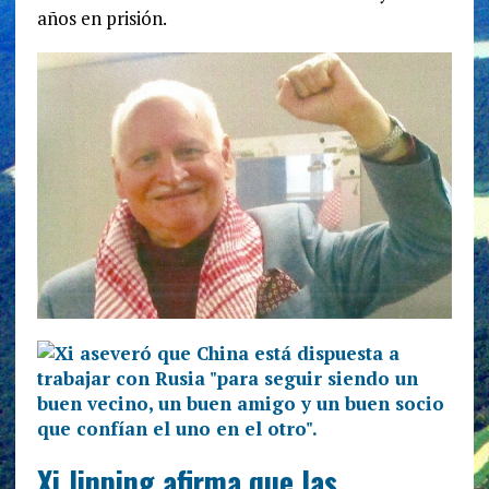
años en prisión.
Xi Jinping afirma que las