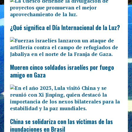
¿Qué significa el Día Internacional de la Luz?
Mueren cinco soldados israelíes por fuego
amigo en Gaza
China se solidariza con las víctimas de las
inundaciones en Brasil