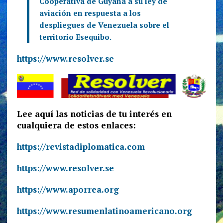
Cooperativa de Guyana a su ley de
aviación en respuesta a los
despliegues de Venezuela sobre el
territorio Esequibo.
https://www.resolver.se
Lee aquí las noticias de tu interés en
cualquiera de estos enlaces:
https://revistadiplomatica.com
https://www.resolver.se
https://www.aporrea.org
https://www.resumenlatinoamericano.org