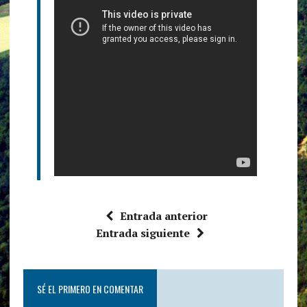
Entrada anterior
Entrada siguiente
SÉ EL PRIMERO EN COMENTAR