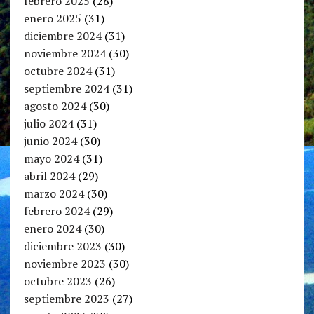
febrero 2025
(28)
enero 2025
(31)
diciembre 2024
(31)
noviembre 2024
(30)
octubre 2024
(31)
septiembre 2024
(31)
agosto 2024
(30)
julio 2024
(31)
junio 2024
(30)
mayo 2024
(31)
abril 2024
(29)
marzo 2024
(30)
febrero 2024
(29)
enero 2024
(30)
diciembre 2023
(30)
noviembre 2023
(30)
octubre 2023
(26)
septiembre 2023
(27)