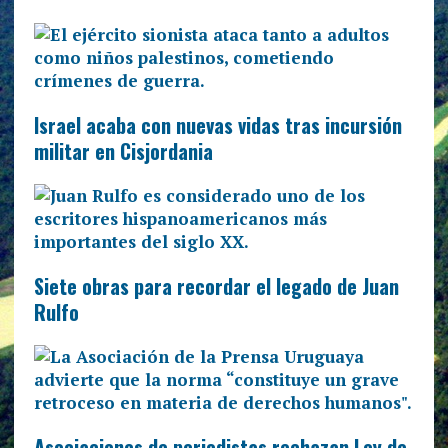
Israel acaba con nuevas vidas tras incursión
militar en Cisjordania
Siete obras para recordar el legado de Juan
Rulfo
Asociaciones de periodistas rechazan Ley de