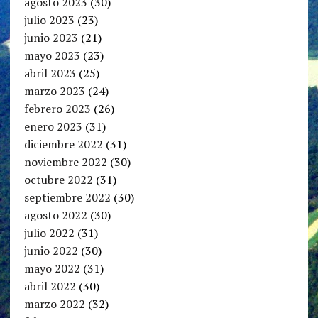
agosto 2023
(30)
julio 2023
(23)
junio 2023
(21)
mayo 2023
(23)
abril 2023
(25)
marzo 2023
(24)
febrero 2023
(26)
enero 2023
(31)
diciembre 2022
(31)
noviembre 2022
(30)
octubre 2022
(31)
septiembre 2022
(30)
agosto 2022
(30)
julio 2022
(31)
junio 2022
(30)
mayo 2022
(31)
abril 2022
(30)
marzo 2022
(32)