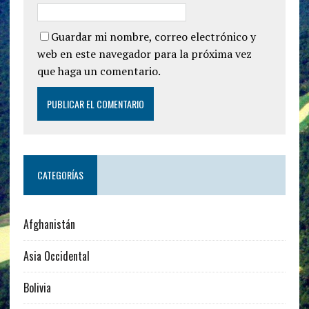
Guardar mi nombre, correo electrónico y
web en este navegador para la próxima vez
que haga un comentario.
CATEGORÍAS
Afghanistán
Asia Occidental
Bolivia