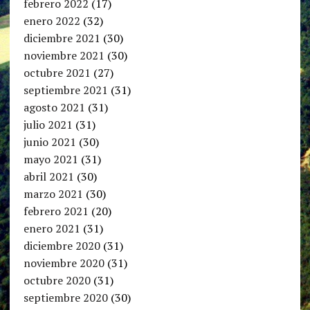
febrero 2022
(17)
enero 2022
(32)
diciembre 2021
(30)
noviembre 2021
(30)
octubre 2021
(27)
septiembre 2021
(31)
agosto 2021
(31)
julio 2021
(31)
junio 2021
(30)
mayo 2021
(31)
abril 2021
(30)
marzo 2021
(30)
febrero 2021
(20)
enero 2021
(31)
diciembre 2020
(31)
noviembre 2020
(31)
octubre 2020
(31)
septiembre 2020
(30)