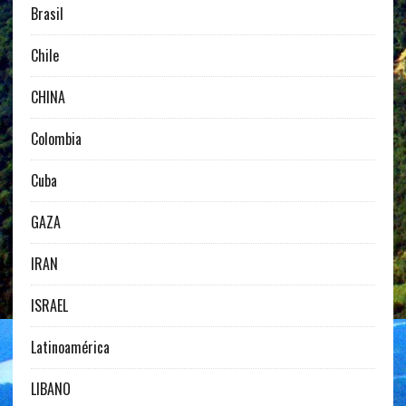
Brasil
Chile
CHINA
Colombia
Cuba
GAZA
IRAN
ISRAEL
Latinoamérica
LIBANO