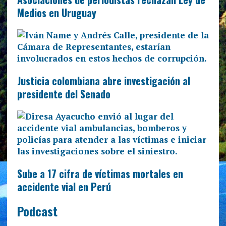
Medios en Uruguay
Justicia colombiana abre investigación al
presidente del Senado
Sube a 17 cifra de víctimas mortales en
accidente vial en Perú
Podcast