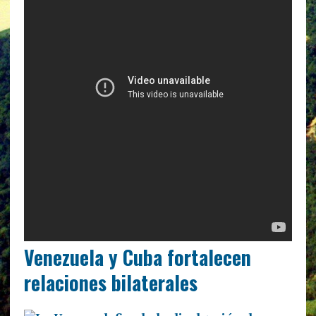
Venezuela y Cuba fortalecen
relaciones bilaterales