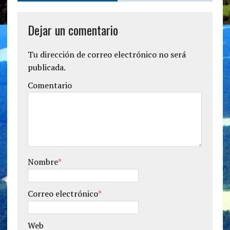
Dejar un comentario
Tu dirección de correo electrónico no será
publicada.
Comentario
Nombre
*
Correo electrónico
*
Web