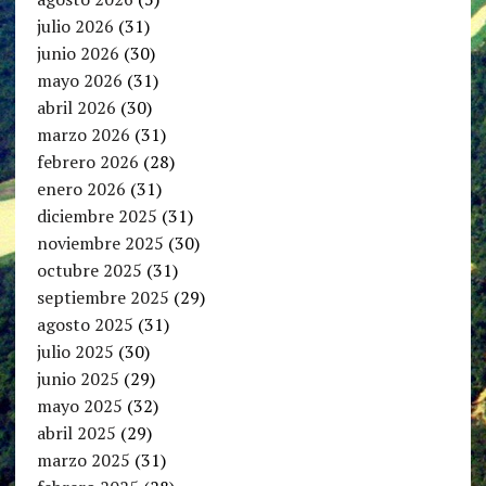
julio 2026
(31)
junio 2026
(30)
mayo 2026
(31)
abril 2026
(30)
marzo 2026
(31)
febrero 2026
(28)
enero 2026
(31)
diciembre 2025
(31)
noviembre 2025
(30)
octubre 2025
(31)
septiembre 2025
(29)
agosto 2025
(31)
julio 2025
(30)
junio 2025
(29)
mayo 2025
(32)
abril 2025
(29)
marzo 2025
(31)