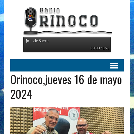
nsmitiendo desde Suecia
00:00 / LIVE
Orinoco,jueves 16 de mayo
2024