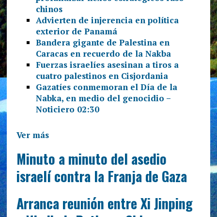
chinos
Advierten de injerencia en política
exterior de Panamá
Bandera gigante de Palestina en
Caracas en recuerdo de la Nakba
Fuerzas israelíes asesinan a tiros a
cuatro palestinos en Cisjordania
Gazatíes conmemoran el Día de la
Nabka, en medio del genocidio –
Noticiero 02:30
Ver más
Minuto a minuto del asedio
israelí contra la Franja de Gaza
Arranca reunión entre Xi Jinping