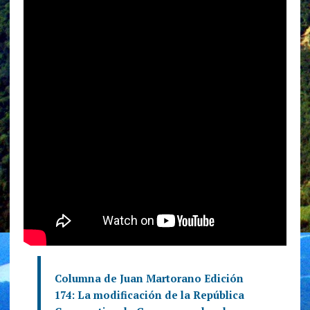
Columna de Juan Martorano Edición
174: La modificación de la República