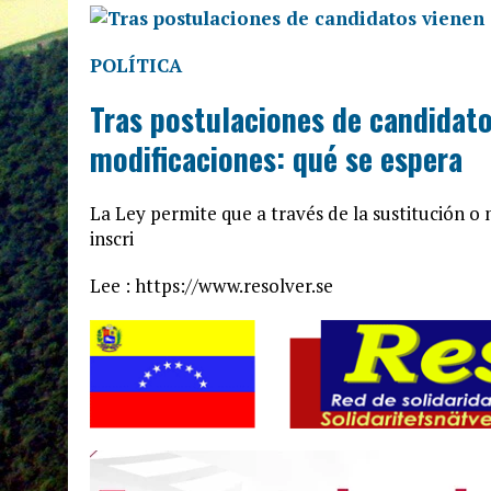
POLÍTICA
Tras postulaciones de candidato
modificaciones: qué se espera
La Ley permite que a través de la sustitución o
inscri
Lee : https://www.resolver.se