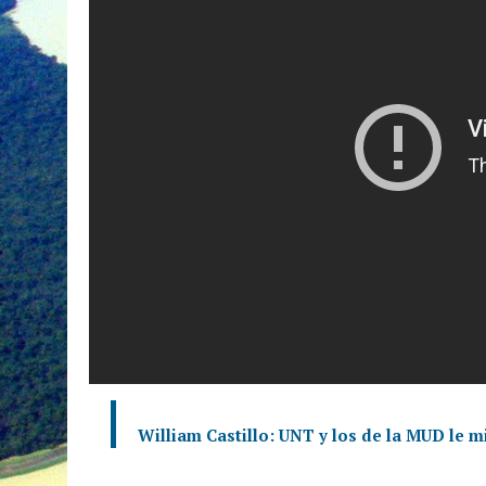
William Castillo: UNT y los de la MUD le m