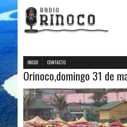
INICIO
CONTACTO
Orinoco,domingo 31 de m