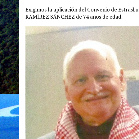
Exigimos la aplicación del Convenio de Estrasb
RAMÍREZ SÁNCHEZ de 74 años de edad.