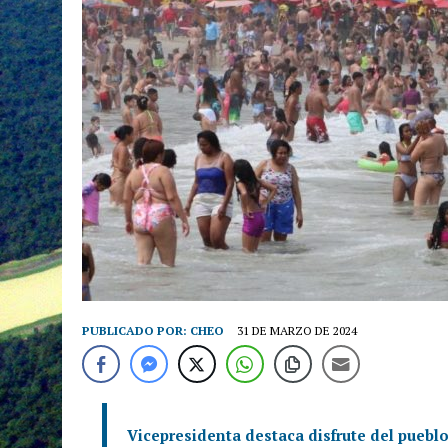
PUBLICADO POR:
CHEO
31 DE MARZO DE 2024
Vicepresidenta destaca disfrute del pueb