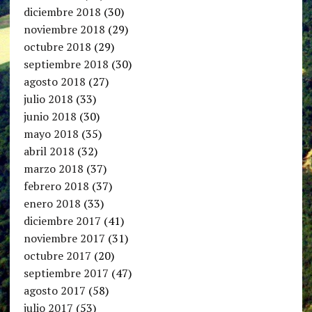
diciembre 2018
(30)
noviembre 2018
(29)
octubre 2018
(29)
septiembre 2018
(30)
agosto 2018
(27)
julio 2018
(33)
junio 2018
(30)
mayo 2018
(35)
abril 2018
(32)
marzo 2018
(37)
febrero 2018
(37)
enero 2018
(33)
diciembre 2017
(41)
noviembre 2017
(31)
octubre 2017
(20)
septiembre 2017
(47)
agosto 2017
(58)
julio 2017
(53)