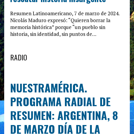
Resumen Latinoamericano, 7 de marzo de 2024.
Nicolás Maduro expresó: “Quieren borrar la
memoria histórica” porque “un pueblo sin
historia, sin identidad, sin puntos de…
RADIO
NUESTRAMÉRICA.
PROGRAMA RADIAL DE
RESUMEN: ARGENTINA, 8
DE MARZO DÍA DE LA