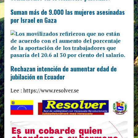
Suman más de 9.000 las mujeres asesinadas
por Israel en Gaza
Rechazan intención de aumentar edad de
jubilación en Ecuador
Lee : https://www.resolver.se