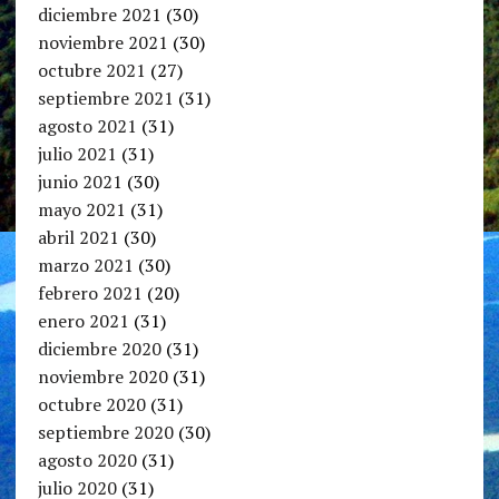
diciembre 2021
(30)
noviembre 2021
(30)
octubre 2021
(27)
septiembre 2021
(31)
agosto 2021
(31)
julio 2021
(31)
junio 2021
(30)
mayo 2021
(31)
abril 2021
(30)
marzo 2021
(30)
febrero 2021
(20)
enero 2021
(31)
diciembre 2020
(31)
noviembre 2020
(31)
octubre 2020
(31)
septiembre 2020
(30)
agosto 2020
(31)
julio 2020
(31)