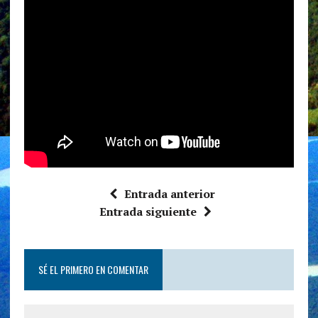
Entrada anterior
Entrada siguiente
SÉ EL PRIMERO EN COMENTAR