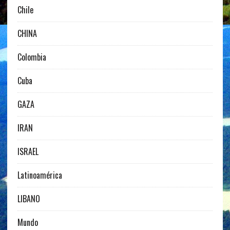
Chile
CHINA
Colombia
Cuba
GAZA
IRAN
ISRAEL
Latinoamérica
LIBANO
Mundo