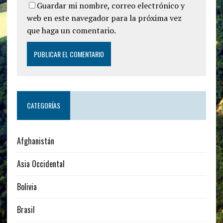
Guardar mi nombre, correo electrónico y
web en este navegador para la próxima vez
que haga un comentario.
CATEGORÍAS
Afghanistán
Asia Occidental
Bolivia
Brasil