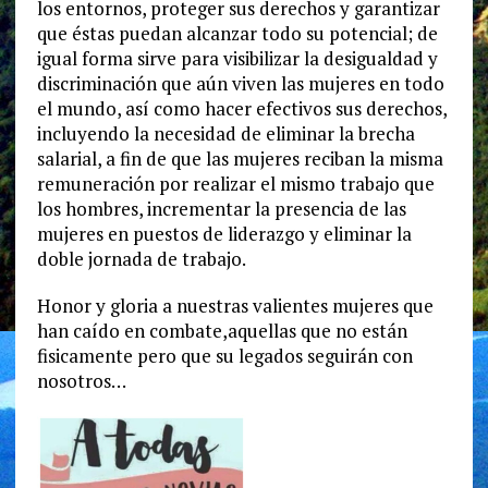
los entornos, proteger sus derechos y garantizar
que éstas puedan alcanzar todo su potencial; de
igual forma sirve para visibilizar la desigualdad y
discriminación que aún viven las mujeres en todo
el mundo, así como hacer efectivos sus derechos,
incluyendo la necesidad de eliminar la brecha
salarial, a fin de que las mujeres reciban la misma
remuneración por realizar el mismo trabajo que
los hombres, incrementar la presencia de las
mujeres en puestos de liderazgo y eliminar la
doble jornada de trabajo.
Honor y gloria a nuestras valientes mujeres que
han caído en combate,aquellas que no están
fisicamente pero que su legados seguirán con
nosotros…