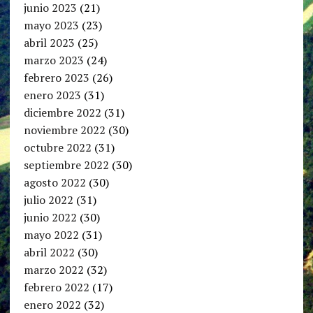
junio 2023
(21)
mayo 2023
(23)
abril 2023
(25)
marzo 2023
(24)
febrero 2023
(26)
enero 2023
(31)
diciembre 2022
(31)
noviembre 2022
(30)
octubre 2022
(31)
septiembre 2022
(30)
agosto 2022
(30)
julio 2022
(31)
junio 2022
(30)
mayo 2022
(31)
abril 2022
(30)
marzo 2022
(32)
febrero 2022
(17)
enero 2022
(32)