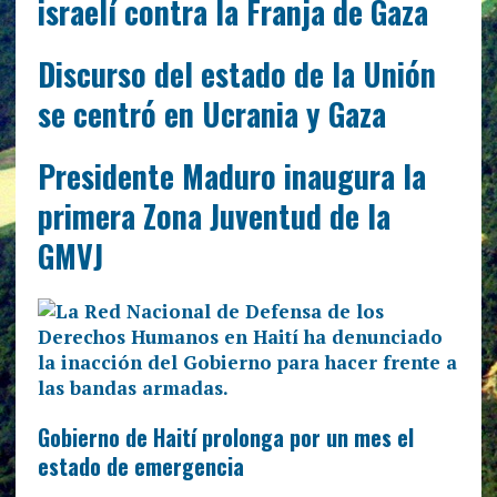
israelí contra la Franja de Gaza
Discurso del estado de la Unión
se centró en Ucrania y Gaza
Presidente Maduro inaugura la
primera Zona Juventud de la
GMVJ
Gobierno de Haití prolonga por un mes el
estado de emergencia