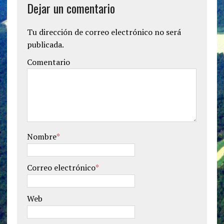
Dejar un comentario
Tu dirección de correo electrónico no será
publicada.
Comentario
Nombre
*
Correo electrónico
*
Web