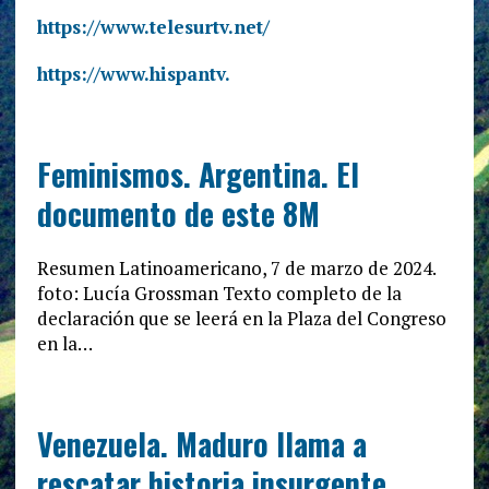
https://www.telesurtv.net/
https://www.hispantv.
Feminismos. Argentina. El
documento de este 8M
Resumen Latinoamericano, 7 de marzo de 2024.
foto: Lucía Grossman Texto completo de la
declaración que se leerá en la Plaza del Congreso
en la…
Venezuela. Maduro llama a
rescatar historia insurgente