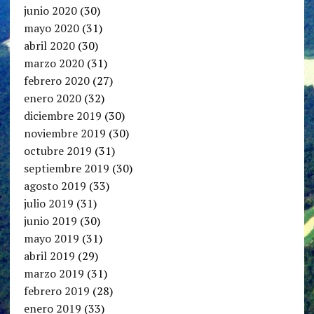
junio 2020
(30)
mayo 2020
(31)
abril 2020
(30)
marzo 2020
(31)
febrero 2020
(27)
enero 2020
(32)
diciembre 2019
(30)
noviembre 2019
(30)
octubre 2019
(31)
septiembre 2019
(30)
agosto 2019
(33)
julio 2019
(31)
junio 2019
(30)
mayo 2019
(31)
abril 2019
(29)
marzo 2019
(31)
febrero 2019
(28)
enero 2019
(33)