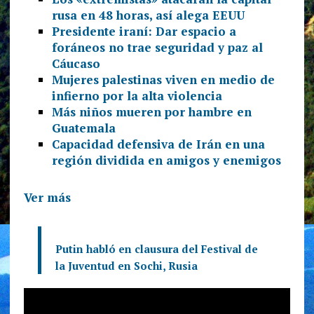
rusa en 48 horas, así alega EEUU
Presidente iraní: Dar espacio a
foráneos no trae seguridad y paz al
Cáucaso
Mujeres palestinas viven en medio de
infierno por la alta violencia
Más niños mueren por hambre en
Guatemala
Capacidad defensiva de Irán en una
región dividida en amigos y enemigos
Ver más
Putin habló en clausura del Festival de
la Juventud en Sochi, Rusia