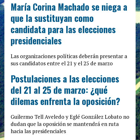
María Corina Machado se niega a
que la sustituyan como
candidata para las elecciones
presidenciales
Las organizaciones políticas deberán presentar a
sus candidatos entre el 21 y el 25 de marzo
Postulaciones a las elecciones
del 21 al 25 de marzo: ¿qué
dilemas enfrenta la oposición?
Guilermo Tell Aveledo y Eglé González Lobato no
dudan que la oposición se mantendrá en ruta
hacia las presidenciales