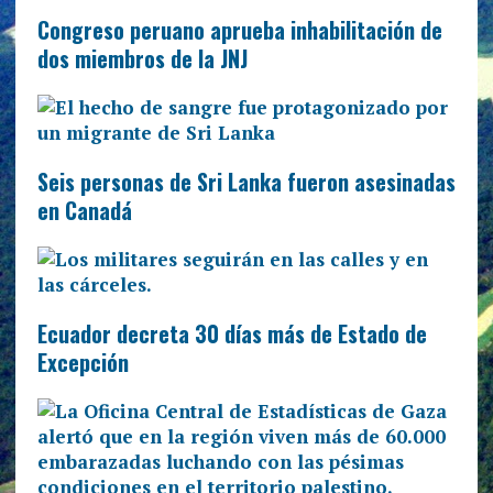
Congreso peruano aprueba inhabilitación de
dos miembros de la JNJ
Seis personas de Sri Lanka fueron asesinadas
en Canadá
Ecuador decreta 30 días más de Estado de
Excepción