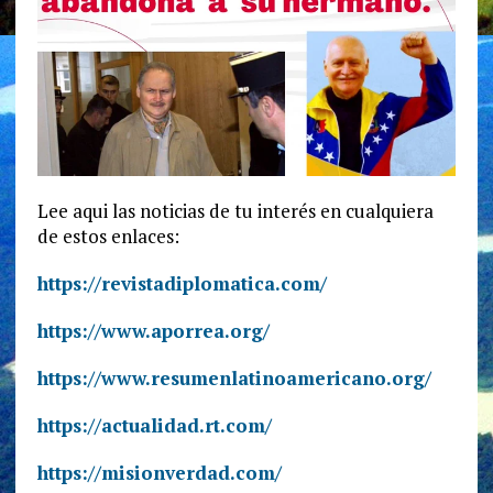
Lee aqui las noticias de tu interés en cualquiera
de estos enlaces:
https://revistadiplomatica.com/
https://www.aporrea.org/
https://www.resumenlatinoamericano.org/
https://actualidad.rt.com/
https://misionverdad.com/