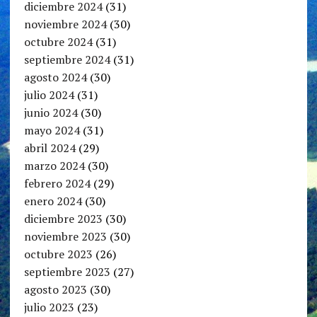
diciembre 2024
(31)
noviembre 2024
(30)
octubre 2024
(31)
septiembre 2024
(31)
agosto 2024
(30)
julio 2024
(31)
junio 2024
(30)
mayo 2024
(31)
abril 2024
(29)
marzo 2024
(30)
febrero 2024
(29)
enero 2024
(30)
diciembre 2023
(30)
noviembre 2023
(30)
octubre 2023
(26)
septiembre 2023
(27)
agosto 2023
(30)
julio 2023
(23)