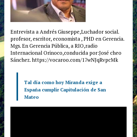
Entrevista a Andrés Giuseppe,Luchador social.
profesor, escritor, economista , PHD en Gerencia.
Mgs. En Gerencia Pública, a RIO,radio
Internacional Orinoco,conducida por:José cheo
Sánchez. https://vocaroo.com/17wNJqRvpcMk
Tal día como hoy Miranda exige a
España cumplir Capitulación de San
Mateo