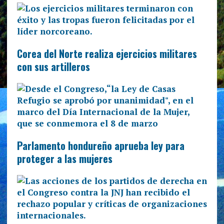
Corea del Norte realiza ejercicios militares
con sus artilleros
Parlamento hondureño aprueba ley para
proteger a las mujeres