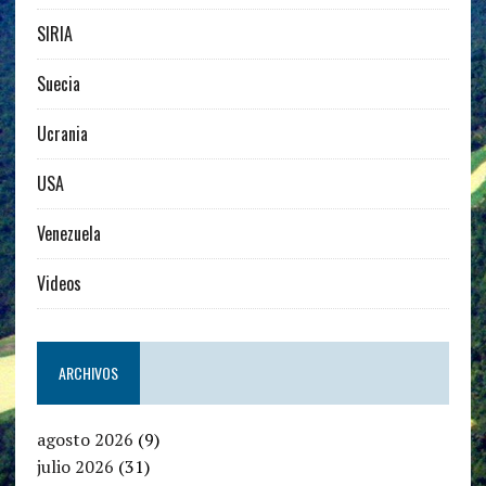
SIRIA
Suecia
Ucrania
USA
Venezuela
Videos
ARCHIVOS
agosto 2026
(9)
julio 2026
(31)