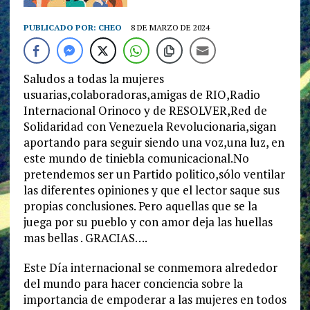
PUBLICADO POR:
CHEO
8 DE MARZO DE 2024
Saludos a todas la mujeres
usuarias,colaboradoras,amigas de RIO,Radio
Internacional Orinoco y de RESOLVER,Red de
Solidaridad con Venezuela Revolucionaria,sigan
aportando para seguir siendo una voz,una luz, en
este mundo de tiniebla comunicacional.No
pretendemos ser un Partido politico,sólo ventilar
las diferentes opiniones y que el lector saque sus
propias conclusiones. Pero aquellas que se la
juega por su pueblo y con amor deja las huellas
mas bellas . GRACIAS….
Este Día internacional se conmemora alrededor
del mundo para hacer conciencia sobre la
importancia de empoderar a las mujeres en todos