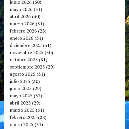
junio 2026
(30)
mayo 2026
(31)
abril 2026
(30)
marzo 2026
(31)
febrero 2026
(28)
enero 2026
(31)
diciembre 2025
(31)
noviembre 2025
(30)
octubre 2025
(31)
septiembre 2025
(29)
agosto 2025
(31)
julio 2025
(30)
junio 2025
(29)
mayo 2025
(32)
abril 2025
(29)
marzo 2025
(31)
febrero 2025
(28)
enero 2025
(31)