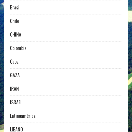
Brasil
Chile
CHINA
Colombia
Cuba
GAZA
IRAN
ISRAEL
Latinoamérica
LIBANO