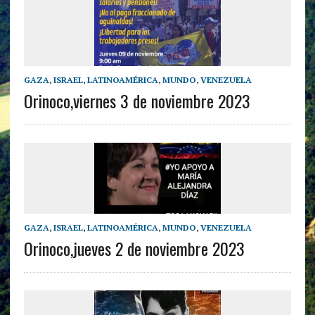
GAZA
,
ISRAEL
,
LATINOAMÉRICA
,
MUNDO
,
VENEZUELA
Orinoco,viernes 3 de noviembre 2023
GAZA
,
ISRAEL
,
LATINOAMÉRICA
,
MUNDO
,
VENEZUELA
Orinoco,jueves 2 de noviembre 2023