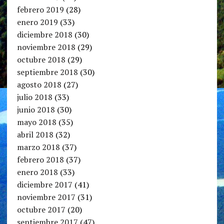
febrero 2019
(28)
enero 2019
(33)
diciembre 2018
(30)
noviembre 2018
(29)
octubre 2018
(29)
septiembre 2018
(30)
agosto 2018
(27)
julio 2018
(33)
junio 2018
(30)
mayo 2018
(35)
abril 2018
(32)
marzo 2018
(37)
febrero 2018
(37)
enero 2018
(33)
diciembre 2017
(41)
noviembre 2017
(31)
octubre 2017
(20)
septiembre 2017
(47)