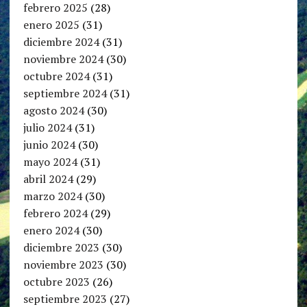
febrero 2025
(28)
enero 2025
(31)
diciembre 2024
(31)
noviembre 2024
(30)
octubre 2024
(31)
septiembre 2024
(31)
agosto 2024
(30)
julio 2024
(31)
junio 2024
(30)
mayo 2024
(31)
abril 2024
(29)
marzo 2024
(30)
febrero 2024
(29)
enero 2024
(30)
diciembre 2023
(30)
noviembre 2023
(30)
octubre 2023
(26)
septiembre 2023
(27)