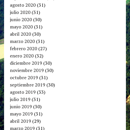
agosto 2020
(31)
julio 2020
(31)
junio 2020
(30)
mayo 2020
(31)
abril 2020
(30)
marzo 2020
(31)
febrero 2020
(27)
enero 2020
(32)
diciembre 2019
(30)
noviembre 2019
(30)
octubre 2019
(31)
septiembre 2019
(30)
agosto 2019
(33)
julio 2019
(31)
junio 2019
(30)
mayo 2019
(31)
abril 2019
(29)
marzo 2019
(31)