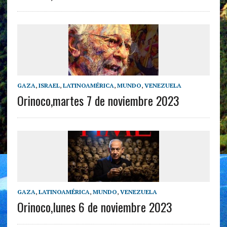
GAZA
,
ISRAEL
,
LATINOAMÉRICA
,
MUNDO
,
VENEZUELA
Orinoco,martes 7 de noviembre 2023
GAZA
,
LATINOAMÉRICA
,
MUNDO
,
VENEZUELA
Orinoco,lunes 6 de noviembre 2023