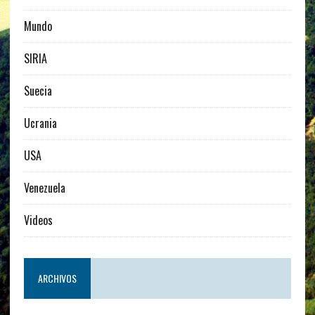
Mundo
SIRIA
Suecia
Ucrania
USA
Venezuela
Videos
ARCHIVOS