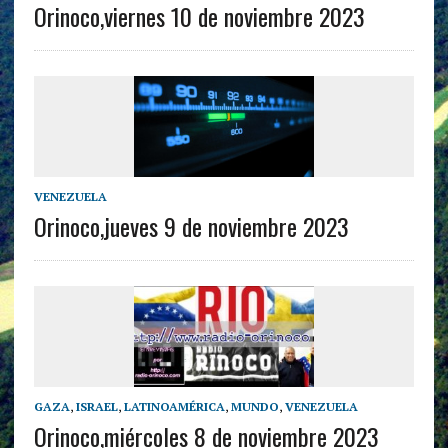
Orinoco,viernes 10 de noviembre 2023
VENEZUELA
Orinoco,jueves 9 de noviembre 2023
GAZA
,
ISRAEL
,
LATINOAMÉRICA
,
MUNDO
,
VENEZUELA
Orinoco,miércoles 8 de noviembre 2023