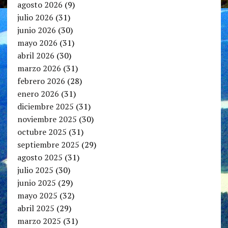
agosto 2026
(9)
julio 2026
(31)
junio 2026
(30)
mayo 2026
(31)
abril 2026
(30)
marzo 2026
(31)
febrero 2026
(28)
enero 2026
(31)
diciembre 2025
(31)
noviembre 2025
(30)
octubre 2025
(31)
septiembre 2025
(29)
agosto 2025
(31)
julio 2025
(30)
junio 2025
(29)
mayo 2025
(32)
abril 2025
(29)
marzo 2025
(31)