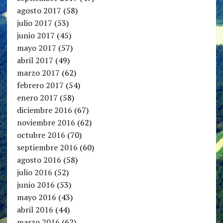
agosto 2017
(58)
julio 2017
(53)
junio 2017
(45)
mayo 2017
(57)
abril 2017
(49)
marzo 2017
(62)
febrero 2017
(54)
enero 2017
(58)
diciembre 2016
(67)
noviembre 2016
(62)
octubre 2016
(70)
septiembre 2016
(60)
agosto 2016
(58)
julio 2016
(52)
junio 2016
(53)
mayo 2016
(43)
abril 2016
(44)
marzo 2016
(62)