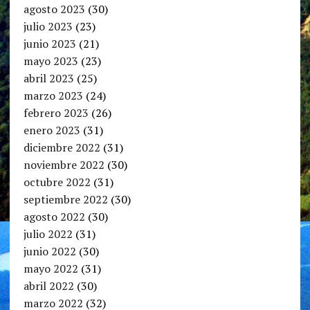
agosto 2023
(30)
julio 2023
(23)
junio 2023
(21)
mayo 2023
(23)
abril 2023
(25)
marzo 2023
(24)
febrero 2023
(26)
enero 2023
(31)
diciembre 2022
(31)
noviembre 2022
(30)
octubre 2022
(31)
septiembre 2022
(30)
agosto 2022
(30)
julio 2022
(31)
junio 2022
(30)
mayo 2022
(31)
abril 2022
(30)
marzo 2022
(32)