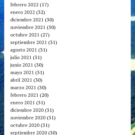
febrero 2022
(17)
enero 2022
(32)
diciembre 2021
(30)
noviembre 2021
(30)
octubre 2021
(27)
septiembre 2021
(31)
agosto 2021
(31)
julio 2021
(31)
junio 2021
(30)
mayo 2021
(31)
abril 2021
(30)
marzo 2021
(30)
febrero 2021
(20)
enero 2021
(31)
diciembre 2020
(31)
noviembre 2020
(31)
octubre 2020
(31)
septiembre 2020
(30)