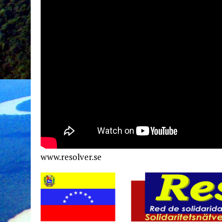
www.resolver.se