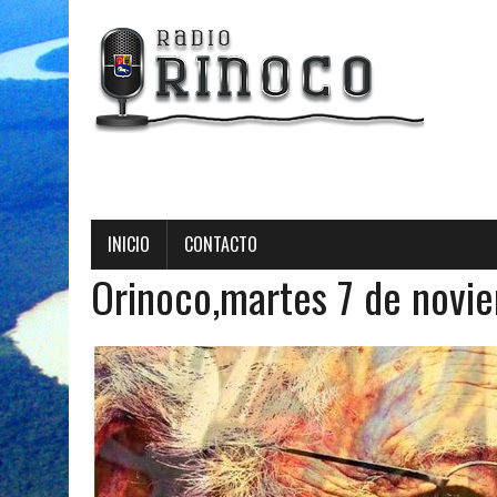
INICIO
CONTACTO
Orinoco,martes 7 de novi