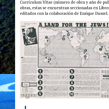
Currículum Vitae (número de obra y año de publi
obras, estas se encuentran seccionadas en Libros
editados con la colaboración de Enrique Dussel.