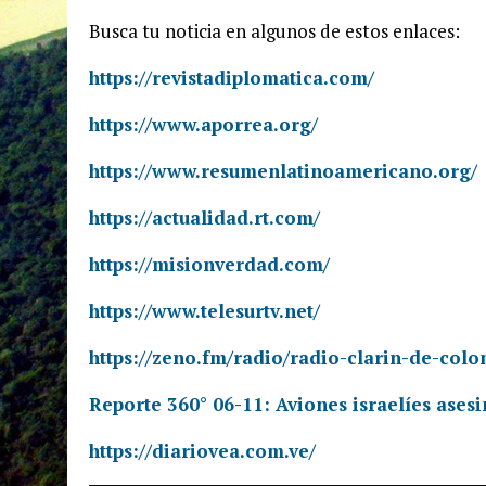
Busca tu noticia en algunos de estos enlaces:
https://revistadiplomatica.com/
https://www.aporrea.org/
https://www.resumenlatinoamericano.org/
https://actualidad.rt.com/
https://misionverdad.com/
https://www.telesurtv.net/
https://zeno.fm/radio/radio-clarin-de-col
Reporte 360° 06-11: Aviones israelíes asesi
https://diariovea.com.ve/